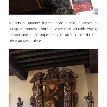
Au sein du quartier historique de la ville, le Musée de
l’Hospice Comtesse offre au visiteur un véritable voyage
architectural et artistique dans ce qu’était Lille du XIIIe
siècle au XVIIIe siècle.