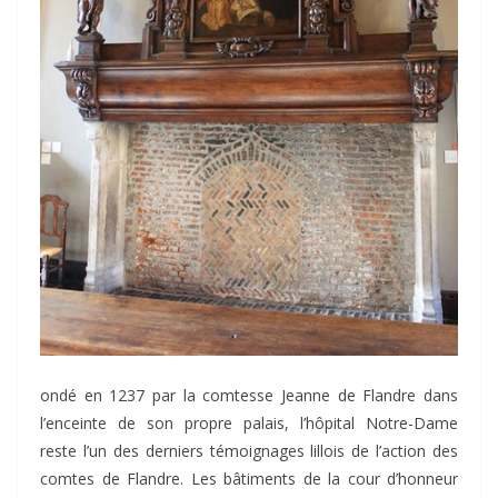
ondé en 1237 par la comtesse Jeanne de Flandre dans
l’enceinte de son propre palais, l’hôpital Notre-Dame
reste l’un des derniers témoignages lillois de l’action des
comtes de Flandre. Les bâtiments de la cour d’honneur