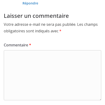
Répondre
Laisser un commentaire
Votre adresse e-mail ne sera pas publiée.
Les champs
obligatoires sont indiqués avec
*
Commentaire
*