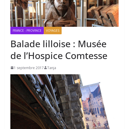
FRANCE - PROVINCE
VOYAGES
Balade lilloise : Musée
de l’Hospice Comtesse
1 septembre 2017
Tanja