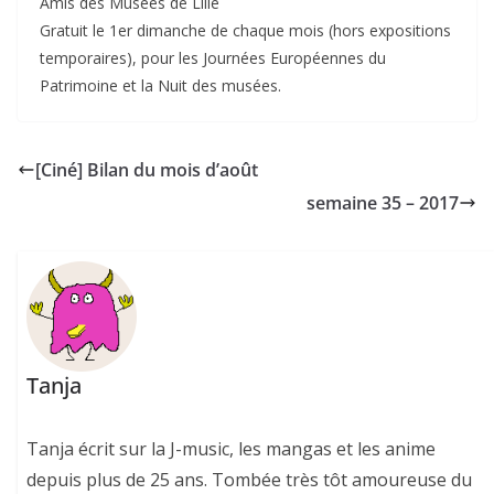
Amis des Musées de Lille
Gratuit le 1er dimanche de chaque mois (hors expositions
temporaires), pour les Journées Européennes du
Patrimoine et la Nuit des musées.
[Ciné] Bilan du mois d’août
semaine 35 – 2017
Tanja
Tanja écrit sur la J-music, les mangas et les anime
depuis plus de 25 ans. Tombée très tôt amoureuse du