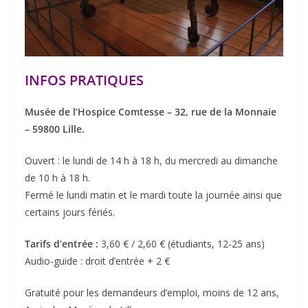
INFOS PRATIQUES
Musée de l’Hospice Comtesse – 32, rue de la Monnaie
– 59800 Lille.
Ouvert : le lundi de 14 h à 18 h, du mercredi au dimanche
de 10 h à 18 h.
Fermé le lundi matin et le mardi toute la journée ainsi que
certains jours fériés.
Tarifs d’entrée :
3,60 € / 2,60 € (étudiants, 12-25 ans)
Audio-guide : droit d’entrée + 2 €
Gratuité pour les demandeurs d’emploi, moins de 12 ans,