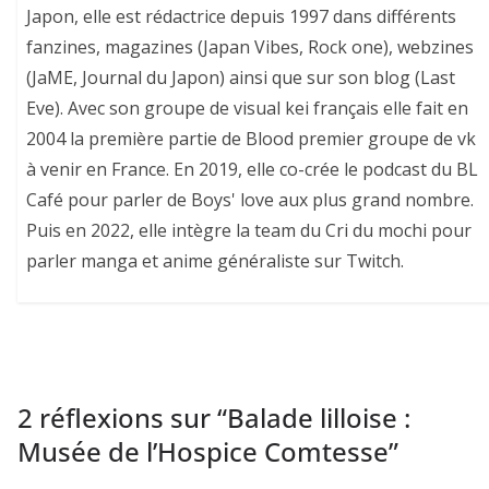
Japon, elle est rédactrice depuis 1997 dans différents
fanzines, magazines (Japan Vibes, Rock one), webzines
(JaME, Journal du Japon) ainsi que sur son blog (Last
Eve). Avec son groupe de visual kei français elle fait en
2004 la première partie de Blood premier groupe de vk
à venir en France. En 2019, elle co-crée le podcast du BL
Café pour parler de Boys' love aux plus grand nombre.
Puis en 2022, elle intègre la team du Cri du mochi pour
parler manga et anime généraliste sur Twitch.
2 réflexions sur “
Balade lilloise :
Musée de l’Hospice Comtesse
”