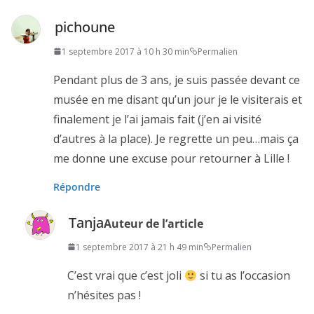
pichoune
1 septembre 2017 à 10 h 30 min
Permalien
Pendant plus de 3 ans, je suis passée devant ce
musée en me disant qu’un jour je le visiterais et
finalement je l’ai jamais fait (j’en ai visité
d’autres à la place). Je regrette un peu…mais ça
me donne une excuse pour retourner à Lille !
Répondre
Tanja
Auteur de l’article
1 septembre 2017 à 21 h 49 min
Permalien
C’est vrai que c’est joli
si tu as l’occasion
n’hésites pas !