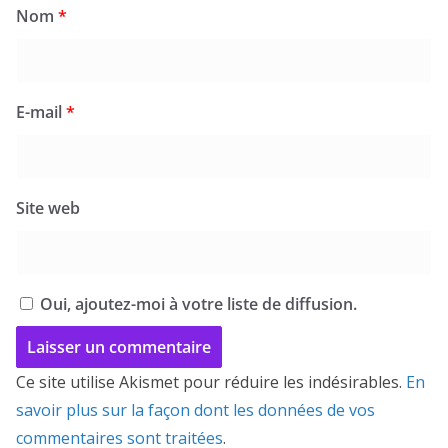
Nom
*
E-mail
*
Site web
Oui, ajoutez-moi à votre liste de diffusion.
Ce site utilise Akismet pour réduire les indésirables.
En
savoir plus sur la façon dont les données de vos
commentaires sont traitées
.