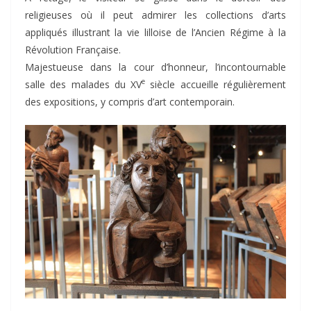
religieuses où il peut admirer les collections d’arts
appliqués illustrant la vie lilloise de l’Ancien Régime à la
Révolution Française.
Majestueuse dans la cour d’honneur, l’incontournable
e
salle des malades du XV
siècle accueille régulièrement
des expositions, y compris d’art contemporain.