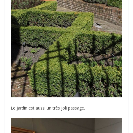
Le jardin est aussi un très joli passage.