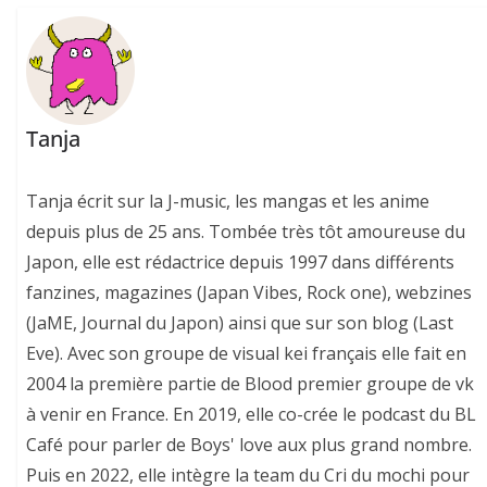
Tanja
Tanja écrit sur la J-music, les mangas et les anime
depuis plus de 25 ans. Tombée très tôt amoureuse du
Japon, elle est rédactrice depuis 1997 dans différents
fanzines, magazines (Japan Vibes, Rock one), webzines
(JaME, Journal du Japon) ainsi que sur son blog (Last
Eve). Avec son groupe de visual kei français elle fait en
2004 la première partie de Blood premier groupe de vk
à venir en France. En 2019, elle co-crée le podcast du BL
Café pour parler de Boys' love aux plus grand nombre.
Puis en 2022, elle intègre la team du Cri du mochi pour