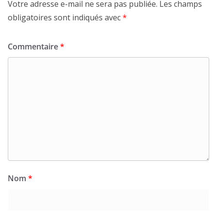
Votre adresse e-mail ne sera pas publiée.
Les champs
obligatoires sont indiqués avec
*
Commentaire
*
Nom
*