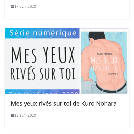
17 avril 2020
Mes yeux rivés sur toi de Kuro Nohara
13 avril 2020