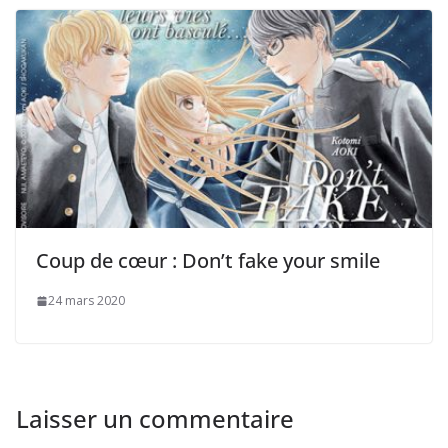
Coup de cœur : Don’t fake your smile
24 mars 2020
Laisser un commentaire