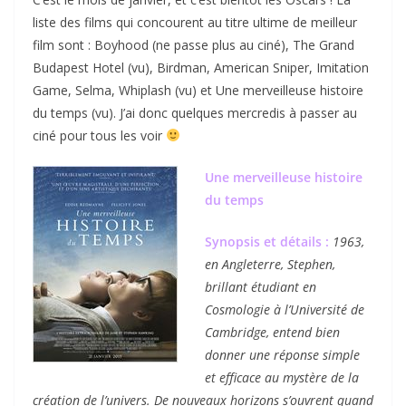
liste des films qui concourent au titre ultime de meilleur
film sont : Boyhood (ne passe plus au ciné), The Grand
Budapest Hotel (vu), Birdman, American Sniper, Imitation
Game, Selma, Whiplash (vu) et Une merveilleuse histoire
du temps (vu). J’ai donc quelques mercredis à passer au
ciné pour tous les voir
Une merveilleuse histoire
du temps
Synopsis et détails :
1963,
en Angleterre, Stephen,
brillant étudiant en
Cosmologie à l’Université de
Cambridge, entend bien
donner une réponse simple
et efficace au mystère de la
création de l’univers. De nouveaux horizons s’ouvrent quand