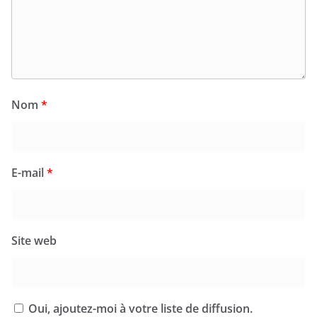
Nom
*
E-mail
*
Site web
Oui, ajoutez-moi à votre liste de diffusion.