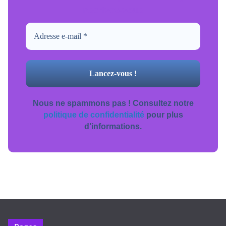
inscrivez-vous.
Nous ne spammons pas ! Consultez notre
politique de confidentialité
pour plus
d’informations.