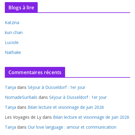
Blogs à lire
Katzina
kuri-chan
Luciole
Nathalie
Commentaires récents
Tanja
dans
Séjour à Düsseldorf : 1er jour
NomadeSurRails
dans
Séjour à Düsseldorf : 1er jour
Tanja
dans
Bilan lecture et visionnage de juin 2026
Les Voyages de Ly
dans
Bilan lecture et visionnage de juin 2026
Tanja
dans
Our love language : amour et communication