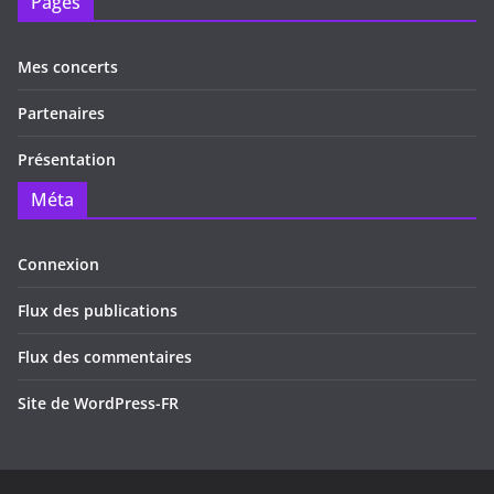
Pages
Mes concerts
Partenaires
Présentation
Méta
Connexion
Flux des publications
Flux des commentaires
Site de WordPress-FR