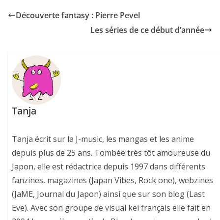
Découverte fantasy : Pierre Pevel
Les séries de ce début d’année
Tanja
Tanja écrit sur la J-music, les mangas et les anime
depuis plus de 25 ans. Tombée très tôt amoureuse du
Japon, elle est rédactrice depuis 1997 dans différents
fanzines, magazines (Japan Vibes, Rock one), webzines
(JaME, Journal du Japon) ainsi que sur son blog (Last
Eve). Avec son groupe de visual kei français elle fait en