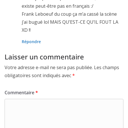
existe peut-être pas en français :/
Frank Leboeuf du coup ça m’a cassé la scène
j’ai bugué lol MAIS QU’EST-CE QU’IL FOUT LA
XD !!
Répondre
Laisser un commentaire
Votre adresse e-mail ne sera pas publiée.
Les champs
obligatoires sont indiqués avec
*
Commentaire
*