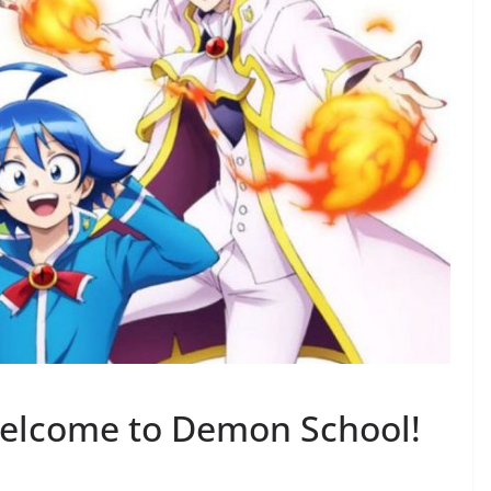
Welcome to Demon School!