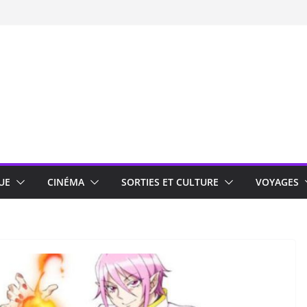
UE
CINÉMA
SORTIES ET CULTURE
VOYAGES