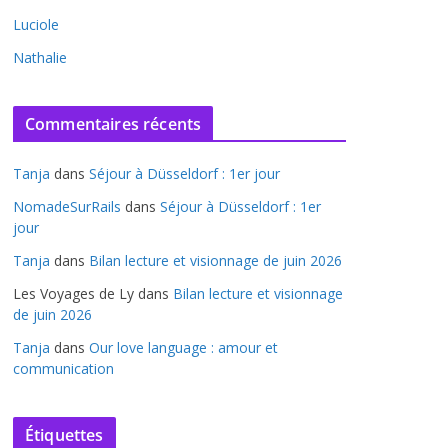
Luciole
Nathalie
Commentaires récents
Tanja
dans
Séjour à Düsseldorf : 1er jour
NomadeSurRails
dans
Séjour à Düsseldorf : 1er
jour
Tanja
dans
Bilan lecture et visionnage de juin 2026
Les Voyages de Ly
dans
Bilan lecture et visionnage
de juin 2026
Tanja
dans
Our love language : amour et
communication
Étiquettes