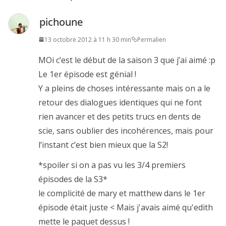
pichoune
13 octobre 2012 à 11 h 30 min
Permalien
MOi c’est le début de la saison 3 que j’ai aimé :p
Le 1er épisode est génial !
Y a pleins de choses intéressante mais on a le
retour des dialogues identiques qui ne font
rien avancer et des petits trucs en dents de
scie, sans oublier des incohérences, mais pour
l’instant c’est bien mieux que la S2!
*spoiler si on a pas vu les 3/4 premiers
épisodes de la S3*
le complicité de mary et matthew dans le 1er
épisode était juste < Mais j'avais aimé qu'edith
mette le paquet dessus !