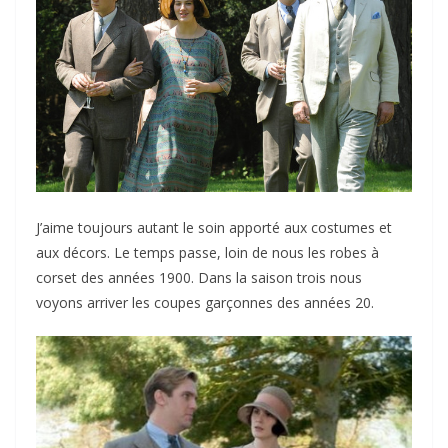
J’aime toujours autant le soin apporté aux costumes et
aux décors. Le temps passe, loin de nous les robes à
corset des années 1900. Dans la saison trois nous
voyons arriver les coupes garçonnes des années 20.