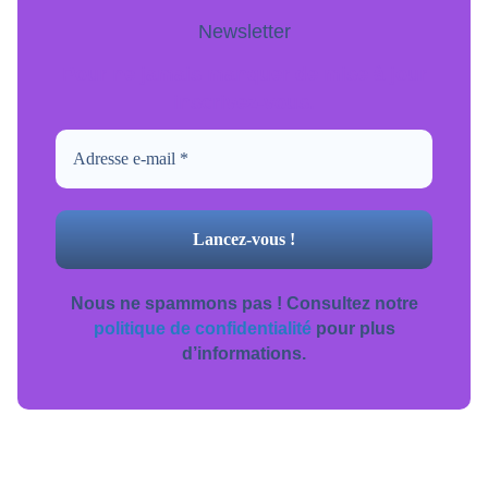
Newsletter
Pour ne jamais manquer de mise à jour
inscrivez-vous.
Nous ne spammons pas ! Consultez notre
politique de confidentialité
pour plus
d’informations.