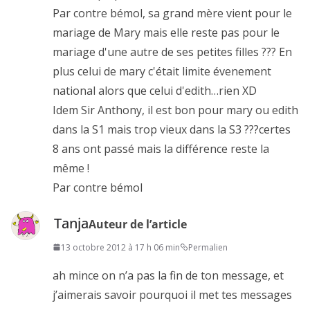
Par contre bémol, sa grand mère vient pour le
mariage de Mary mais elle reste pas pour le
mariage d'une autre de ses petites filles ??? En
plus celui de mary c'était limite évenement
national alors que celui d'edith…rien XD
Idem Sir Anthony, il est bon pour mary ou edith
dans la S1 mais trop vieux dans la S3 ???certes
8 ans ont passé mais la différence reste la
même !
Par contre bémol
Tanja
Auteur de l’article
13 octobre 2012 à 17 h 06 min
Permalien
ah mince on n’a pas la fin de ton message, et
j’aimerais savoir pourquoi il met tes messages