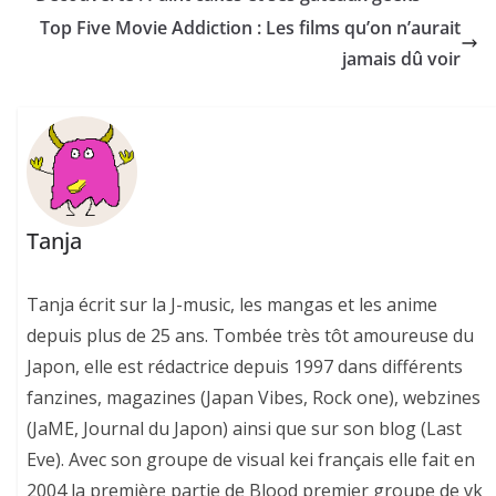
Top Five Movie Addiction : Les films qu’on n’aurait
jamais dû voir
Tanja
Tanja écrit sur la J-music, les mangas et les anime
depuis plus de 25 ans. Tombée très tôt amoureuse du
Japon, elle est rédactrice depuis 1997 dans différents
fanzines, magazines (Japan Vibes, Rock one), webzines
(JaME, Journal du Japon) ainsi que sur son blog (Last
Eve). Avec son groupe de visual kei français elle fait en
2004 la première partie de Blood premier groupe de vk