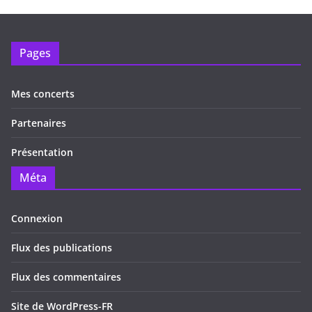
Pages
Mes concerts
Partenaires
Présentation
Méta
Connexion
Flux des publications
Flux des commentaires
Site de WordPress-FR