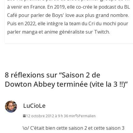
à venir en France. En 2019, elle co-crée le podcast du BL
Café pour parler de Boys' love aux plus grand nombre.
Puis en 2022, elle intègre la team du Cri du mochi pour
parler manga et anime généraliste sur Twitch.
8 réflexions sur “
Saison 2 de
Dowton Abbey terminée (vite la 3 !!)
”
LuCioLe
12 octobre 2012 à 9 h 36 min
Permalien
\o/ C’était bien cette saison 2 et cette saison 3