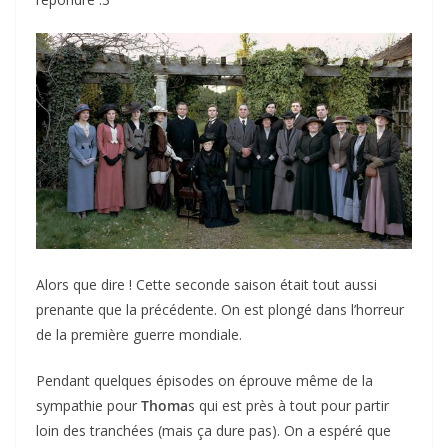
Alors que dire ! Cette seconde saison était tout aussi
prenante que la précédente. On est plongé dans l’horreur
de la première guerre mondiale.
Pendant quelques épisodes on éprouve même de la
sympathie pour
Thoma
s qui est près à tout pour partir
loin des tranchées (mais ça dure pas). On a espéré que