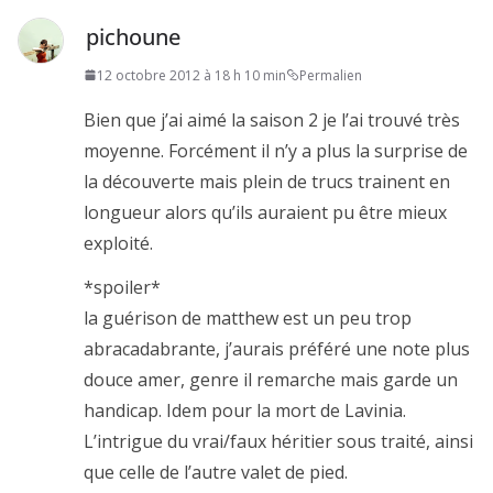
pichoune
12 octobre 2012 à 18 h 10 min
Permalien
Bien que j’ai aimé la saison 2 je l’ai trouvé très
moyenne. Forcément il n’y a plus la surprise de
la découverte mais plein de trucs trainent en
longueur alors qu’ils auraient pu être mieux
exploité.
*spoiler*
la guérison de matthew est un peu trop
abracadabrante, j’aurais préféré une note plus
douce amer, genre il remarche mais garde un
handicap. Idem pour la mort de Lavinia.
L’intrigue du vrai/faux héritier sous traité, ainsi
que celle de l’autre valet de pied.