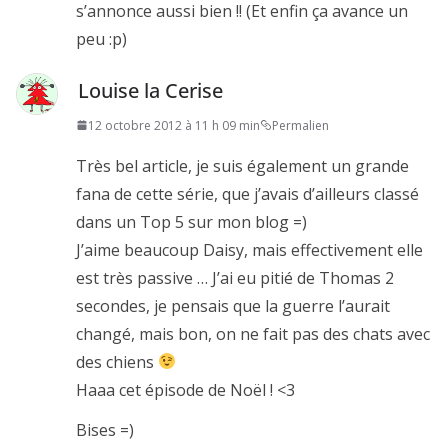
s’annonce aussi bien !! (Et enfin ça avance un
peu :p)
Louise la Cerise
12 octobre 2012 à 11 h 09 min
Permalien
Très bel article, je suis également un grande
fana de cette série, que j’avais d’ailleurs classé
dans un Top 5 sur mon blog =)
J’aime beaucoup Daisy, mais effectivement elle
est très passive … J’ai eu pitié de Thomas 2
secondes, je pensais que la guerre l’aurait
changé, mais bon, on ne fait pas des chats avec
des chiens
Haaa cet épisode de Noël ! <3
Bises =)