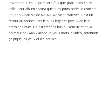
novembre. C’est la première fois que j’irais dans cette
salle. Leur album sortira quelques jours après le concert.
Leur nouveau single
Na, Na, Na
vient d’arriver. C’est un
retour au source vers le punk léger et joyeux de leur
premier album. On est trèèèès loin du sérieux et de la
noirceur de
Black Parade
. Je vous mets la vidéo, attention
ça pique les yeux et les oreilles.