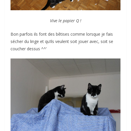
Vive le papier Q !
Bon parfois ils font des bêtises comme lorsque je fais
sécher du linge et qu’ils veulent soit jouer avec, soit se
coucher dessus ^^’