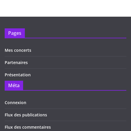
Pages
Mes concerts
Partenaires
Présentation
Méta
Connexion
Flux des publications
Flux des commentaires