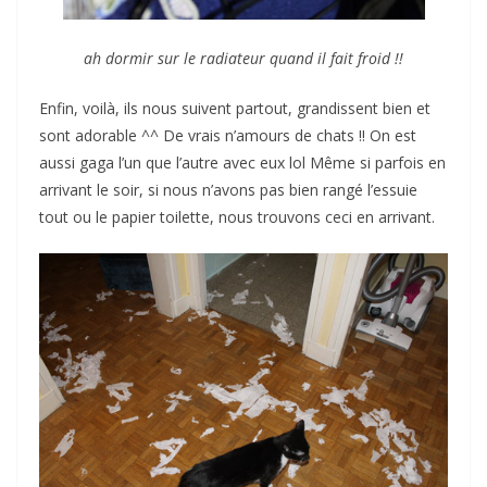
ah dormir sur le radiateur quand il fait froid !!
Enfin, voilà, ils nous suivent partout, grandissent bien et
sont adorable ^^ De vrais n’amours de chats !! On est
aussi gaga l’un que l’autre avec eux lol Même si parfois en
arrivant le soir, si nous n’avons pas bien rangé l’essuie
tout ou le papier toilette, nous trouvons ceci en arrivant.