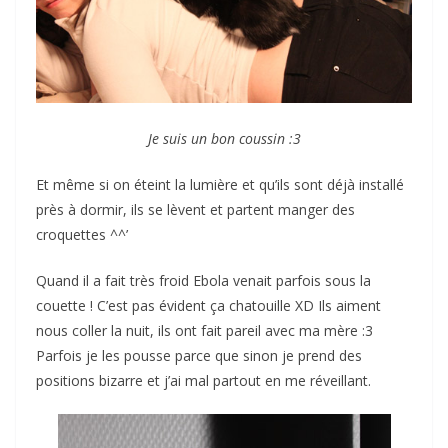
Je suis un bon coussin :3
Et même si on éteint la lumière et qu’ils sont déjà installé
près à dormir, ils se lèvent et partent manger des
croquettes ^^’
Quand il a fait très froid Ebola venait parfois sous la
couette ! C’est pas évident ça chatouille XD Ils aiment
nous coller la nuit, ils ont fait pareil avec ma mère :3
Parfois je les pousse parce que sinon je prend des
positions bizarre et j’ai mal partout en me réveillant.