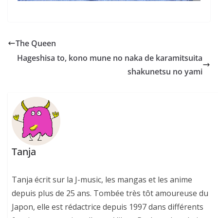
The Queen
Hageshisa to, kono mune no naka de karamitsuita
shakunetsu no yami
Tanja
Tanja écrit sur la J-music, les mangas et les anime
depuis plus de 25 ans. Tombée très tôt amoureuse du
Japon, elle est rédactrice depuis 1997 dans différents