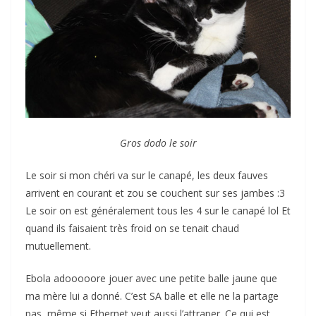
Gros dodo le soir
Le soir si mon chéri va sur le canapé, les deux fauves
arrivent en courant et zou se couchent sur ses jambes :3
Le soir on est généralement tous les 4 sur le canapé lol Et
quand ils faisaient très froid on se tenait chaud
mutuellement.
Ebola adooooore jouer avec une petite balle jaune que
ma mère lui a donné. C’est SA balle et elle ne la partage
pas, même si Ethernet veut aussi l’attraper. Ce qui est