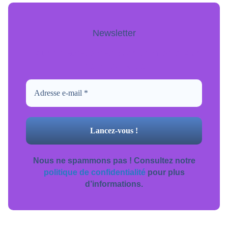
Newsletter
Pour ne jamais manquer de mise à jour
inscrivez-vous.
Nous ne spammons pas ! Consultez notre
politique de confidentialité
pour plus
d’informations.