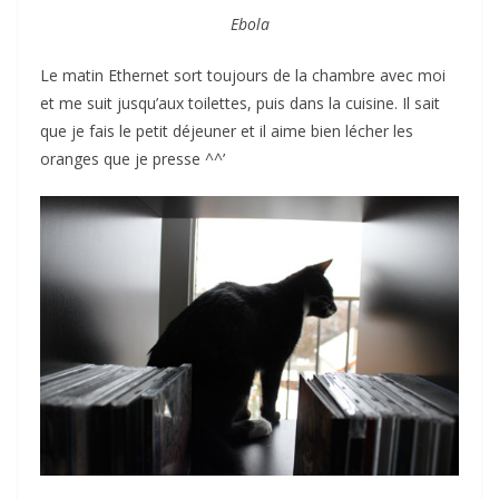
Ebola
Le matin Ethernet sort toujours de la chambre avec moi
et me suit jusqu’aux toilettes, puis dans la cuisine. Il sait
que je fais le petit déjeuner et il aime bien lécher les
oranges que je presse ^^’