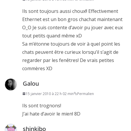
Ils sont toujours aussi choux!! Effectivement
Ethernet est un bon gros chachat maintenant
O_O Je suis contente d’avoir pu jouer avec eux
tout petits quand même xD
Sa m’étonne toujours de voir à quel point les
chats peuvent être curieux lorsqu’il s’agit de
regarder par les fenêtres! De vrais petites
commères XD
Galou
15 janvier 2010 à 22 h 02 min
Permalien
Ils sont trognons!
J’ai hate d’avoir le mien! 8D
shinkibo