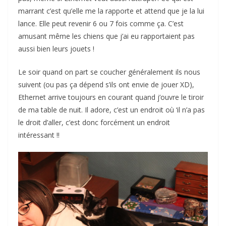
marrant c’est qu’elle me la rapporte et attend que je la lui
lance. Elle peut revenir 6 ou 7 fois comme ça. C’est
amusant même les chiens que j’ai eu rapportaient pas
aussi bien leurs jouets !
Le soir quand on part se coucher généralement ils nous
suivent (ou pas ça dépend s’ils ont envie de jouer XD),
Ethernet arrive toujours en courant quand j’ouvre le tiroir
de ma table de nuit. Il adore, c’est un endroit où ‘il n’a pas
le droit d’aller, c’est donc forcément un endroit
intéressant !!