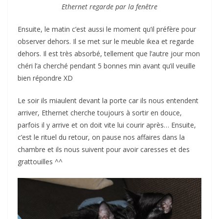
Ethernet regarde par la fenêtre
Ensuite, le matin c’est aussi le moment qu’il préfère pour
observer dehors. Il se met sur le meuble ikea et regarde
dehors. Il est très absorbé, tellement que l’autre jour mon
chéri l’a cherché pendant 5 bonnes min avant qu’il veuille
bien répondre XD
Le soir ils miaulent devant la porte car ils nous entendent
arriver, Ethernet cherche toujours à sortir en douce,
parfois il y arrive et on doit vite lui courir après… Ensuite,
c’est le rituel du retour, on pause nos affaires dans la
chambre et ils nous suivent pour avoir caresses et des
grattouilles ^^