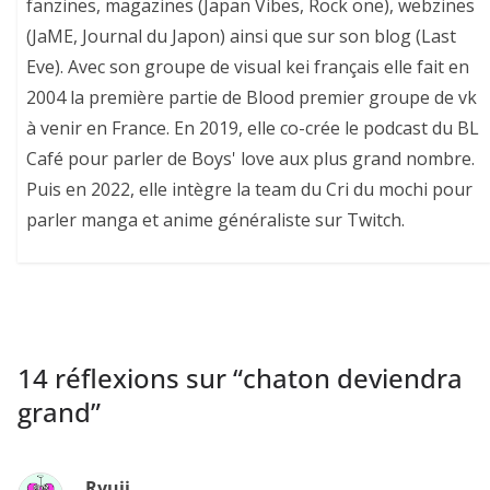
fanzines, magazines (Japan Vibes, Rock one), webzines
(JaME, Journal du Japon) ainsi que sur son blog (Last
Eve). Avec son groupe de visual kei français elle fait en
2004 la première partie de Blood premier groupe de vk
à venir en France. En 2019, elle co-crée le podcast du BL
Café pour parler de Boys' love aux plus grand nombre.
Puis en 2022, elle intègre la team du Cri du mochi pour
parler manga et anime généraliste sur Twitch.
14 réflexions sur “
chaton deviendra
grand
”
Ryuji