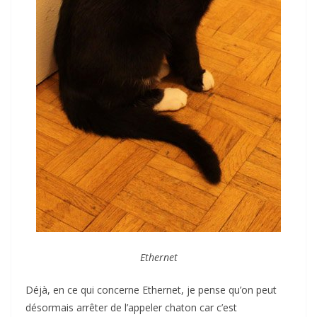
Ethernet
Déjà, en ce qui concerne Ethernet, je pense qu’on peut
désormais arrêter de l’appeler chaton car c’est