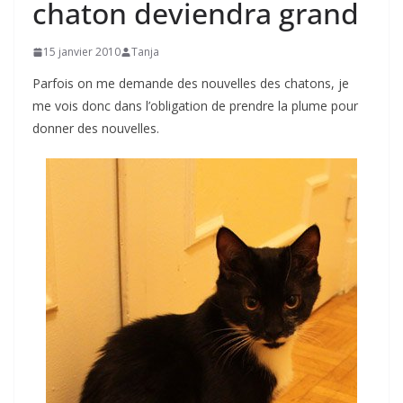
chaton deviendra grand
15 janvier 2010
Tanja
Parfois on me demande des nouvelles des chatons, je
me vois donc dans l’obligation de prendre la plume pour
donner des nouvelles.