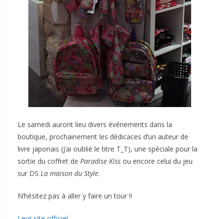
Le samedi auront lieu divers événements dans la
boutique, prochainement les dédicaces d’un auteur de
livre japonais (j’ai oublié le titre T_T), une spéciale pour la
sortie du coffret de
Paradise Kiss
ou encore celui du jeu
sur DS
La maison du Style
.
N’hésitez pas à aller y faire un tour !!
Leur site officiel