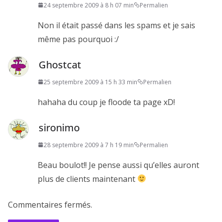
24 septembre 2009 à 8 h 07 min
Permalien
Non il était passé dans les spams et je sais
même pas pourquoi :/
Ghostcat
25 septembre 2009 à 15 h 33 min
Permalien
hahaha du coup je floode ta page xD!
sironimo
28 septembre 2009 à 7 h 19 min
Permalien
Beau boulot!! Je pense aussi qu’elles auront
plus de clients maintenant
Commentaires fermés.