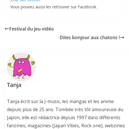
Vous pouvez aussi les retrouver sur Facebook.
Festival du jeu vidéo
Dites bonjour aux chatons !
Tanja
Tanja écrit sur la J-music, les mangas et les anime
depuis plus de 25 ans. Tombée très tôt amoureuse du
Japon, elle est rédactrice depuis 1997 dans différents
fanzines, magazines (Japan Vibes, Rock one), webzines