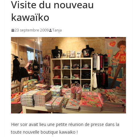
Visite du nouveau
kawaïko
23 septembre 2009
Tanja
Hier soir avait lieu une petite réunion de presse dans la
toute nouvelle boutique kawaiko !