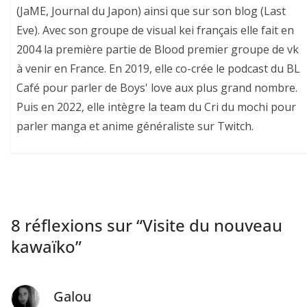
(JaME, Journal du Japon) ainsi que sur son blog (Last
Eve). Avec son groupe de visual kei français elle fait en
2004 la première partie de Blood premier groupe de vk
à venir en France. En 2019, elle co-crée le podcast du BL
Café pour parler de Boys' love aux plus grand nombre.
Puis en 2022, elle intègre la team du Cri du mochi pour
parler manga et anime généraliste sur Twitch.
8 réflexions sur “
Visite du nouveau
kawaïko
”
Galou