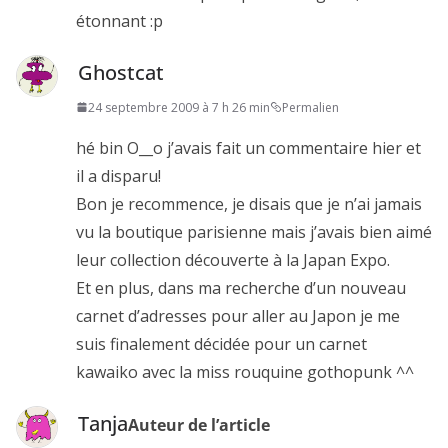
étonnant :p
Ghostcat
24 septembre 2009 à 7 h 26 min
Permalien
hé bin O__o j’avais fait un commentaire hier et
il a disparu!
Bon je recommence, je disais que je n’ai jamais
vu la boutique parisienne mais j’avais bien aimé
leur collection découverte à la Japan Expo.
Et en plus, dans ma recherche d’un nouveau
carnet d’adresses pour aller au Japon je me
suis finalement décidée pour un carnet
kawaiko avec la miss rouquine gothopunk ^^
Tanja
Auteur de l’article