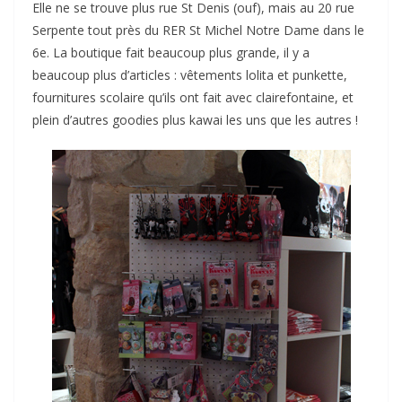
Elle ne se trouve plus rue St Denis (ouf), mais au 20 rue
Serpente tout près du RER St Michel Notre Dame dans le
6e. La boutique fait beaucoup plus grande, il y a
beaucoup plus d’articles : vêtements lolita et punkette,
fournitures scolaire qu’ils ont fait avec clairefontaine, et
plein d’autres goodies plus kawai les uns que les autres !