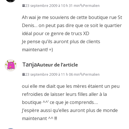
23 septembre 2009 à 10 h 31 min
Permalien
Ah wai je me souviens de cette boutique rue St
Denis… on peut pas dire que ce soit le quartier
idéal pour ce genre de trucs XD
Je pense qu’ils auront plus de clients
maintenant! =)
Tanja
Auteur de l’article
23 septembre 2009 à 11 h 06 min
Permalien
oui elle me diait que les mères étaient un peu
refroidies de laisser leurs filles aller à la
boutique ^^’ ce que je comprends….
J’espère aussi qu’elles auront plus de monde
maintenant ^^ !!!