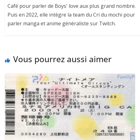
Café pour parler de Boys' love aux plus grand nombre.
Puis en 2022, elle intègre la team du Cri du mochi pour
parler manga et anime généraliste sur Twitch.
Vous pourrez aussi aimer