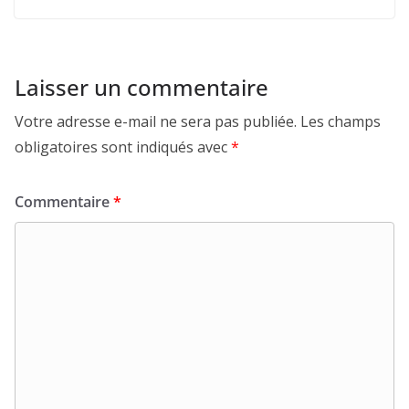
Laisser un commentaire
Votre adresse e-mail ne sera pas publiée.
Les champs
obligatoires sont indiqués avec
*
Commentaire
*