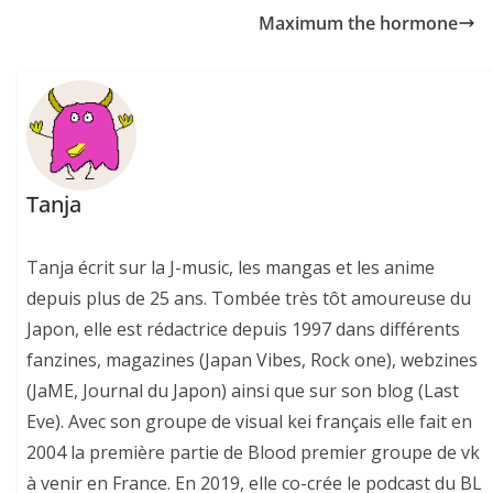
Maximum the hormone
Tanja
Tanja écrit sur la J-music, les mangas et les anime
depuis plus de 25 ans. Tombée très tôt amoureuse du
Japon, elle est rédactrice depuis 1997 dans différents
fanzines, magazines (Japan Vibes, Rock one), webzines
(JaME, Journal du Japon) ainsi que sur son blog (Last
Eve). Avec son groupe de visual kei français elle fait en
2004 la première partie de Blood premier groupe de vk
à venir en France. En 2019, elle co-crée le podcast du BL