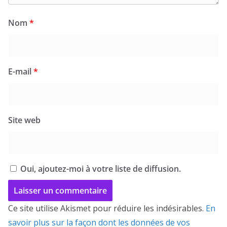
Nom
*
E-mail
*
Site web
Oui, ajoutez-moi à votre liste de diffusion.
Ce site utilise Akismet pour réduire les indésirables.
En
savoir plus sur la façon dont les données de vos