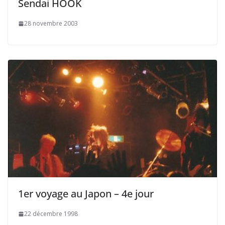
Sendai HOOK
28 novembre 2003
1er voyage au Japon – 4e jour
22 décembre 1998