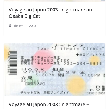
Voyage au Japon 2003 : nightmare au
Osaka Big Cat
2 décembre 2003
Voyage au Japon 2003 : nightmare –