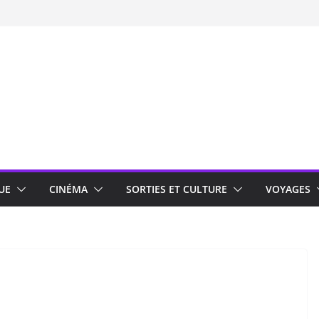
UE
CINÉMA
SORTIES ET CULTURE
VOYAGES