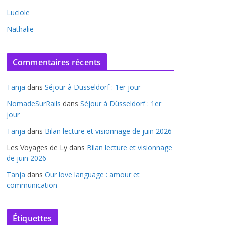
Luciole
Nathalie
Commentaires récents
Tanja
dans
Séjour à Düsseldorf : 1er jour
NomadeSurRails
dans
Séjour à Düsseldorf : 1er
jour
Tanja
dans
Bilan lecture et visionnage de juin 2026
Les Voyages de Ly
dans
Bilan lecture et visionnage
de juin 2026
Tanja
dans
Our love language : amour et
communication
Étiquettes