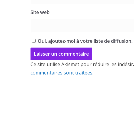
Site web
Oui, ajoutez-moi à votre liste de diffusion.
Ce site utilise Akismet pour réduire les indési
commentaires sont traitées
.