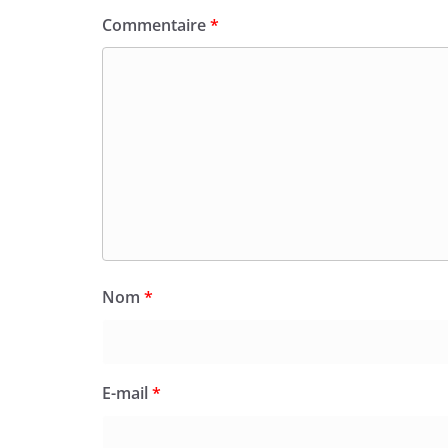
Commentaire
*
Nom
*
E-mail
*