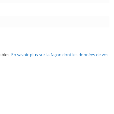
rables.
En savoir plus sur la façon dont les données de vos