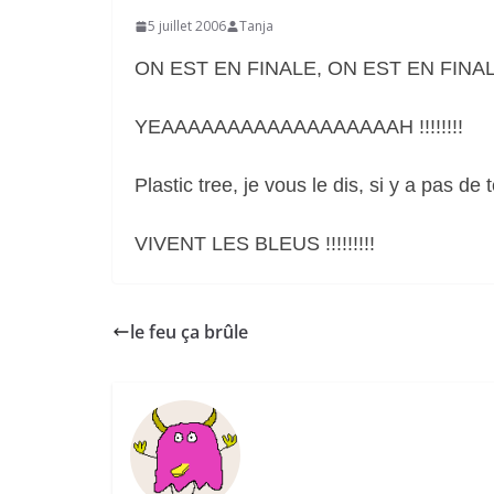
5 juillet 2006
Tanja
ON EST EN FINALE, ON EST EN FINALE, 
YEAAAAAAAAAAAAAAAAAAH !!!!!!!!
Plastic tree, je vous le dis, si y a pas de t
VIVENT LES BLEUS !!!!!!!!!
le feu ça brûle