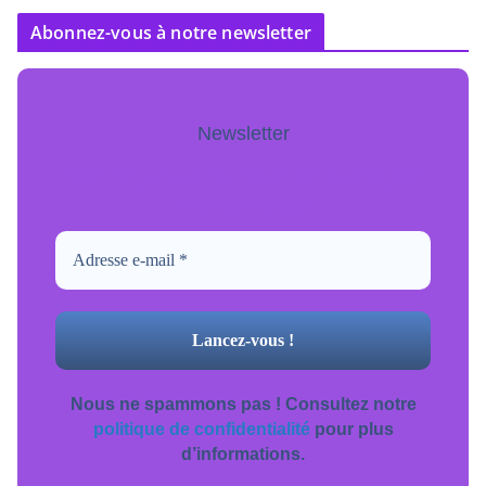
Abonnez-vous à notre newsletter
Newsletter
Pour ne jamais manquer de mise à jour
inscrivez-vous.
Nous ne spammons pas ! Consultez notre
politique de confidentialité
pour plus
d’informations.