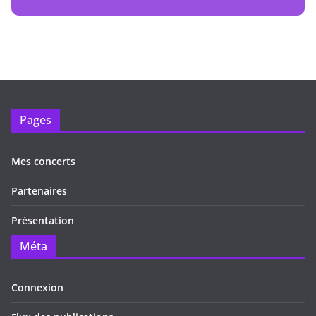
Pages
Mes concerts
Partenaires
Présentation
Méta
Connexion