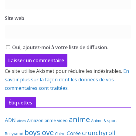
Site web
Oui, ajoutez-moi à votre liste de diffusion.
Ce site utilise Akismet pour réduire les indésirables.
En
savoir plus sur la façon dont les données de vos
commentaires sont traitées
.
Étiquettes
anime
ADN
Amazon prime video
Anime & sport
Akata
boyslove
crunchyroll
Corée
Bollywood
Chine