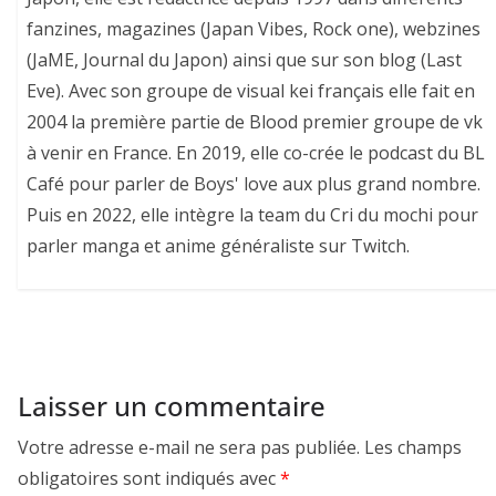
fanzines, magazines (Japan Vibes, Rock one), webzines
(JaME, Journal du Japon) ainsi que sur son blog (Last
Eve). Avec son groupe de visual kei français elle fait en
2004 la première partie de Blood premier groupe de vk
à venir en France. En 2019, elle co-crée le podcast du BL
Café pour parler de Boys' love aux plus grand nombre.
Puis en 2022, elle intègre la team du Cri du mochi pour
parler manga et anime généraliste sur Twitch.
Laisser un commentaire
Votre adresse e-mail ne sera pas publiée.
Les champs
obligatoires sont indiqués avec
*