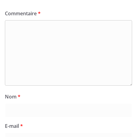
Commentaire
*
Nom
*
E-mail
*