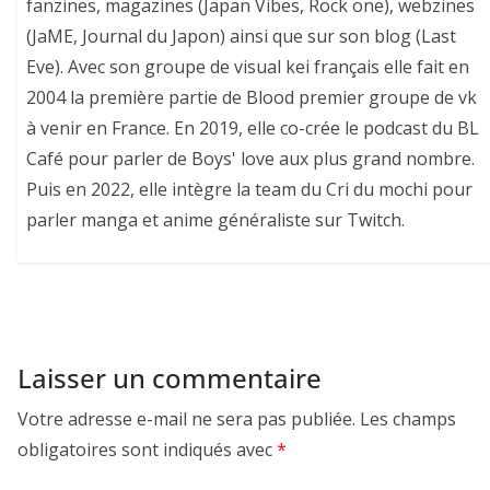
fanzines, magazines (Japan Vibes, Rock one), webzines
(JaME, Journal du Japon) ainsi que sur son blog (Last
Eve). Avec son groupe de visual kei français elle fait en
2004 la première partie de Blood premier groupe de vk
à venir en France. En 2019, elle co-crée le podcast du BL
Café pour parler de Boys' love aux plus grand nombre.
Puis en 2022, elle intègre la team du Cri du mochi pour
parler manga et anime généraliste sur Twitch.
Laisser un commentaire
Votre adresse e-mail ne sera pas publiée.
Les champs
obligatoires sont indiqués avec
*