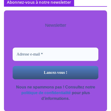
Abonnez-vous à notre newsletter
Newsletter
Pour ne jamais manquer de mise à jour
inscrivez-vous.
Nous ne spammons pas ! Consultez notre
politique de confidentialité
pour plus
d’informations.