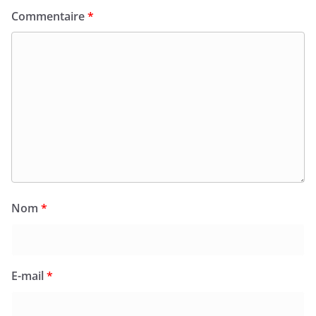
Commentaire
*
Nom
*
E-mail
*