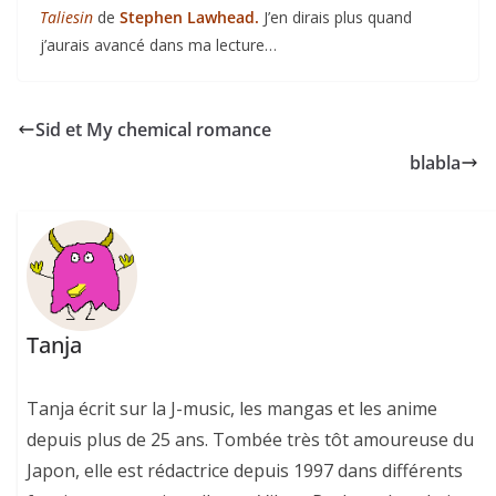
Taliesin
de
Stephen Lawhead.
J’en dirais plus quand
j’aurais avancé dans ma lecture…
Sid et My chemical romance
blabla
Tanja
Tanja écrit sur la J-music, les mangas et les anime
depuis plus de 25 ans. Tombée très tôt amoureuse du
Japon, elle est rédactrice depuis 1997 dans différents