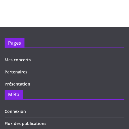
Pages
Mes concerts
Partenaires
Présentation
Méta
Connexion
Flux des publications