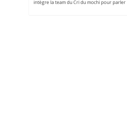
intègre la team du Cri du mochi pour parler