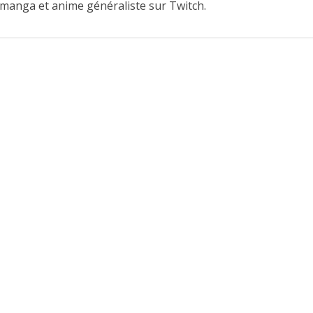
 manga et anime généraliste sur Twitch.