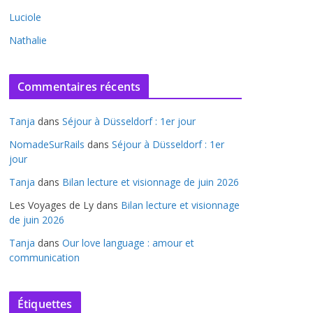
Luciole
Nathalie
Commentaires récents
Tanja
dans
Séjour à Düsseldorf : 1er jour
NomadeSurRails
dans
Séjour à Düsseldorf : 1er
jour
Tanja
dans
Bilan lecture et visionnage de juin 2026
Les Voyages de Ly
dans
Bilan lecture et visionnage
de juin 2026
Tanja
dans
Our love language : amour et
communication
Étiquettes