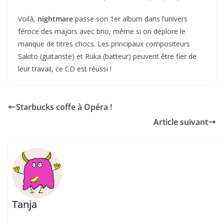
Voilà,
nightmare
passe son 1er album dans l’univers
féroce des majors avec brio, même si on déplore le
manque de titres chocs. Les principaux compositeurs
Sakito (guitariste) et Ruka (batteur) peuvent être fier de
leur travail, ce CD est réussi !
Starbucks coffe à Opéra !
Article suivant
Tanja