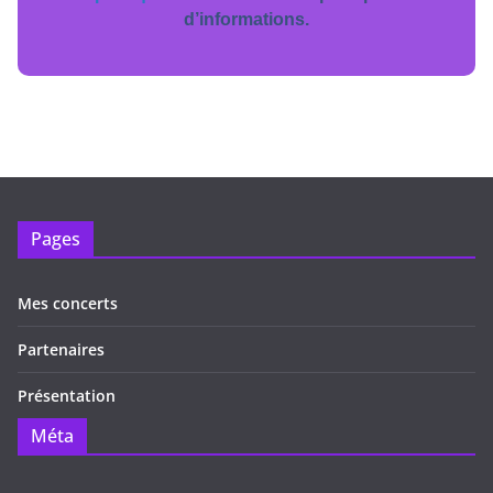
d’informations.
Pages
Mes concerts
Partenaires
Présentation
Méta