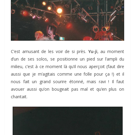
C’est amusant de les voir de si près.
Yu-ji
, au moment
d’un de ses solos, se positionne un pied sur l’ampli du
milieu, c’est à ce moment là qu’il nous aperçoit (faut dire
aussi que je m’agitais comme une folle pour ça !) et il
nous fait un grand sourire étonné, mais ravi ! Il faut
avouer aussi qu’on bougeait pas mal et qu’en plus on
chantait.