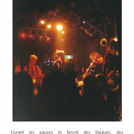
Durant les pauses ils feront des blagues, des