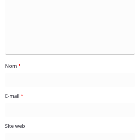
Nom
*
E-mail
*
Site web