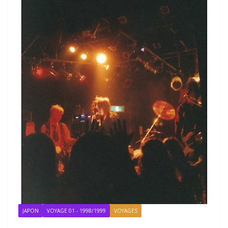
JAPON
VOYAGE 01 - 1998/1999
VOYAGES