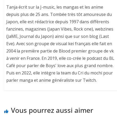
Tanja écrit sur la J-music, les mangas et les anime
depuis plus de 25 ans. Tombée très tôt amoureuse du
Japon, elle est rédactrice depuis 1997 dans différents
fanzines, magazines (Japan Vibes, Rock one), webzines
(JaME, Journal du Japon) ainsi que sur son blog (Last
Eve). Avec son groupe de visual kei français elle fait en
2004 la première partie de Blood premier groupe de vk
à venir en France. En 2019, elle co-crée le podcast du BL
Café pour parler de Boys' love aux plus grand nombre.
Puis en 2022, elle intègre la team du Cri du mochi pour
parler manga et anime généraliste sur Twitch.
Vous pourrez aussi aimer