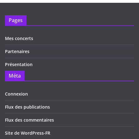
Pages
Mes concerts
Partenaires
Présentation
Méta
Connexion
Flux des publications
Flux des commentaires
Site de WordPress-FR