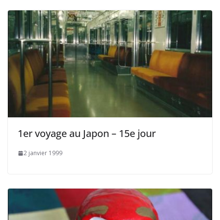
1er voyage au Japon – 15e jour
2 janvier 1999