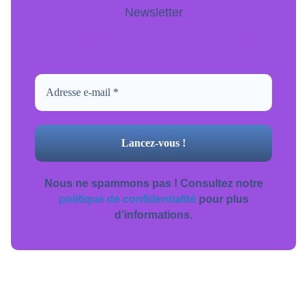
Newsletter
Pour ne jamais manquer de mise à jour
inscrivez-vous.
Nous ne spammons pas ! Consultez notre
politique de confidentialité
pour plus
d’informations.