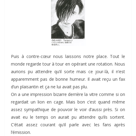
Puis à contre-cœur nous laissons notre place. Tout le
monde regarde tour à tour en opérant une rotation. Nous
aurions pu attendre qu’il sorte mais ce jour-là, il n’est
apparemment pas de bonne humeur. Il avait reçu un fax
d’un plaisantin et ça ne lui avait pas plu.
On a une impression bizarre derrière la vitre comme si on
regardait un lion en cage. Mais bon c’est quand même
assez sympathique de pouvoir le voir d’aussi près. Si on
avait eu le temps on aurait pu attendre qu’ils sortent.
C’était assez courant qu’il parle avec les fans après
l’émission.