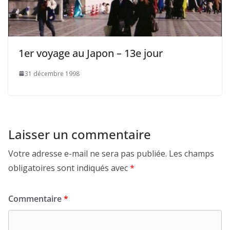
1er voyage au Japon – 13e jour
31 décembre 1998
Laisser un commentaire
Votre adresse e-mail ne sera pas publiée.
Les champs
obligatoires sont indiqués avec
*
Commentaire
*