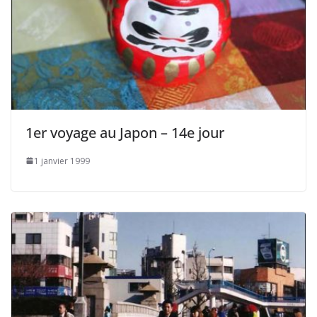
1er voyage au Japon – 14e jour
1 janvier 1999