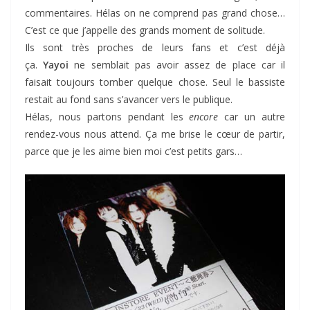
commentaires. Hélas on ne comprend pas grand chose…
C’est ce que j’appelle des grands moment de solitude.
Ils sont très proches de leurs fans et c’est déjà
ça.
Yayoi
ne semblait pas avoir assez de place car il
faisait toujours tomber quelque chose. Seul le bassiste
restait au fond sans s’avancer vers le publique.
Hélas, nous partons pendant les
encore
car un autre
rendez-vous nous attend. Ça me brise le cœur de partir,
parce que je les aime bien moi c’est petits gars…