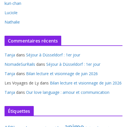
kuri-chan
Luciole
Nathalie
Commentaires récents
Tanja
dans
Séjour à Düsseldorf : 1er jour
NomadeSurRails
dans
Séjour à Düsseldorf : 1er jour
Tanja
dans
Bilan lecture et visionnage de juin 2026
Les Voyages de Ly
dans
Bilan lecture et visionnage de juin 2026
Tanja
dans
Our love language : amour et communication
Étiquettes
anime