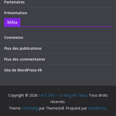
Partenaires
Présentation
Méta
Connexion
Flux des publications
Flux des commentaires
Site de WordPress-FR
Copyright © 2026
LAST EVE – Le blog de Tanja
. Tous droits
réservés.
Theme
ColorMag
par ThemeGrill. Propulsé par
WordPress
.