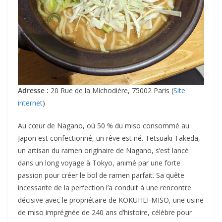
Adresse :
20 Rue de la Michodière, 75002 Paris (
Site
internet
)
Au cœur de Nagano, où 50 % du miso consommé au
Japon est confectionné, un rêve est né. Tetsuaki Takeda,
un artisan du ramen originaire de Nagano, s’est lancé
dans un long voyage à Tokyo, animé par une forte
passion pour créer le bol de ramen parfait. Sa quête
incessante de la perfection l’a conduit à une rencontre
décisive avec le propriétaire de KOKUHEI-MISO, une usine
de miso imprégnée de 240 ans d’histoire, célèbre pour