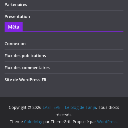
Partenaires
Présentation
Méta
Connexion
Flux des publications
Flux des commentaires
Site de WordPress-FR
Copyright © 2026
LAST EVE – Le blog de Tanja
. Tous droits
réservés.
Theme
ColorMag
par ThemeGrill. Propulsé par
WordPress
.