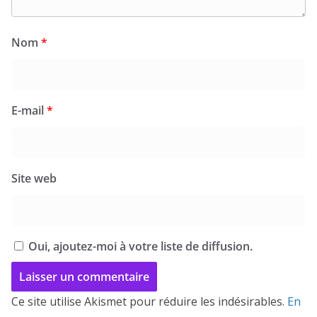
Nom
*
E-mail
*
Site web
Oui, ajoutez-moi à votre liste de diffusion.
Ce site utilise Akismet pour réduire les indésirables.
En