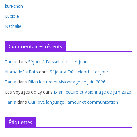
kuri-chan
Luciole
Nathalie
Commentaires récents
Tanja
dans
Séjour à Düsseldorf : 1er jour
NomadeSurRails
dans
Séjour à Düsseldorf : 1er jour
Tanja
dans
Bilan lecture et visionnage de juin 2026
Les Voyages de Ly
dans
Bilan lecture et visionnage de juin 2026
Tanja
dans
Our love language : amour et communication
Étiquettes