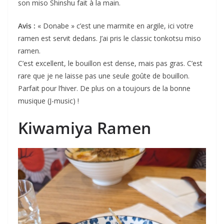
son miso Shinshu fait à la main.
Avis :
« Donabe » c’est une marmite en argile, ici votre
ramen est servit dedans. J’ai pris le classic tonkotsu miso
ramen.
C’est excellent, le bouillon est dense, mais pas gras. C’est
rare que je ne laisse pas une seule goûte de bouillon.
Parfait pour l’hiver. De plus on a toujours de la bonne
musique (J-music) !
Kiwamiya Ramen