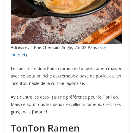
Adresse :
2 Rue Cherubini Angle, 75002 Paris (
Site
internet
)
Le spécialiste du « Paitan ramen » . Un bon ramen maison
avec ce bouillon riche et crémeux à base de poulet est un
incontournable de la cuisine japonaise.
Avis :
Entre les deux, j’ai une préférence pour le ToriTori.
Mais ce sont tous les deux d’excellents ramens. C’est très
gras, mais j’adore !
TonTon Ramen