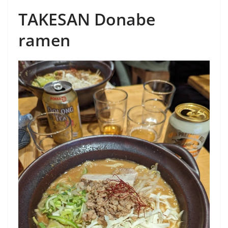
TAKESAN Donabe
ramen