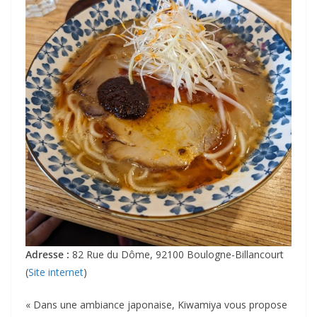
Adresse :
82 Rue du Dôme, 92100 Boulogne-Billancourt
(
Site internet
)
« Dans une ambiance japonaise, Kiwamiya vous propose