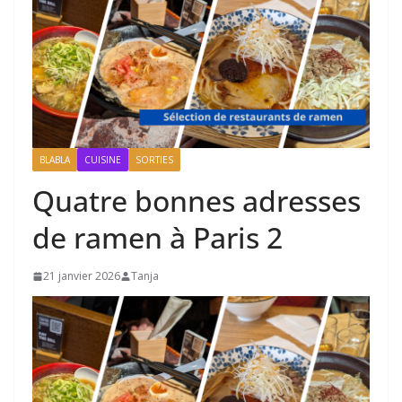
BLABLA
CUISINE
SORTIES
Quatre bonnes adresses
de ramen à Paris 2
21 janvier 2026
Tanja