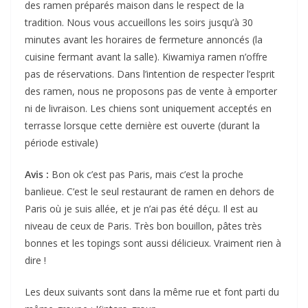
des ramen préparés maison dans le respect de la
tradition. Nous vous accueillons les soirs jusqu’à 30
minutes avant les horaires de fermeture annoncés (la
cuisine fermant avant la salle). Kiwamiya ramen n’offre
pas de réservations. Dans l’intention de respecter l’esprit
des ramen, nous ne proposons pas de vente à emporter
ni de livraison. Les chiens sont uniquement acceptés en
terrasse lorsque cette dernière est ouverte (durant la
période estivale)
Avis :
Bon ok c’est pas Paris, mais c’est la proche
banlieue. C’est le seul restaurant de ramen en dehors de
Paris où je suis allée, et je n’ai pas été déçu. Il est au
niveau de ceux de Paris. Très bon bouillon, pâtes très
bonnes et les topings sont aussi délicieux. Vraiment rien à
dire !
Les deux suivants sont dans la même rue et font parti du