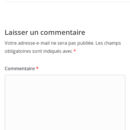
Laisser un commentaire
Votre adresse e-mail ne sera pas publiée.
Les champs
obligatoires sont indiqués avec
*
Commentaire
*