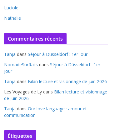
Luciole
Nathalie
Commentaires récents
Tanja
dans
Séjour à Düsseldorf : 1er jour
NomadeSurRails
dans
Séjour à Düsseldorf : 1er
jour
Tanja
dans
Bilan lecture et visionnage de juin 2026
Les Voyages de Ly
dans
Bilan lecture et visionnage
de juin 2026
Tanja
dans
Our love language : amour et
communication
Étiquettes