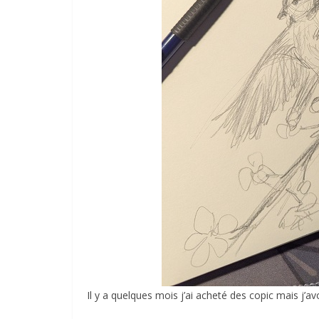
Il y a quelques mois j’ai acheté des copic mais j’