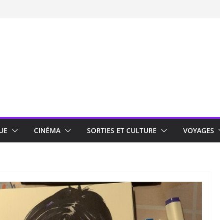
UE
CINÉMA
SORTIES ET CULTURE
VOYAGES