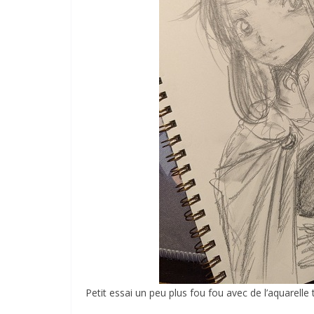
Petit essai un peu plus fou fou avec de l’aquarelle