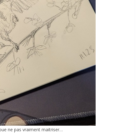
avoue ne pas vraiment maitriser…