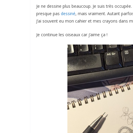
Je ne dessine plus beaucoup. Je suis très occupée.
presque pas
dessiné
, mais vraiment. Autant parfoi
J’ai souvent eu mon cahier et mes crayons dans m
Je continue les oiseaux car j’aime ça !