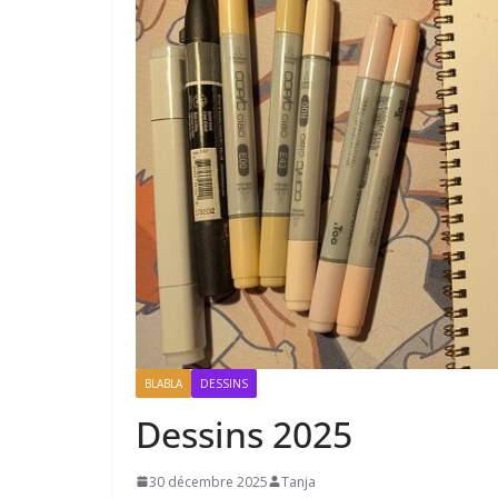
BLABLA
DESSINS
Dessins 2025
30 décembre 2025
Tanja