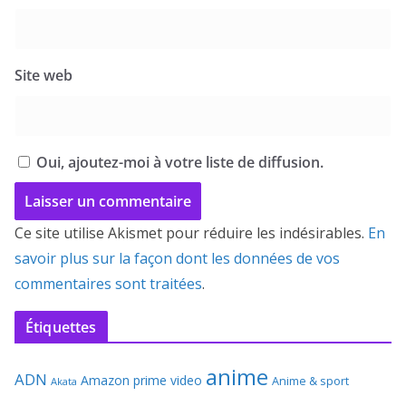
Site web
Oui, ajoutez-moi à votre liste de diffusion.
Ce site utilise Akismet pour réduire les indésirables.
En
savoir plus sur la façon dont les données de vos
commentaires sont traitées
.
Étiquettes
anime
ADN
Amazon prime video
Anime & sport
Akata