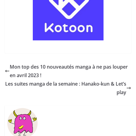
Mon top des 10 nouveautés manga à ne pas louper
en avril 2023 !
Les suites manga de la semaine : Hanako-kun & Let’s
play