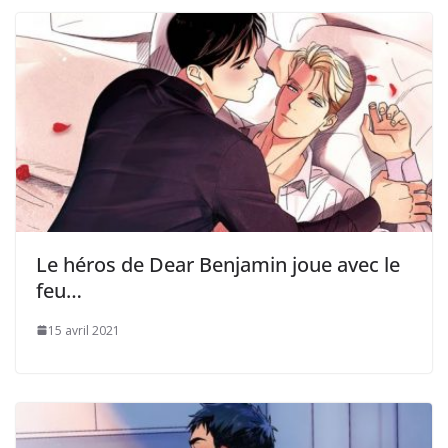
Le héros de Dear Benjamin joue avec le
feu…
15 avril 2021