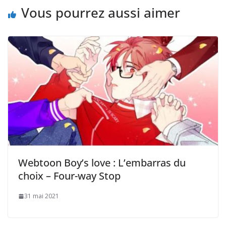
Vous pourrez aussi aimer
Webtoon Boy’s love : L’embarras du
choix – Four-way Stop
31 mai 2021