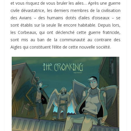
et vous risquez de vous bruler les ailes… Après une guerre
civile dévastatrice, les derniers membres de la civilisation
des Avians – des humains dotés d’ailes d’oiseaux – se
sont établis sur la seule île encore habitable. Depuis lors,
les Corbeaux, qui ont déclenché cette guerre fratricide,
sont mis au ban de la communauté au contraire des
Aigles qui constituent l’élite de cette nouvelle société.