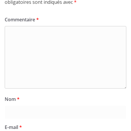
obligatoires sont indiqués avec
*
Commentaire
*
Nom
*
E-mail
*