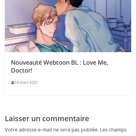
Nouveauté Webtoon BL : Love Me,
Doctor!
18 mars 2021
Laisser un commentaire
Votre adresse e-mail ne sera pas publiée.
Les champs