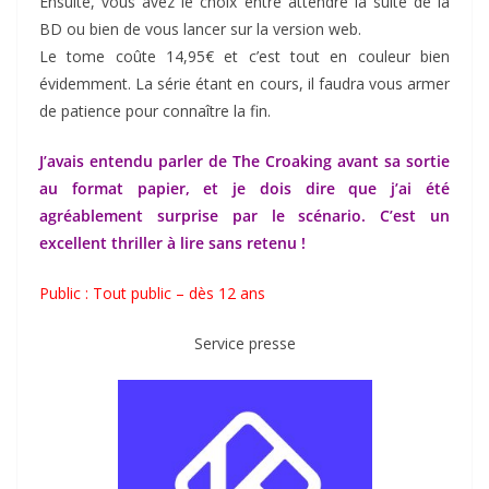
Ensuite, vous avez le choix entre attendre la suite de la
BD ou bien de vous lancer sur la version web.
Le tome coûte 14,95€ et c’est tout en couleur bien
évidemment. La série étant en cours, il faudra vous armer
de patience pour connaître la fin.
J’avais entendu parler de The Croaking avant sa sortie
au format papier, et je dois dire que j’ai été
agréablement surprise par le scénario. C’est un
excellent thriller à lire sans retenu !
Public : Tout public – dès 12 ans
Service presse