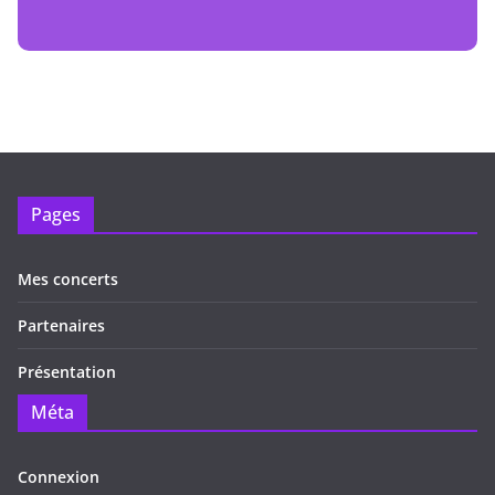
Pages
Mes concerts
Partenaires
Présentation
Méta
Connexion