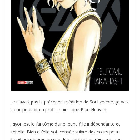
Je n’avais pas la précédente édition de Soul keeper, je vais
donc pouvoir en profiter ainsi que Blue Heaven.
Riyon est le fantôme d’une jeune fille indépendante et
rebelle. Bien qu’elle soit censée suivre des cours pour
bonifier son âme en vue de sa prochaine réincarnation,