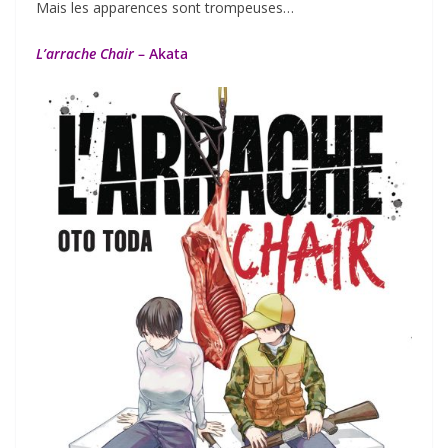
Mais les apparences sont trompeuses…
L’arrache Chair
– Akata