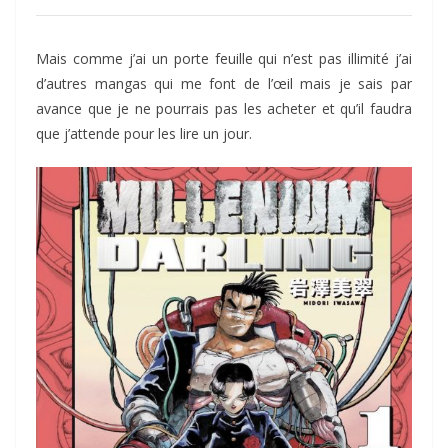
Mais comme j’ai un porte feuille qui n’est pas illimité j’ai
d’autres mangas qui me font de l’œil mais je sais par
avance que je ne pourrais pas les acheter et qu’il faudra
que j’attende pour les lire un jour.