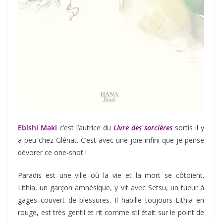
Ebishi Maki
c’est l’autrice du
Livre des sorcières
sortis il y
a peu chez Glénat. C’est avec une joie infini que je pense
dévorer ce one-shot !
Paradis est une ville où la vie et la mort se côtoient.
Lithia, un garçon amnésique, y vit avec Setsu, un tueur à
gages couvert de blessures. Il habille toujours Lithia en
rouge, est très gentil et rit comme s’il était sur le point de