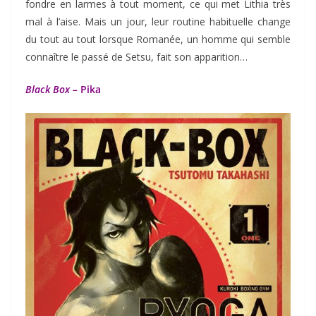
fondre en larmes à tout moment, ce qui met Lithia très
mal à l’aise. Mais un jour, leur routine habituelle change
du tout au tout lorsque Romanée, un homme qui semble
connaître le passé de Setsu, fait son apparition…
Black Box –
Pika