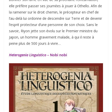
elle préfère passer ses journées à jouer à Othello. Afin de
la ramener sur le droit chemin, le précepteur en chef de
l’au-delà lui ordonne de descendre sur Terre et de devenir
l’esprit protecteur d’une personne de son choix. Sans le
savoir, Riyon jette son évolu sur le Premier ministre du
Japon, un homme gravement malade, à qui il reste à
peine plus de 500 jours à vivre…
Heterogenia Linguistico
– Nobi nobi