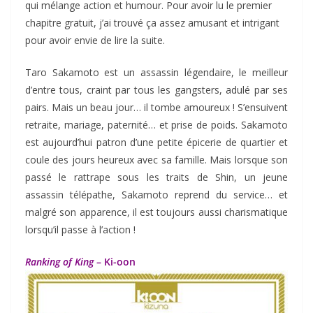
qui mélange action et humour. Pour avoir lu le premier
chapitre gratuit, j’ai trouvé ça assez amusant et intrigant
pour avoir envie de lire la suite.
Taro Sakamoto est un assassin légendaire, le meilleur
d’entre tous, craint par tous les gangsters, adulé par ses
pairs. Mais un beau jour… il tombe amoureux ! S’ensuivent
retraite, mariage, paternité… et prise de poids. Sakamoto
est aujourd’hui patron d’une petite épicerie de quartier et
coule des jours heureux avec sa famille. Mais lorsque son
passé le rattrape sous les traits de Shin, un jeune
assassin télépathe, Sakamoto reprend du service… et
malgré son apparence, il est toujours aussi charismatique
lorsqu’il passe à l’action !
Ranking of King
– Ki-oon