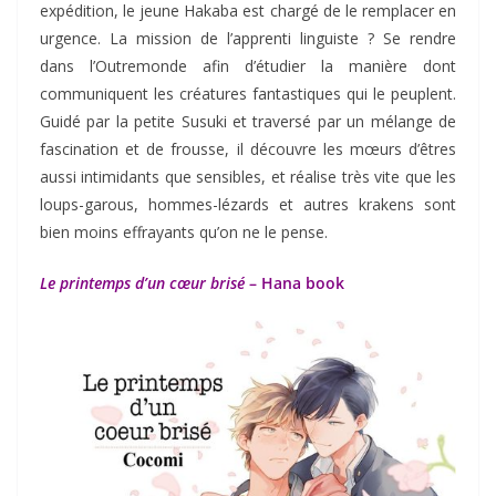
expédition, le jeune Hakaba est chargé de le remplacer en
urgence. La mission de l’apprenti linguiste ? Se rendre
dans l’Outremonde afin d’étudier la manière dont
communiquent les créatures fantastiques qui le peuplent.
Guidé par la petite Susuki et traversé par un mélange de
fascination et de frousse, il découvre les mœurs d’êtres
aussi intimidants que sensibles, et réalise très vite que les
loups-garous, hommes-lézards et autres krakens sont
bien moins effrayants qu’on ne le pense.
Le printemps d’un cœur brisé
– Hana book