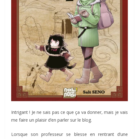
Intrigant ! Je ne sais pas ce que ça va donner, mais je vais
me faire un plaisir d’en parler sur le blog.
Lorsque son professeur se blesse en rentrant d’une