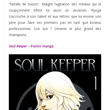
“famille de tueurs”. Malgré l’agitation des médias qui le
soupçonnent d’être lui aussi un assassin, Ryoga
s’accroche à son talent et aux lettres que lui envoie son
père pour faire ses premiers pas en tant que boxeur
professionnel. Son but ? Devenir le plus grand des
champions.
Soul Keeper
– Panini manga