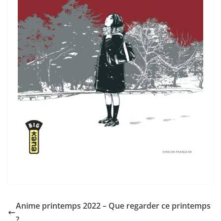
Anime printemps 2022 – Que regarder ce printemps
?