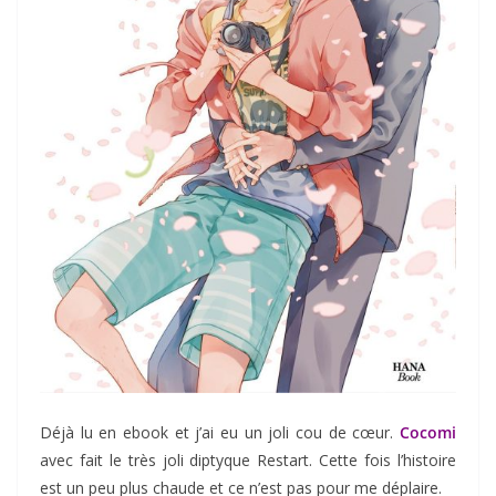
Déjà lu en ebook et j’ai eu un joli cou de cœur.
Cocomi
avec fait le très joli diptyque Restart. Cette fois l’histoire
est un peu plus chaude et ce n’est pas pour me déplaire.