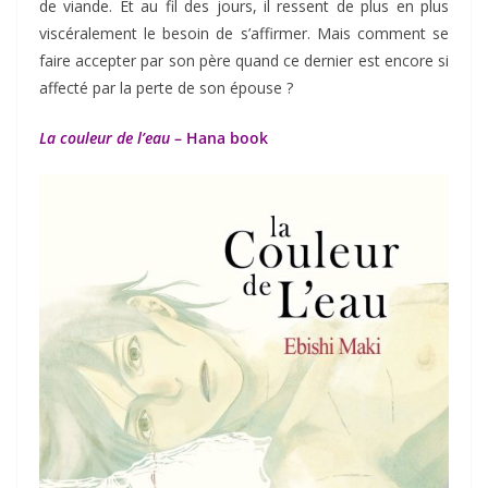
de viande. Et au fil des jours, il ressent de plus en plus
viscéralement le besoin de s’affirmer. Mais comment se
faire accepter par son père quand ce dernier est encore si
affecté par la perte de son épouse ?
La couleur de l’eau
– Hana book