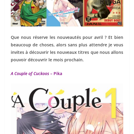
Que nous réserve les nouveautés pour avril ? Et bien
beaucoup de choses, alors sans plus attendre je vous
invites à découvrir les nouveaux titres que nous allons
pouvoir découvrir le mois prochain.
A Couple of Cuckoos
– Pika