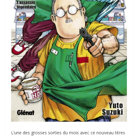
L’une des grosses sorties du mois avec ce nouveau titres