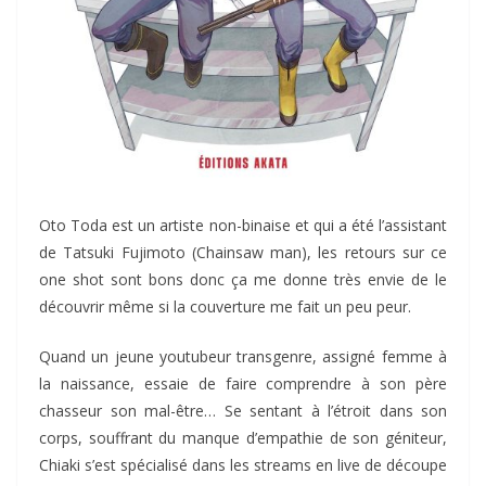
Oto Toda est un artiste non-binaise et qui a été l’assistant
de Tatsuki Fujimoto (Chainsaw man), les retours sur ce
one shot sont bons donc ça me donne très envie de le
découvrir même si la couverture me fait un peu peur.
Quand un jeune youtubeur transgenre, assigné femme à
la naissance, essaie de faire comprendre à son père
chasseur son mal-être… Se sentant à l’étroit dans son
corps, souffrant du manque d’empathie de son géniteur,
Chiaki s’est spécialisé dans les streams en live de découpe