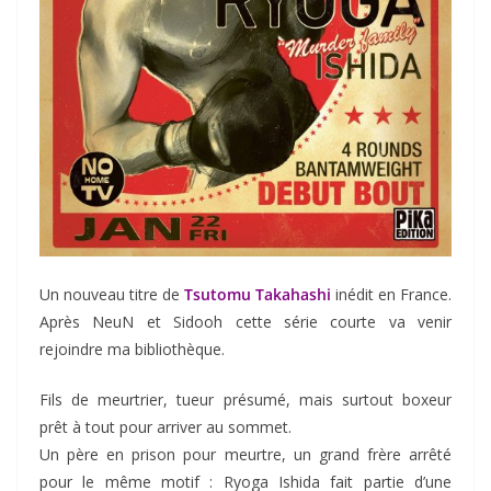
Un nouveau titre de
Tsutomu Takahashi
inédit en France.
Après NeuN et Sidooh cette série courte va venir
rejoindre ma bibliothèque.
Fils de meurtrier, tueur présumé, mais surtout boxeur
prêt à tout pour arriver au sommet.
Un père en prison pour meurtre, un grand frère arrêté
pour le même motif : Ryoga Ishida fait partie d’une