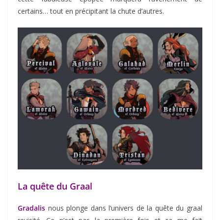
certains… tout en précipitant la chute d’autres.
La quête du Graal
Gradalis
nous plonge dans l’univers de la quête du graal