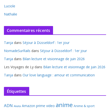
Luciole
Nathalie
Commentaires récents
Tanja
dans
Séjour à Düsseldorf : 1er jour
NomadeSurRails
dans
Séjour à Düsseldorf : 1er jour
Tanja
dans
Bilan lecture et visionnage de juin 2026
Les Voyages de Ly
dans
Bilan lecture et visionnage de juin 2026
Tanja
dans
Our love language : amour et communication
Étiquettes
anime
ADN
Amazon prime video
Anime & sport
Akata