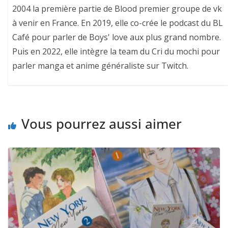
2004 la première partie de Blood premier groupe de vk
à venir en France. En 2019, elle co-crée le podcast du BL
Café pour parler de Boys' love aux plus grand nombre.
Puis en 2022, elle intègre la team du Cri du mochi pour
parler manga et anime généraliste sur Twitch.
Vous pourrez aussi aimer