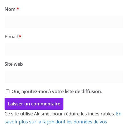
Nom
*
E-mail
*
Site web
Oui, ajoutez-moi à votre liste de diffusion.
Ce site utilise Akismet pour réduire les indésirables.
En
savoir plus sur la façon dont les données de vos