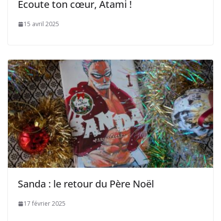
Écoute ton cœur, Atami !
15 avril 2025
Sanda : le retour du Père Noël
17 février 2025