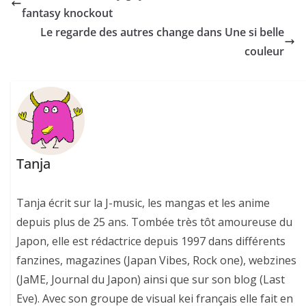
fantasy knockout
Le regarde des autres change dans Une si belle
couleur
Tanja
Tanja écrit sur la J-music, les mangas et les anime
depuis plus de 25 ans. Tombée très tôt amoureuse du
Japon, elle est rédactrice depuis 1997 dans différents
fanzines, magazines (Japan Vibes, Rock one), webzines
(JaME, Journal du Japon) ainsi que sur son blog (Last
Eve). Avec son groupe de visual kei français elle fait en