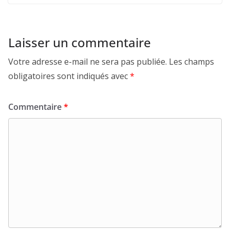
Laisser un commentaire
Votre adresse e-mail ne sera pas publiée.
Les champs
obligatoires sont indiqués avec
*
Commentaire
*