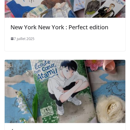
New York New York : Perfect edition
7 juillet 2025