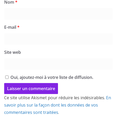
Nom
*
E-mail
*
Site web
Oui, ajoutez-moi à votre liste de diffusion.
Ce site utilise Akismet pour réduire les indésirables.
En
savoir plus sur la façon dont les données de vos
commentaires sont traitées
.