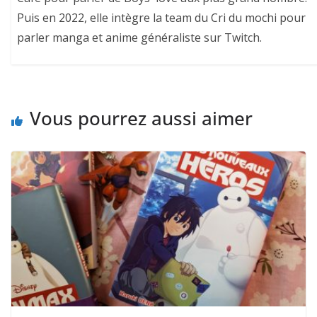
Puis en 2022, elle intègre la team du Cri du mochi pour
parler manga et anime généraliste sur Twitch.
Vous pourrez aussi aimer