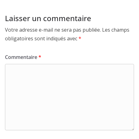
Laisser un commentaire
Votre adresse e-mail ne sera pas publiée.
Les champs
obligatoires sont indiqués avec
*
Commentaire
*