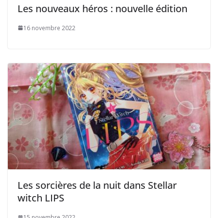
Les nouveaux héros : nouvelle édition
16 novembre 2022
Les sorcières de la nuit dans Stellar
witch LIPS
15 novembre 2022