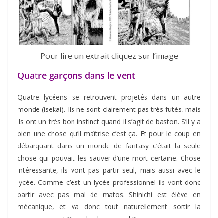
Pour lire un extrait cliquez sur l’image
Quatre garçons dans le vent
Quatre lycéens se retrouvent projetés dans un autre
monde (isekai). Ils ne sont clairement pas très futés, mais
ils ont un très bon instinct quand il s’agit de baston. S’il y a
bien une chose qu’il maîtrise c’est ça. Et pour le coup en
débarquant dans un monde de fantasy c’était la seule
chose qui pouvait les sauver d’une mort certaine. Chose
intéressante, ils vont pas partir seul, mais aussi avec le
lycée. Comme c’est un lycée professionnel ils vont donc
partir avec pas mal de matos. Shinichi est élève en
mécanique, et va donc tout naturellement sortir la