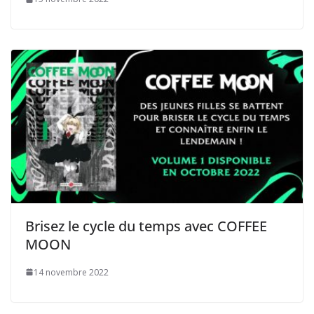
Brisez le cycle du temps avec COFFEE
MOON
14 novembre 2022