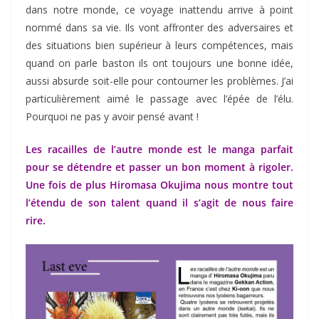
dans notre monde, ce voyage inattendu arrive à point
nommé dans sa vie. Ils vont affronter des adversaires et
des situations bien supérieur à leurs compétences, mais
quand on parle baston ils ont toujours une bonne idée,
aussi absurde soit-elle pour contourner les problèmes. J’ai
particulièrement aimé le passage avec l’épée de l’élu.
Pourquoi ne pas y avoir pensé avant !
Les racailles de l’autre monde est le manga parfait
pour se détendre et passer un bon moment à rigoler.
Une fois de plus Hiromasa Okujima nous montre tout
l’étendu de son talent quand il s’agit de nous faire
rire.