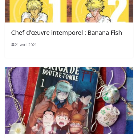
Chef-d’œuvre intemporel : Banana Fish
21 avril 2021