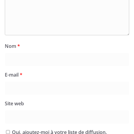
Nom
*
E-mail
*
Site web
Oui, ajoutez-moi à votre liste de diffusion.