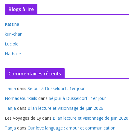
Blogs à lire
Katzina
kuri-chan
Luciole
Nathalie
Commentaires récents
Tanja
dans
Séjour à Düsseldorf : 1er jour
NomadeSurRails
dans
Séjour à Düsseldorf : 1er jour
Tanja
dans
Bilan lecture et visionnage de juin 2026
Les Voyages de Ly
dans
Bilan lecture et visionnage de juin 2026
Tanja
dans
Our love language : amour et communication