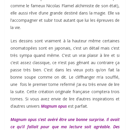
comme le fameux Nicolas Flamel alchimiste de son état),
elle aussi rêve d’une grande destiné dans la magie. Elle va
l’accompagner et subir tout autant que lui les épreuves de
la vie.
Les dessins sont vraiment à la hauteur même certaines
onomatopées sont en japonais, c’est un détail mais c’est
très sympa quand même. C’est un vrai plaisir à lire et si
c’est assez classique, ce n’est pas gênant au contraire ça
passe très bien. C’est dans les vieux pots qu’on fait la
bonne soupe comme on dit. Le cliffhanger m’a soufflé,
une fois le premier tome refermé j’ai eu très envie de lire
la suite. Cette création originale française comptera trois
tomes. Si vous avez envie de lire d’autres inspirations et
d’autres univers
Magnum opus
est parfait.
Magnum opus s’est avéré être une bonne surprise. Il avait
ce qu’il fallait pour que ma lecture soit agréable. Des