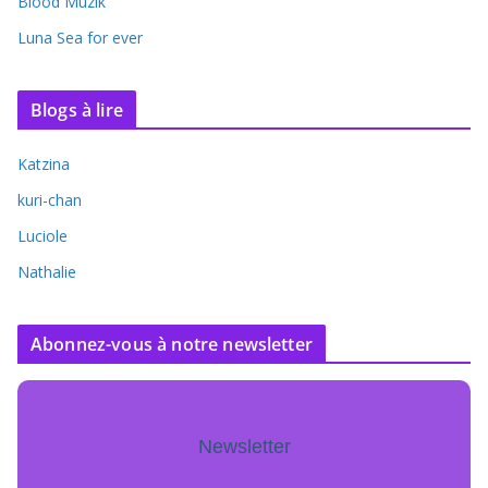
Blood Muzik
Luna Sea for ever
Blogs à lire
Katzina
kuri-chan
Luciole
Nathalie
Abonnez-vous à notre newsletter
Newsletter