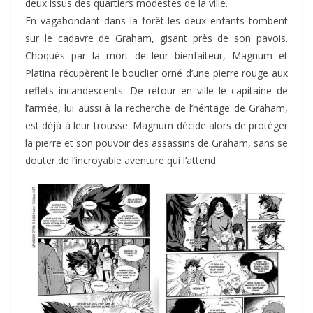
deux issus des quartiers modestes de la ville.
En vagabondant dans la forêt les deux enfants tombent
sur le cadavre de Graham, gisant près de son pavois.
Choqués par la mort de leur bienfaiteur, Magnum et
Platina récupèrent le bouclier orné d’une pierre rouge aux
reflets incandescents. De retour en ville le capitaine de
l’armée, lui aussi à la recherche de l’héritage de Graham,
est déjà à leur trousse. Magnum décide alors de protéger
la pierre et son pouvoir des assassins de Graham, sans se
douter de l’incroyable aventure qui l’attend.