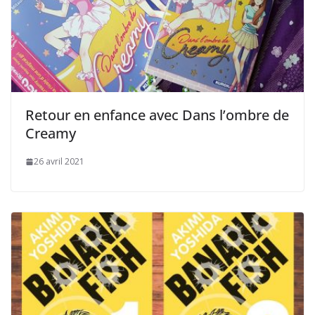
Retour en enfance avec Dans l’ombre de
Creamy
26 avril 2021