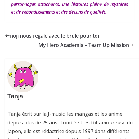
personnages attachants, une histoires pleine de mystères
et de rebondissements et des dessins de qualités.
noji nous régale avec Je brûle pour toi
My Hero Academia – Team Up Mission
Tanja
Tanja écrit sur la J-music, les mangas et les anime
depuis plus de 25 ans. Tombée très tôt amoureuse du
Japon, elle est rédactrice depuis 1997 dans différents