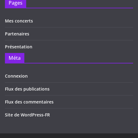
Pages
Mes concerts
Partenaires
Présentation
Méta
Connexion
Flux des publications
Flux des commentaires
Site de WordPress-FR