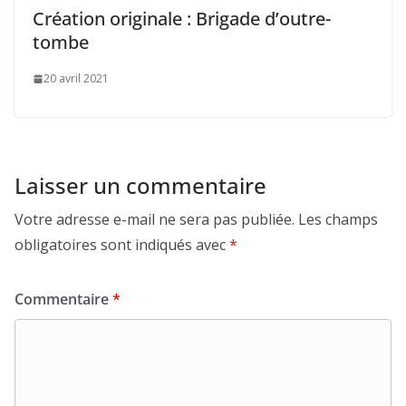
Création originale : Brigade d’outre-
tombe
20 avril 2021
Laisser un commentaire
Votre adresse e-mail ne sera pas publiée.
Les champs
obligatoires sont indiqués avec
*
Commentaire
*