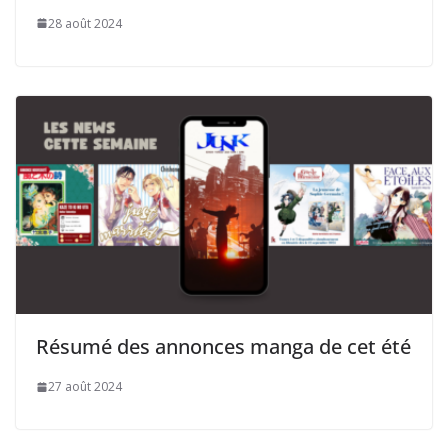
28 août 2024
Résumé des annonces manga de cet été
27 août 2024