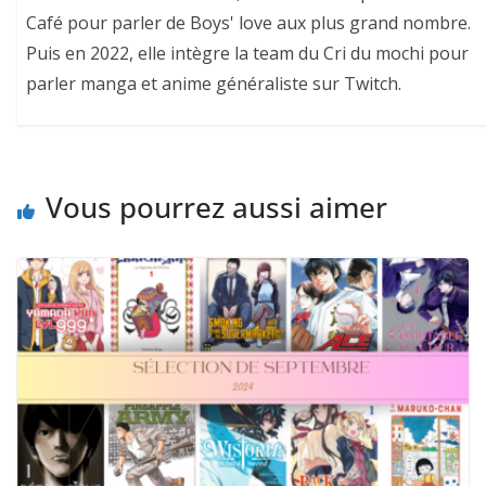
Café pour parler de Boys' love aux plus grand nombre.
Puis en 2022, elle intègre la team du Cri du mochi pour
parler manga et anime généraliste sur Twitch.
Vous pourrez aussi aimer