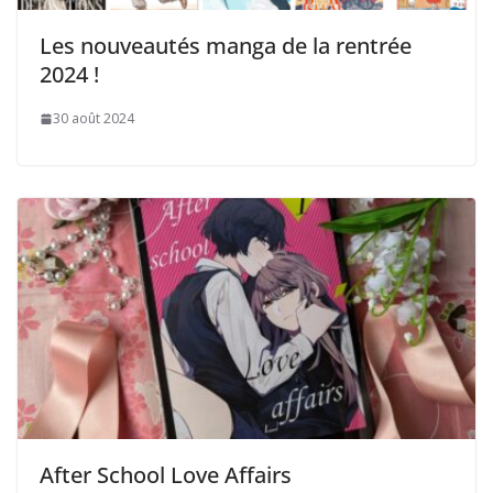
Les nouveautés manga de la rentrée
2024 !
30 août 2024
After School Love Affairs