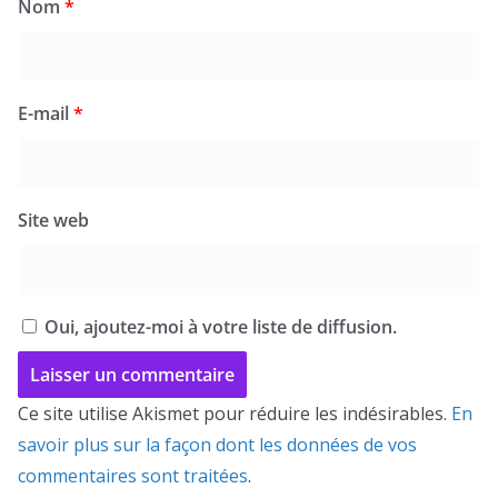
Nom
*
E-mail
*
Site web
Oui, ajoutez-moi à votre liste de diffusion.
Ce site utilise Akismet pour réduire les indésirables.
En
savoir plus sur la façon dont les données de vos
commentaires sont traitées
.