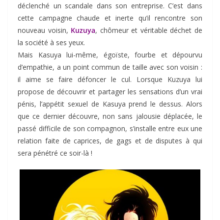
déclenché un scandale dans son entreprise. C’est dans
cette campagne chaude et inerte qu’il rencontre son
nouveau voisin,
Kuzuya
, chômeur et véritable déchet de
la société à ses yeux.
Mais Kasuya lui-même, égoïste, fourbe et dépourvu
d’empathie, a un point commun de taille avec son voisin :
il aime se faire défoncer le cul. Lorsque Kuzuya lui
propose de découvrir et partager les sensations d’un vrai
pénis, l’appétit sexuel de Kasuya prend le dessus. Alors
que ce dernier découvre, non sans jalousie déplacée, le
passé difficile de son compagnon, s’installe entre eux une
relation faite de caprices, de gags et de disputes à qui
sera pénétré ce soir-là !