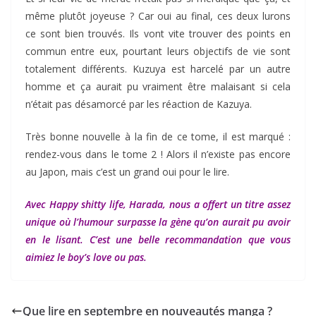
même plutôt joyeuse ? Car oui au final, ces deux lurons
ce sont bien trouvés. Ils vont vite trouver des points en
commun entre eux, pourtant leurs objectifs de vie sont
totalement différents. Kuzuya est harcelé par un autre
homme et ça aurait pu vraiment être malaisant si cela
n’était pas désamorcé par les réaction de Kazuya.
Très bonne nouvelle à la fin de ce tome, il est marqué :
rendez-vous dans le tome 2 ! Alors il n’existe pas encore
au Japon, mais c’est un grand oui pour le lire.
Avec Happy shitty life, Harada, nous a offert un titre assez
unique où l’humour surpasse la gène qu’on aurait pu avoir
en le lisant. C’est une belle recommandation que vous
aimiez le boy’s love ou pas.
Que lire en septembre en nouveautés manga ?