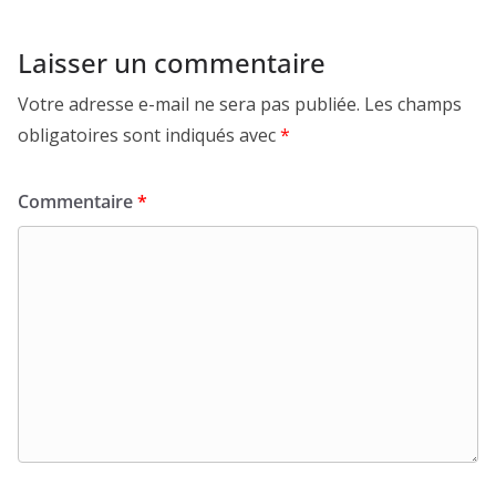
Laisser un commentaire
Votre adresse e-mail ne sera pas publiée.
Les champs
obligatoires sont indiqués avec
*
Commentaire
*