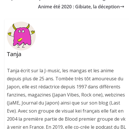
Anime été 2020 : Gibiate, la déception
Tanja
Tanja écrit sur la J-music, les mangas et les anime
depuis plus de 25 ans. Tombée très tôt amoureuse du
Japon, elle est rédactrice depuis 1997 dans différents
fanzines, magazines (Japan Vibes, Rock one), webzines
(JaME, Journal du Japon) ainsi que sur son blog (Last
Eve). Avec son groupe de visual kei français elle fait en
2004 la première partie de Blood premier groupe de vk
à venir en France. En 2019, elle co-crée le podcast du BL