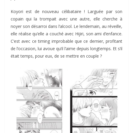
Koyori est de nouveau célibataire ! Larguée par son
copain qui la trompait avec une autre, elle cherche à
noyer son désarroi dans l’alcool. Le lendemain, au réveille,
elle réalise qu’elle a couché avec Hijiri, son ami d’enfance.
C’est avec ce timing improbable que ce dernier, profitant
de l’occasion, lui avoue qu’il l’aime depuis longtemps. Et s’il
était temps, pour eux, de se mettre en couple ?