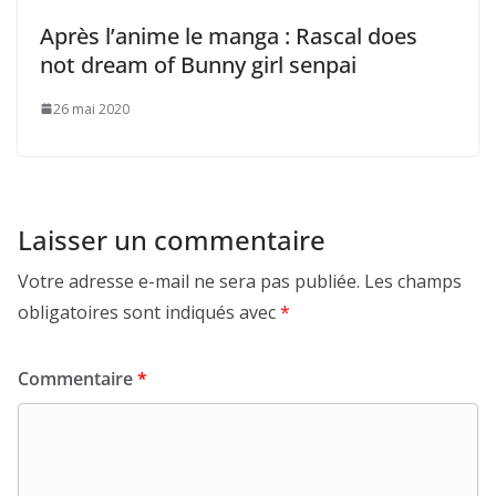
Après l’anime le manga : Rascal does
not dream of Bunny girl senpai
26 mai 2020
Laisser un commentaire
Votre adresse e-mail ne sera pas publiée.
Les champs
obligatoires sont indiqués avec
*
Commentaire
*