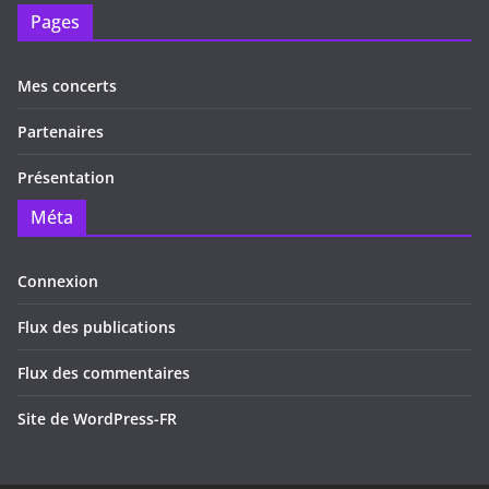
Pages
Mes concerts
Partenaires
Présentation
Méta
Connexion
Flux des publications
Flux des commentaires
Site de WordPress-FR