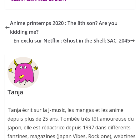
Anime printemps 2020 : The 8th son? Are you
kidding me?
En exclu sur Netflix : Ghost in the Shell: SAC_2045
Tanja
Tanja écrit sur la J-music, les mangas et les anime
depuis plus de 25 ans. Tombée très tôt amoureuse du
Japon, elle est rédactrice depuis 1997 dans différents
fanzines, magazines (Japan Vibes, Rock one), webzines