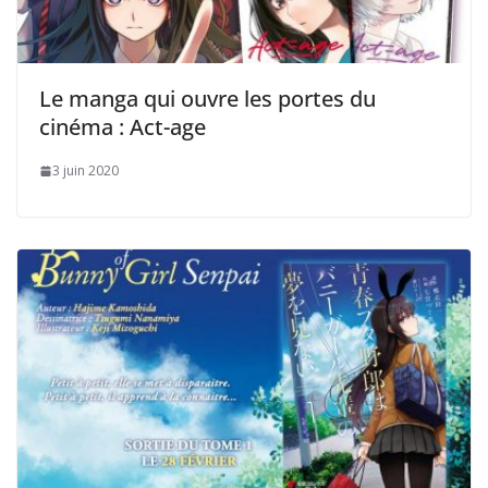
Le manga qui ouvre les portes du
cinéma : Act-age
3 juin 2020