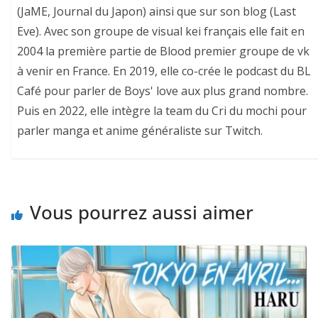
(JaME, Journal du Japon) ainsi que sur son blog (Last
Eve). Avec son groupe de visual kei français elle fait en
2004 la première partie de Blood premier groupe de vk
à venir en France. En 2019, elle co-crée le podcast du BL
Café pour parler de Boys' love aux plus grand nombre.
Puis en 2022, elle intègre la team du Cri du mochi pour
parler manga et anime généraliste sur Twitch.
Vous pourrez aussi aimer