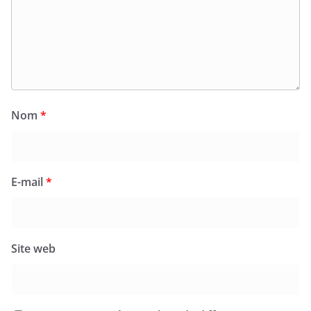
Nom
*
E-mail
*
Site web