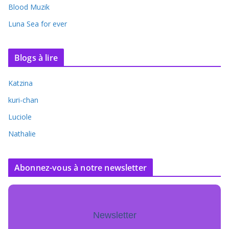
Blood Muzik
Luna Sea for ever
Blogs à lire
Katzina
kuri-chan
Luciole
Nathalie
Abonnez-vous à notre newsletter
Newsletter