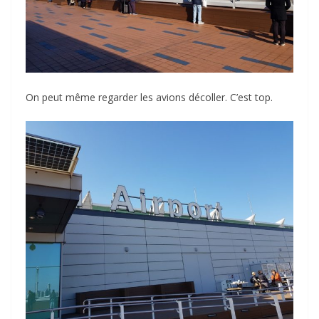
On peut même regarder les avions décoller. C’est top.