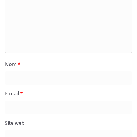
Nom
*
E-mail
*
Site web