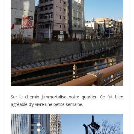
Sur le chemin j’immortalise notre quartier. Ce fut bien
agréable d’y vivre une petite semaine.