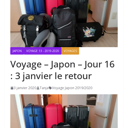
JAPON
VOYAGE 13 - 2019-2020
VOYAGES
Voyage – Japon – Jour 16
: 3 janvier le retour
3 janvier 2020
Tanja
Voyage Japon 2019/2020