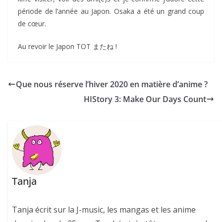
période de l’année au Japon. Osaka a été un grand coup
de cœur.
Au revoir le Japon TOT またね !
Que nous réserve l’hiver 2020 en matière d’anime ?
HIStory 3: Make Our Days Count
Tanja
Tanja écrit sur la J-music, les mangas et les anime