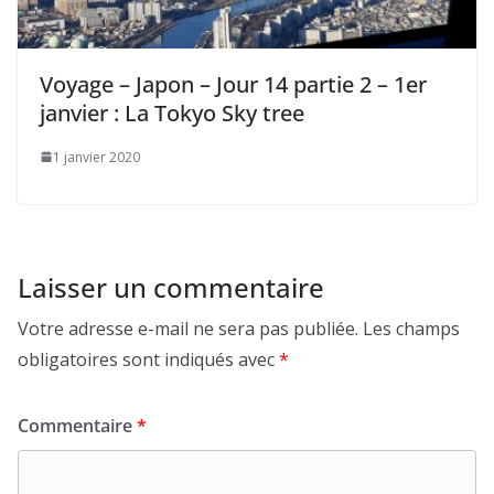
Voyage – Japon – Jour 14 partie 2 – 1er
janvier : La Tokyo Sky tree
1 janvier 2020
Laisser un commentaire
Votre adresse e-mail ne sera pas publiée.
Les champs
obligatoires sont indiqués avec
*
Commentaire
*