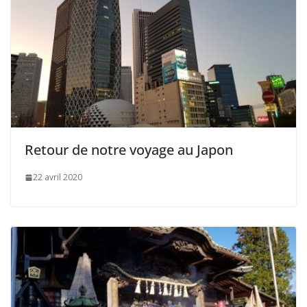
Retour de notre voyage au Japon
22 avril 2020