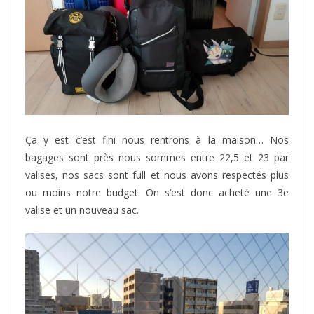
Ça y est c’est fini nous rentrons à la maison… Nos
bagages sont près nous sommes entre 22,5 et 23 par
valises, nos sacs sont full et nous avons respectés plus
ou moins notre budget. On s’est donc acheté une 3e
valise et un nouveau sac.