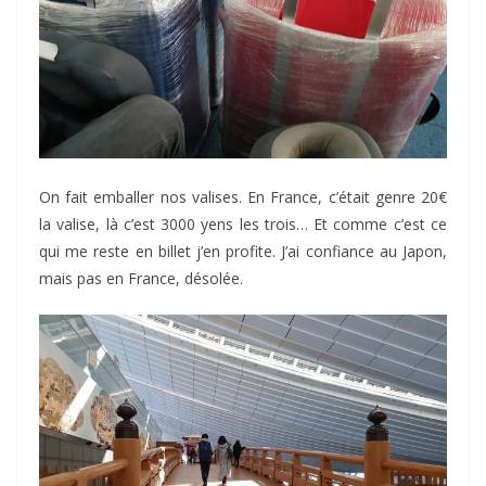
On fait emballer nos valises. En France, c’était genre 20€
la valise, là c’est 3000 yens les trois… Et comme c’est ce
qui me reste en billet j’en profite. J’ai confiance au Japon,
mais pas en France, désolée.