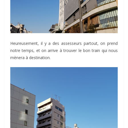
Heureusement, il y a des assesseurs partout, on prend
notre temps, et on arrive à trouver le bon train qui nous
mènera à destination.