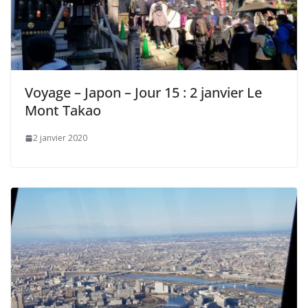
Voyage – Japon – Jour 15 : 2 janvier Le
Mont Takao
2 janvier 2020