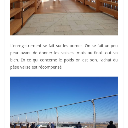
L’enregistrement se fait sur les bornes. On se fait un peu
peur avant de donner les valises, mais au final tout va
bien. En ce qui concerne le poids on est bon, l’achat du
pèse valise est récompensé.