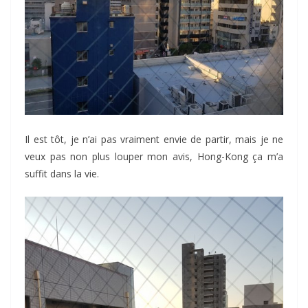
Il est tôt, je n’ai pas vraiment envie de partir, mais je ne
veux pas non plus louper mon avis, Hong-Kong ça m’a
suffit dans la vie.