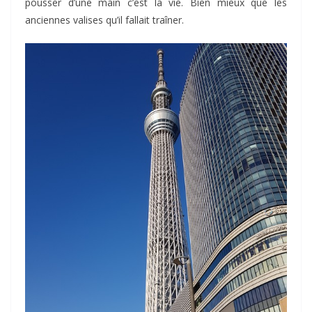
pousser d’une main c’est la vie. Bien mieux que les
anciennes valises qu’il fallait traîner.