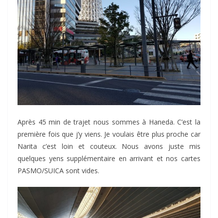
Après 45 min de trajet nous sommes à Haneda. C’est la
première fois que j’y viens. Je voulais être plus proche car
Narita c’est loin et couteux. Nous avons juste mis
quelques yens supplémentaire en arrivant et nos cartes
PASMO/SUICA sont vides.