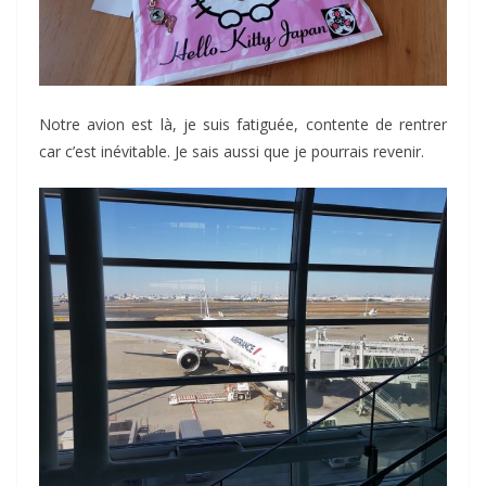
Notre avion est là, je suis fatiguée, contente de rentrer
car c’est inévitable. Je sais aussi que je pourrais revenir.