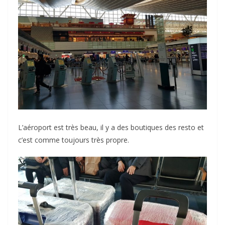
L’aéroport est très beau, il y a des boutiques des resto et
c’est comme toujours très propre.