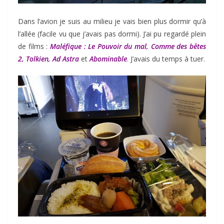
Dans l’avion je suis au milieu je vais bien plus dormir qu’à
l’allée (facile vu que j’avais pas dormi). J’ai pu regardé plein
de films :
Maléfique : Le Pouvoir du mal, Comme des bêtes
2, Tolkien, Ad Astra
et
Abominable
. J’avais du temps à tuer.