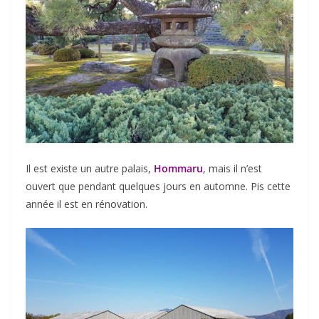
Il est existe un autre palais,
Hommaru
, mais il n’est
ouvert que pendant quelques jours en automne. Pis cette
année il est en rénovation.