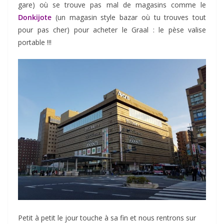
gare) où se trouve pas mal de magasins comme le
Donkijote
(un magasin style bazar où tu trouves tout
pour pas cher) pour acheter le Graal : le pèse valise
portable !!!
Petit à petit le jour touche à sa fin et nous rentrons sur