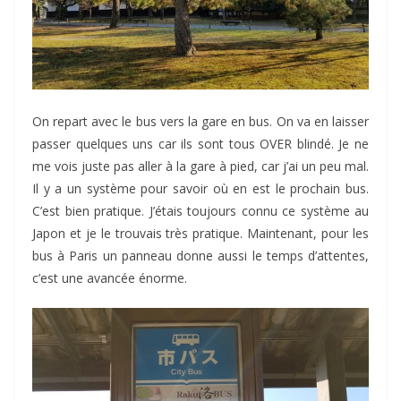
On repart avec le bus vers la gare en bus. On va en laisser
passer quelques uns car ils sont tous OVER blindé. Je ne
me vois juste pas aller à la gare à pied, car j’ai un peu mal.
Il y a un système pour savoir où en est le prochain bus.
C’est bien pratique. J’étais toujours connu ce système au
Japon et je le trouvais très pratique. Maintenant, pour les
bus à Paris un panneau donne aussi le temps d’attentes,
c’est une avancée énorme.