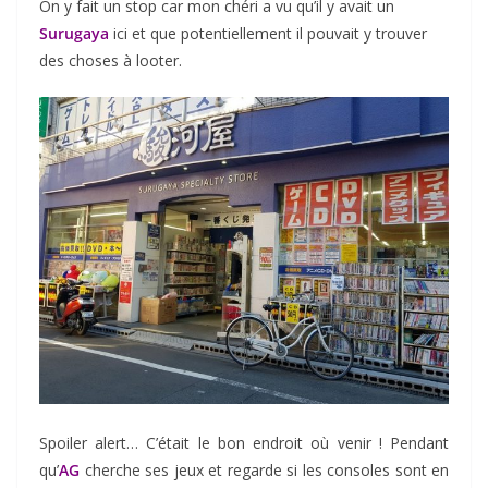
On y fait un stop car mon chéri a vu qu’il y avait un
Surugaya
ici et que potentiellement il pouvait y trouver
des choses à looter.
Spoiler alert… C’était le bon endroit où venir ! Pendant
qu’
AG
cherche ses jeux et regarde si les consoles sont en