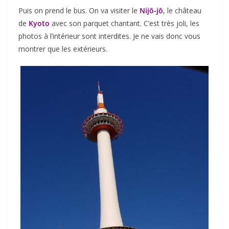
Puis on prend le bus. On va visiter le
Nijō-jō
, le château
de
Kyoto
avec son parquet chantant. C’est très joli, les
photos à l’intérieur sont interdites. Je ne vais donc vous
montrer que les extérieurs.