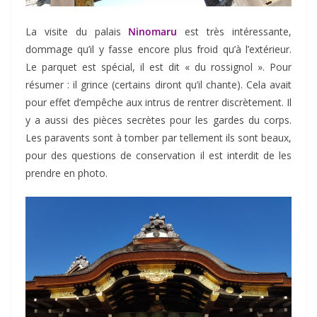
La visite du palais
Ninomaru
est très intéressante,
dommage qu’il y fasse encore plus froid qu’à l’extérieur.
Le parquet est spécial, il est dit « du rossignol ». Pour
résumer : il grince (certains diront qu’il chante). Cela avait
pour effet d’empêche aux intrus de rentrer discrètement. Il
y a aussi des pièces secrètes pour les gardes du corps.
Les paravents sont à tomber par tellement ils sont beaux,
pour des questions de conservation il est interdit de les
prendre en photo.