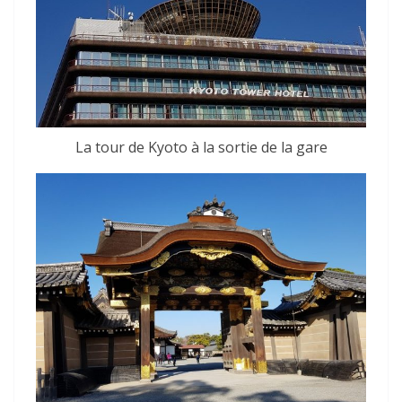
La tour de Kyoto à la sortie de la gare