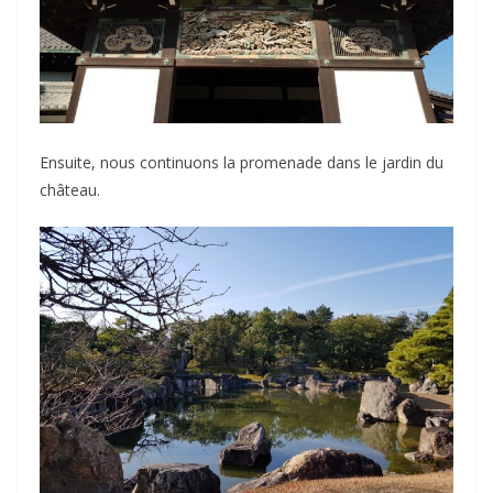
Ensuite, nous continuons la promenade dans le jardin du
château.