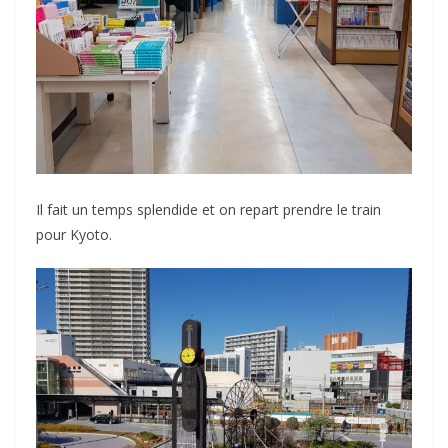
Il fait un temps splendide et on repart prendre le train
pour Kyoto.