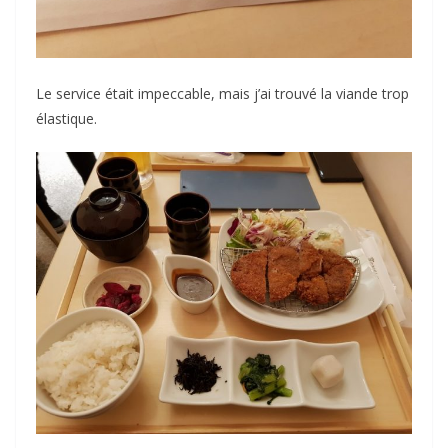
Le service était impeccable, mais j’ai trouvé la viande trop
élastique.