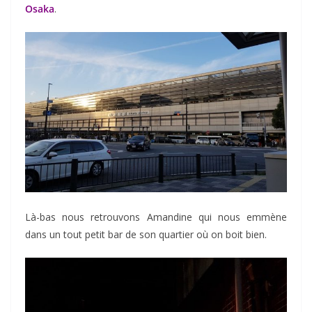
Osaka
.
Là-bas nous retrouvons Amandine qui nous emmène
dans un tout petit bar de son quartier où on boit bien.