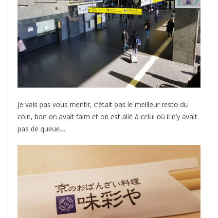
Je vais pas vous mentir, c’était pas le meilleur resto du
coin, bon on avait faim et on est allé à celui où il n’y avait
pas de queue…