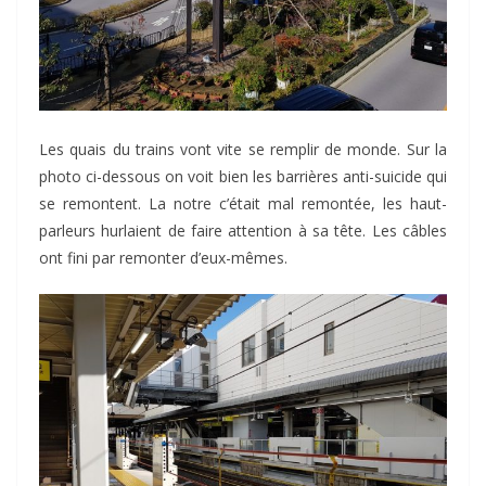
Les quais du trains vont vite se remplir de monde. Sur la
photo ci-dessous on voit bien les barrières anti-suicide qui
se remontent. La notre c’était mal remontée, les haut-
parleurs hurlaient de faire attention à sa tête. Les câbles
ont fini par remonter d’eux-mêmes.