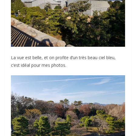
La vue est belle, et on profite d’un très beau ciel bleu,
c’est idéal pour mes photos.