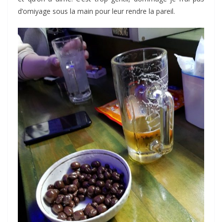
d’omiyage sous la main pour leur rendre la pareil.