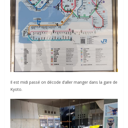
Il est midi passé on décode d’aller manger dans la gare de
Kyoto.