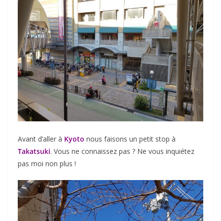
Avant d’aller à
Kyoto
nous faisons un petit stop à
Takatsuki
. Vous ne connaissez pas ? Ne vous inquiétez
pas moi non plus !