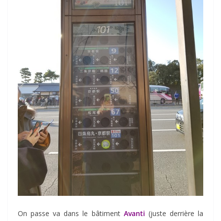
On passe va dans le bâtiment
Avanti
(juste derrière la