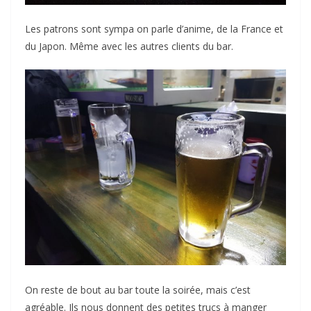
Les patrons sont sympa on parle d’anime, de la France et
du Japon. Même avec les autres clients du bar.
On reste de bout au bar toute la soirée, mais c’est
agréable. Ils nous donnent des petites trucs à manger