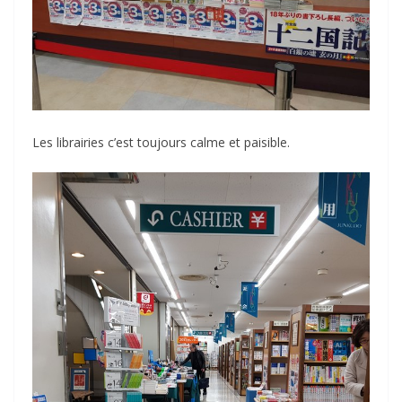
Les librairies c’est toujours calme et paisible.