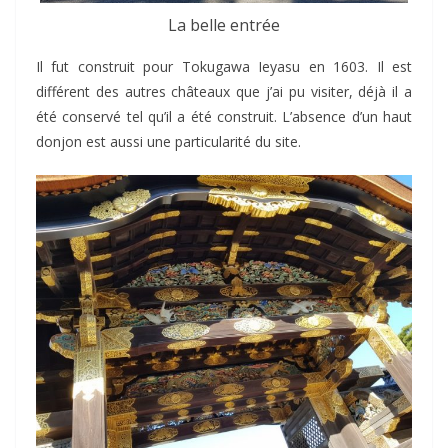
La belle entrée
Il fut construit pour Tokugawa Ieyasu en 1603. Il est
différent des autres châteaux que j’ai pu visiter, déjà il a
été conservé tel qu’il a été construit. L’absence d’un haut
donjon est aussi une particularité du site.