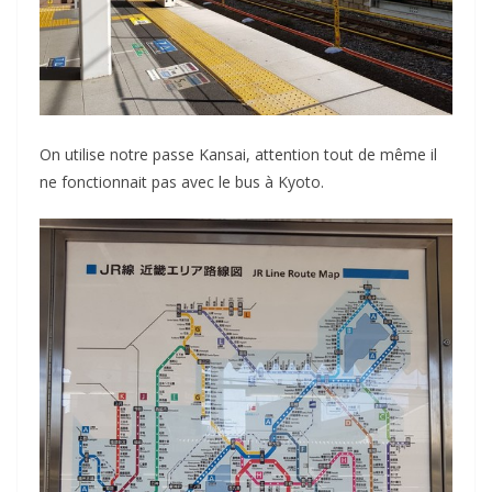
On utilise notre passe Kansai, attention tout de même il
ne fonctionnait pas avec le bus à Kyoto.