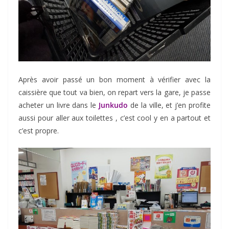
Après avoir passé un bon moment à vérifier avec la
caissière que tout va bien, on repart vers la gare, je passe
acheter un livre dans le
Junkudo
de la ville, et j’en profite
aussi pour aller aux toilettes , c’est cool y en a partout et
c’est propre.