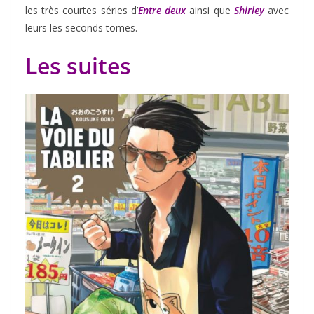
les très courtes séries d’
Entre deux
ainsi que
Shirley
avec
leurs les seconds tomes.
Les suites