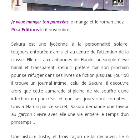
Je veux manger ton pancréas
le manga et le roman chez
Pika Editions
le 6 novembre.
Sakura est une lycéenne à la personnalité solaire,
toujours entourée d’amis et au centre de l’attention de la
classe. Elle est aux antipodes de Haruki, un simple élève
banal et transparent. Celui-ci préfère fuir son prochain
pour se réfugier dans ses livres de fiction jusqu’au jour où
il trouve un journal intime, celui de Sakura. Il découvre
alors que cette camarade si pleine de vie souffre d’une
infection du pancréas et que ses jours sont comptés…
Unis à Haruki par ce secret, Sakura demande une faveur
au garçon : vivre avec elle une vie entière le temps d’un
printemps…
Une histoire triste, et trois façon de la découvrir. Le 6