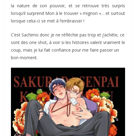
la nature de son pouvoir, et se retrouve très surpris
lorsqu’il surprend Mori à le trouver « mignon »… et surtout
lorsque celui-ci se met à l’embrasser !
C’est Sachimo donc je ne réfléchie pas trop et j’achète, ce
sont des one shot, à voir si les histoires valent vraiment le
coup, mais je lui fait confiance pour me faire passer un
bon moment.