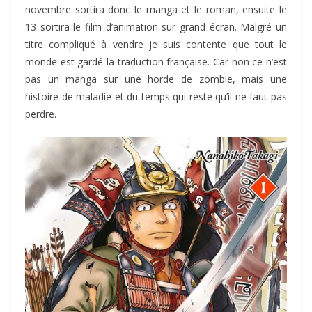
novembre sortira donc le manga et le roman, ensuite le
13 sortira le film d’animation sur grand écran. Malgré un
titre compliqué à vendre je suis contente que tout le
monde est gardé la traduction française. Car non ce n’est
pas un manga sur une horde de zombie, mais une
histoire de maladie et du temps qui reste qu’il ne faut pas
perdre.