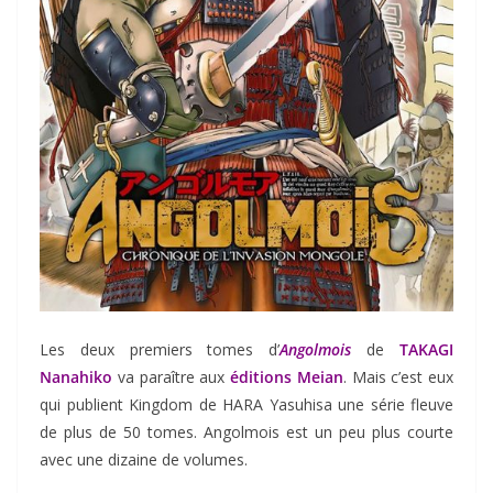
Les deux premiers tomes d’
Angolmois
de
TAKAGI
Nanahiko
va paraître aux
éditions Meian
. Mais c’est eux
qui publient Kingdom de HARA Yasuhisa une série fleuve
de plus de 50 tomes. Angolmois est un peu plus courte
avec une dizaine de volumes.