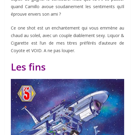
quand Camillo avoue soudainement les sentiments qu’il
éprouve envers son ami ?
Ce one shot est un enchantement qui vous emmène au
chaud au soleil, avec un couple diablement sexy. Liquor &
Cigarette est l’un de mes titres préférés d’auteure de
Coyote et VOID. A ne pas louper.
Les fins