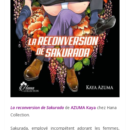
La reconversion de Sakurada
de
AZUMA Kaya
chez Hana
Collection.
Sakurada, employé incompétent adorant les femmes,