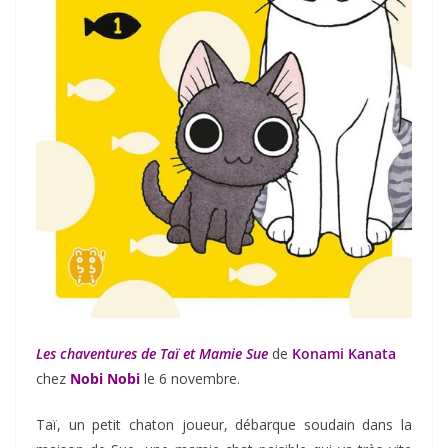
Les chaventures de Taï et Mamie Sue
de
Konami Kanata
chez
Nobi Nobi
le 6 novembre.
Taï, un petit chaton joueur, débarque soudain dans la