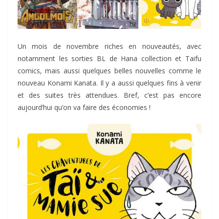
Un mois de novembre riches en nouveautés, avec
notamment les sorties BL de Hana collection et Taifu
comics, mais aussi quelques belles nouvelles comme le
nouveau Konami Kanata. Il y a aussi quelques fins à venir
et des suites très attendues. Bref, c’est pas encore
aujourd’hui qu’on va faire des économies !