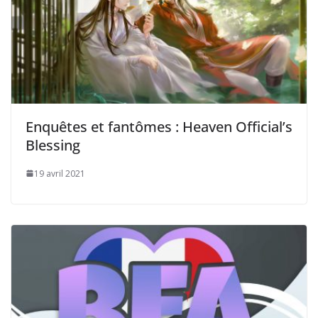
Enquêtes et fantômes : Heaven Official’s
Blessing
19 avril 2021