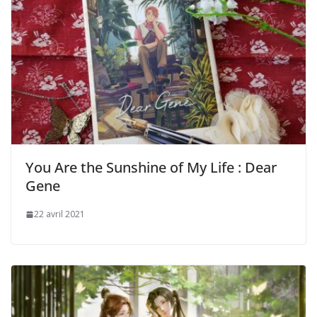
You Are the Sunshine of My Life : Dear
Gene
22 avril 2021