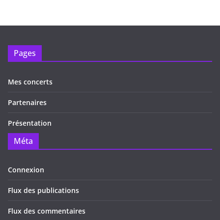
Pages
Mes concerts
Partenaires
Présentation
Méta
Connexion
Flux des publications
Flux des commentaires