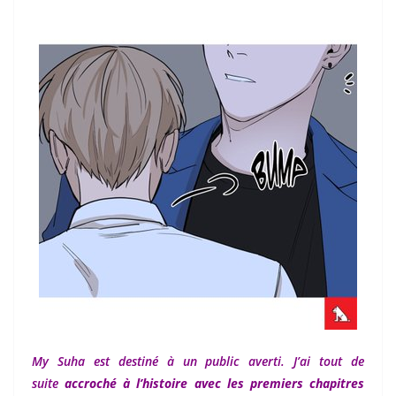
My Suha est destiné à un public averti. J’ai tout de
suite
accroché à l’histoire avec les premiers chapitres