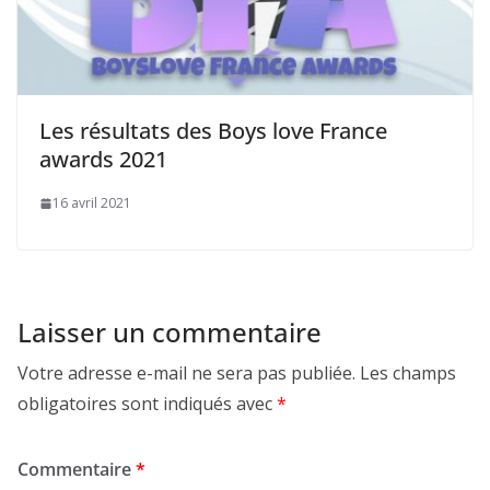
Les résultats des Boys love France
awards 2021
16 avril 2021
Laisser un commentaire
Votre adresse e-mail ne sera pas publiée.
Les champs
obligatoires sont indiqués avec
*
Commentaire
*