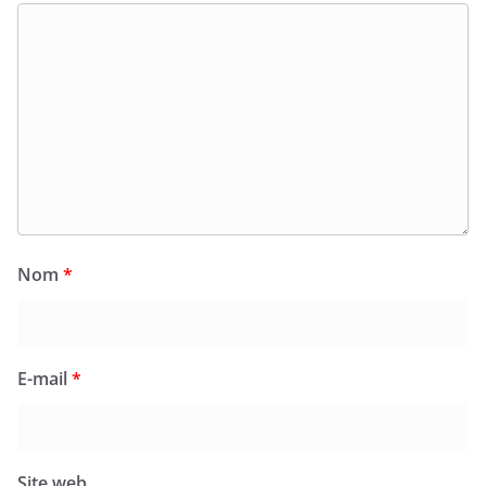
Nom
*
E-mail
*
Site web