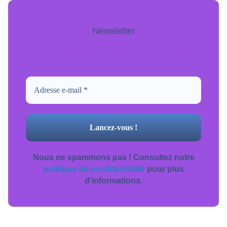
Newsletter
Pour ne jamais manquer de mise à jour
inscrivez-vous.
Nous ne spammons pas ! Consultez notre
politique de confidentialité
pour plus
d’informations.