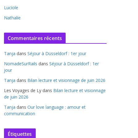
Luciole
Nathalie
Commentaires récents
Tanja
dans
Séjour à Düsseldorf : 1er jour
NomadeSurRails
dans
Séjour à Düsseldorf : 1er
jour
Tanja
dans
Bilan lecture et visionnage de juin 2026
Les Voyages de Ly
dans
Bilan lecture et visionnage
de juin 2026
Tanja
dans
Our love language : amour et
communication
Étiquettes