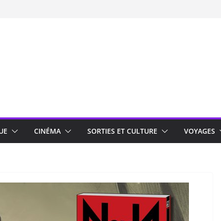
UE
CINÉMA
SORTIES ET CULTURE
VOYAGES