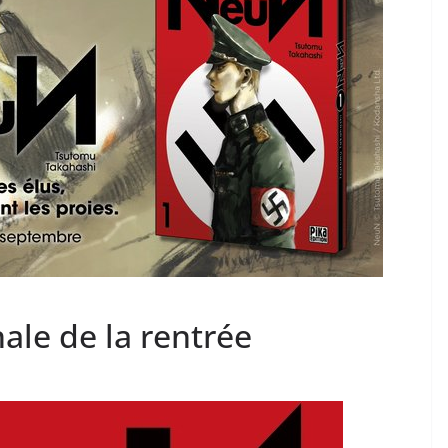
nale de la rentrée