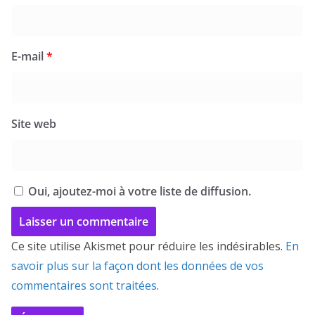
E-mail
*
Site web
Oui, ajoutez-moi à votre liste de diffusion.
Ce site utilise Akismet pour réduire les indésirables.
En
savoir plus sur la façon dont les données de vos
commentaires sont traitées
.