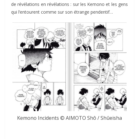
de révélations en révélations : sur les Kemono et les gens
qui l’entourent comme sur son étrange pendentif…
Kemono Incidents © AIMOTO Shô / Shûeisha