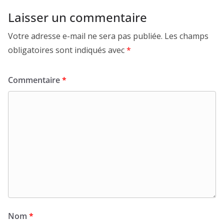
Laisser un commentaire
Votre adresse e-mail ne sera pas publiée.
Les champs
obligatoires sont indiqués avec
*
Commentaire
*
Nom
*