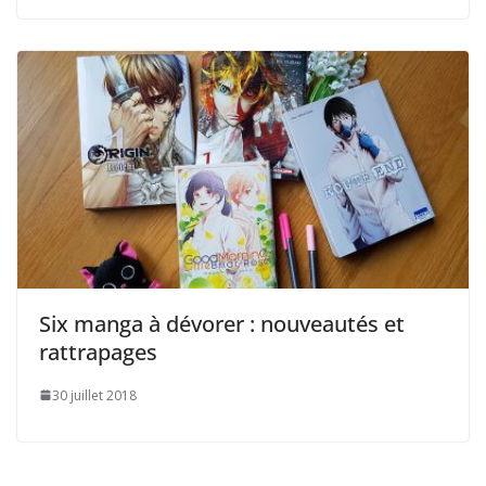
Six manga à dévorer : nouveautés et
rattrapages
30 juillet 2018