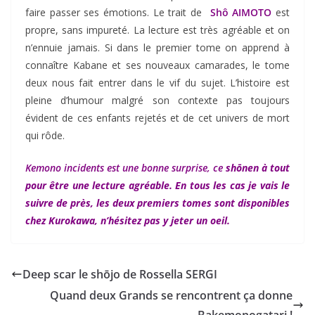
faire passer ses émotions. Le trait de
Shô AIMOTO
est
propre, sans impureté. La lecture est très agréable et on
n’ennuie jamais. Si dans le premier tome on apprend à
connaître Kabane et ses nouveaux camarades, le tome
deux nous fait entrer dans le vif du sujet. L’histoire est
pleine d’humour malgré son contexte pas toujours
évident de ces enfants rejetés et de cet univers de mort
qui rôde.
Kemono incidents est une bonne surprise, ce
shōnen à tout
pour être une lecture agréable. En tous les cas je vais le
suivre de près, les deux premiers tomes sont disponibles
chez Kurokawa, n’hésitez pas y jeter un oeil.
Deep scar le shōjo de Rossella SERGI
Quand deux Grands se rencontrent ça donne