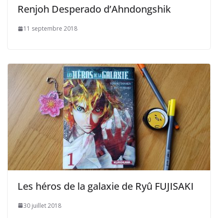
Renjoh Desperado d’Ahndongshik
11 septembre 2018
Les héros de la galaxie de Ryû FUJISAKI
30 juillet 2018