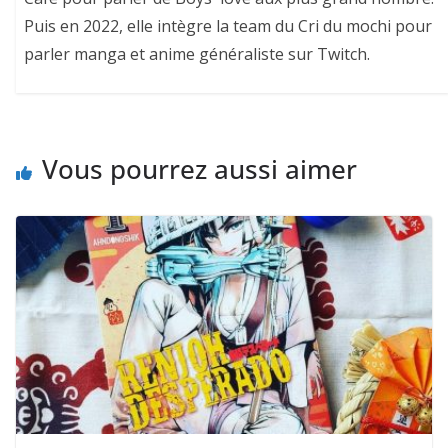
Puis en 2022, elle intègre la team du Cri du mochi pour
parler manga et anime généraliste sur Twitch.
Vous pourrez aussi aimer