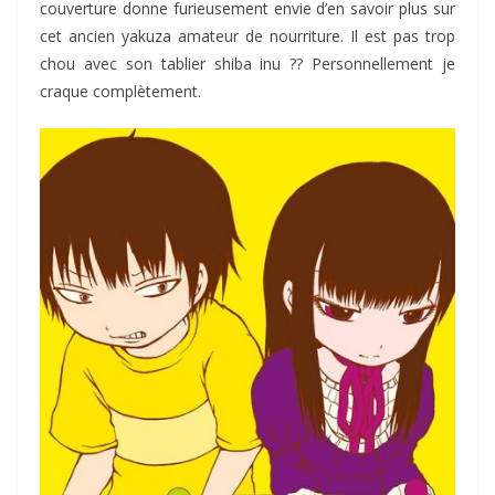
couverture donne furieusement envie d’en savoir plus sur
cet ancien yakuza amateur de nourriture. Il est pas trop
chou avec son tablier shiba inu ?? Personnellement je
craque complètement.