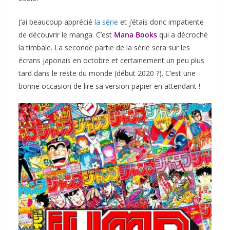
J’ai beaucoup apprécié
la série
et j’étais donc impatiente
de découvrir le manga. C’est
Mana Books
qui a décroché
la timbale. La seconde partie de la série sera sur les
écrans japonais en octobre et certainement un peu plus
tard dans le reste du monde (début 2020 ?). C’est une
bonne occasion de lire sa version papier en attendant !