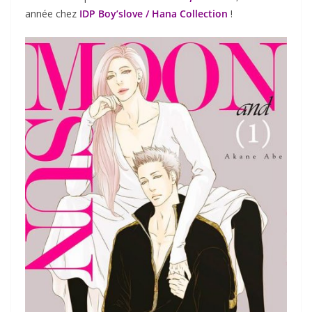
année chez
IDP Boy’slove / Hana Collection
!