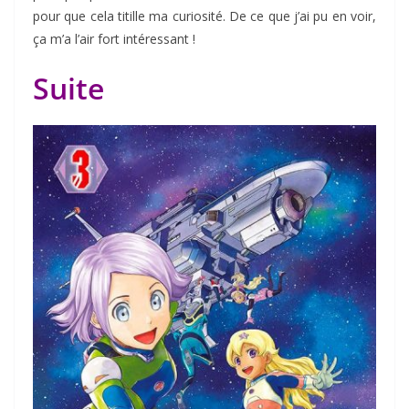
pour que cela titille ma curiosité. De ce que j’ai pu en voir,
ça m’a l’air fort intéressant !
Suite