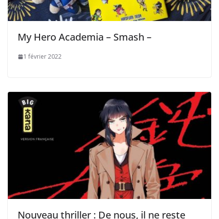
My Hero Academia – Smash –
1 février 2022
Nouveau thriller : De nous, il ne reste