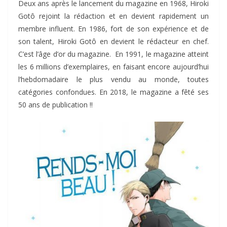
Deux ans après le lancement du magazine en 1968, Hiroki
Gotô rejoint la rédaction et en devient rapidement un
membre influent. En 1986, fort de son expérience et de
son talent, Hiroki Gotô en devient le rédacteur en chef.
C’est l’âge d’or du magazine. En 1991, le magazine atteint
les 6 millions d’exemplaires, en faisant encore aujourd’hui
l’hebdomadaire le plus vendu au monde, toutes
catégories confondues. En 2018, le magazine a fêté ses
50 ans de publication !!