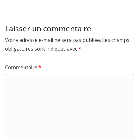
Laisser un commentaire
Votre adresse e-mail ne sera pas publiée.
Les champs
obligatoires sont indiqués avec
*
Commentaire
*