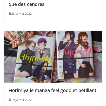
que des cendres
28 janvier 2022
Horimiya le manga feel good et pétillant
19 janvier 2022