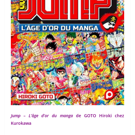
Jump – L’âge d’or du manga
de GOTO Hiroki chez
Kurokawa