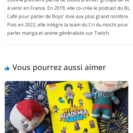
à venir en France. En 2019, elle co-crée le podcast du BL
Café pour parler de Boys' love aux plus grand nombre.
Puis en 2022, elle intègre la team du Cri du mochi pour
parler manga et anime généraliste sur Twitch.
Vous pourrez aussi aimer