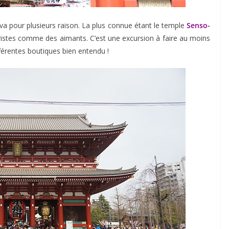
 va pour plusieurs raison. La plus connue étant le temple
Senso-
ouristes comme des aimants. C’est une excursion à faire au moins
ifférentes boutiques bien entendu !