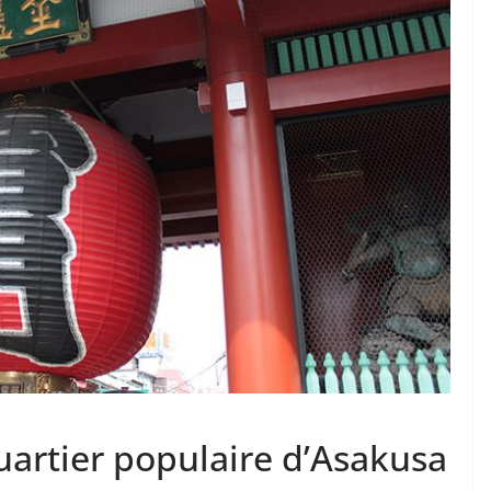
uartier populaire d’Asakusa