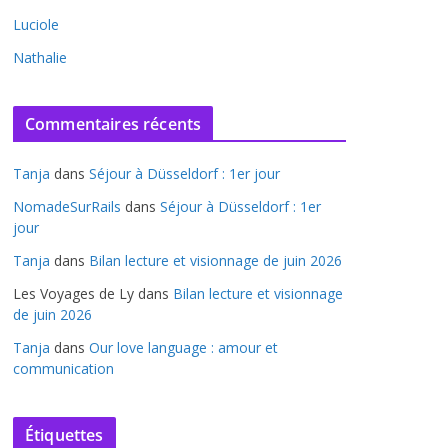
Luciole
Nathalie
Commentaires récents
Tanja
dans
Séjour à Düsseldorf : 1er jour
NomadeSurRails
dans
Séjour à Düsseldorf : 1er
jour
Tanja
dans
Bilan lecture et visionnage de juin 2026
Les Voyages de Ly
dans
Bilan lecture et visionnage
de juin 2026
Tanja
dans
Our love language : amour et
communication
Étiquettes