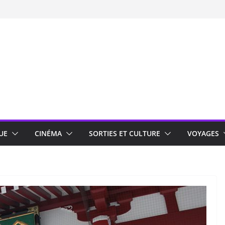
UE
CINÉMA
SORTIES ET CULTURE
VOYAGES