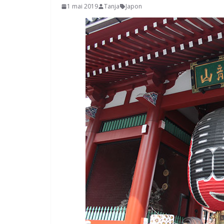
1 mai 2019
Tanja
Japon