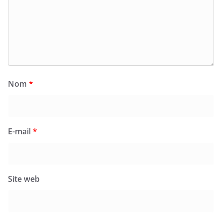
Nom
*
E-mail
*
Site web