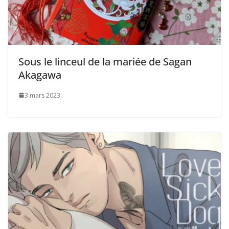
Sous le linceul de la mariée de Sagan
Akagawa
3 mars 2023