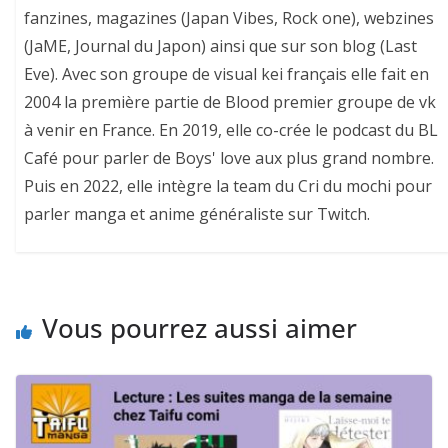
fanzines, magazines (Japan Vibes, Rock one), webzines
(JaME, Journal du Japon) ainsi que sur son blog (Last
Eve). Avec son groupe de visual kei français elle fait en
2004 la première partie de Blood premier groupe de vk
à venir en France. En 2019, elle co-crée le podcast du BL
Café pour parler de Boys' love aux plus grand nombre.
Puis en 2022, elle intègre la team du Cri du mochi pour
parler manga et anime généraliste sur Twitch.
Vous pourrez aussi aimer