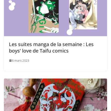
Les suites manga de la semaine : Les
boys’ love de Taifu comics
8 mars 2023