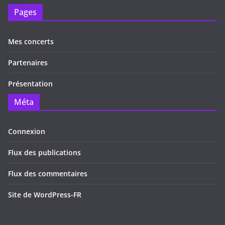
Pages
Mes concerts
Partenaires
Présentation
Méta
Connexion
Flux des publications
Flux des commentaires
Site de WordPress-FR