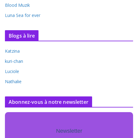
Blood Muzik
Luna Sea for ever
Blogs à lire
Katzina
kuri-chan
Luciole
Nathalie
Abonnez-vous à notre newsletter
Newsletter