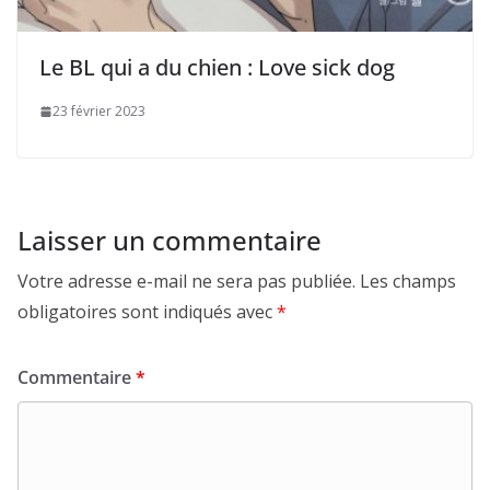
Le BL qui a du chien : Love sick dog
23 février 2023
Laisser un commentaire
Votre adresse e-mail ne sera pas publiée.
Les champs
obligatoires sont indiqués avec
*
Commentaire
*