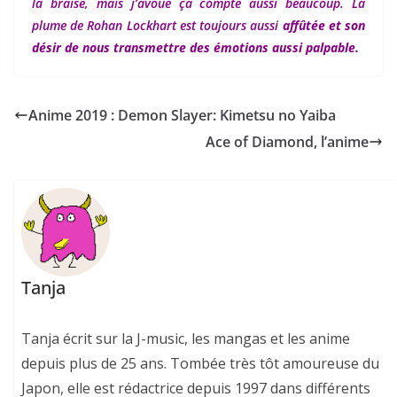
la braise, mais j’avoue ça compte aussi beaucoup. La
plume de Rohan Lockhart est toujours aussi
affûtée et son
désir de nous transmettre des émotions aussi palpable.
Anime 2019 : Demon Slayer: Kimetsu no Yaiba
Ace of Diamond, l’anime
Tanja
Tanja écrit sur la J-music, les mangas et les anime
depuis plus de 25 ans. Tombée très tôt amoureuse du
Japon, elle est rédactrice depuis 1997 dans différents