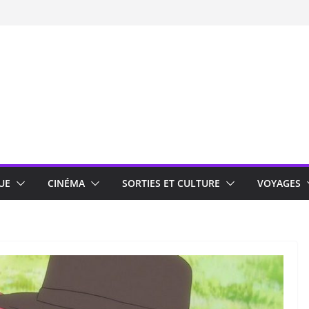
UE
CINÉMA
SORTIES ET CULTURE
VOYAGES