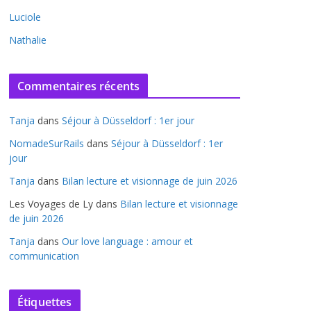
Luciole
Nathalie
Commentaires récents
Tanja
dans
Séjour à Düsseldorf : 1er jour
NomadeSurRails
dans
Séjour à Düsseldorf : 1er
jour
Tanja
dans
Bilan lecture et visionnage de juin 2026
Les Voyages de Ly
dans
Bilan lecture et visionnage
de juin 2026
Tanja
dans
Our love language : amour et
communication
Étiquettes