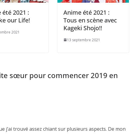
 été 2021 :
Anime été 2021 :
e our Life!
Tous en scène avec
Kageki Shojo!!
tembre 2021
13 septembre 2021
tite sœur pour commencer 2019 en
e j’ai trouvé assez chiant sur plusieurs aspects. De mon