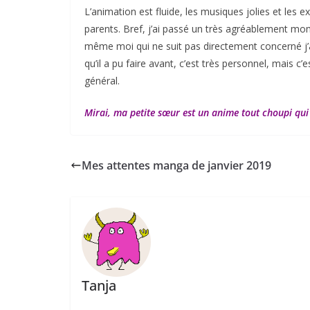
L’animation est fluide, les musiques jolies et les e
parents. Bref, j’ai passé un très agréablement mo
même moi qui ne suit pas directement concerné j’ai
qu’il a pu faire avant, c’est très personnel, mais c’
général.
Mirai, ma petite sœur est un anime tout choupi qui 
Mes attentes manga de janvier 2019
Tanja