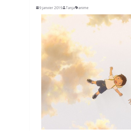
9 janvier 2019
Tanja
anime