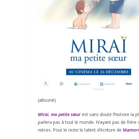
(allociné)
Mirai, ma petite sœur
est sans doute l’histoire la pl
parlera pas à tout le monde. N’ayant pas de frère 
nièces. Pour le reste le talent d’écriture de
Mamor