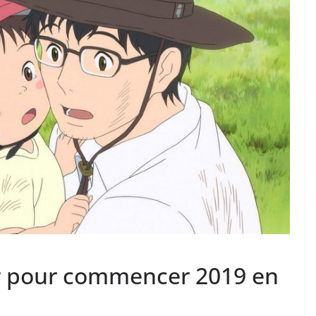
ur pour commencer 2019 en