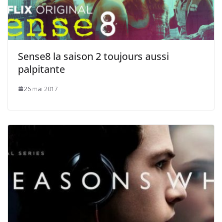
Sense8 la saison 2 toujours aussi
palpitante
26 mai 2017