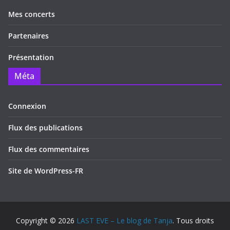
Mes concerts
Partenaires
Présentation
Méta
Connexion
Flux des publications
Flux des commentaires
Site de WordPress-FR
Copyright © 2026
LAST EVE – Le blog de Tanja
. Tous droits