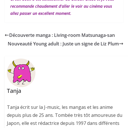
recommande chaudement d’aller le voir au cinéma vous
allez passer un excellent moment.
Découverte manga : Living-room Matsunaga-san
Nouveauté Young adult : Juste un signe de Liz Plum
Tanja
Tanja écrit sur la J-music, les mangas et les anime
depuis plus de 25 ans. Tombée très tôt amoureuse du
Japon, elle est rédactrice depuis 1997 dans différents