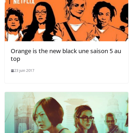
Orange is the new black une saison 5 au
top
23 juin 2017