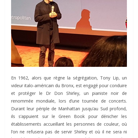
En 1962, alors que règne la ségrégation, Tony Lip, un
videur italo-américain du Bronx, est engagé pour conduire
et protéger le Dr Don Shirley, un pianiste noir de
renommée mondiale, lors d’une tournée de concerts.
Durant leur périple de Manhattan jusqu’au Sud profond,
ils s’appuient sur le Green Book pour dénicher les
établissements accueillant les personnes de couleur, où
l’on ne refusera pas de servir Shirley et où il ne sera ni