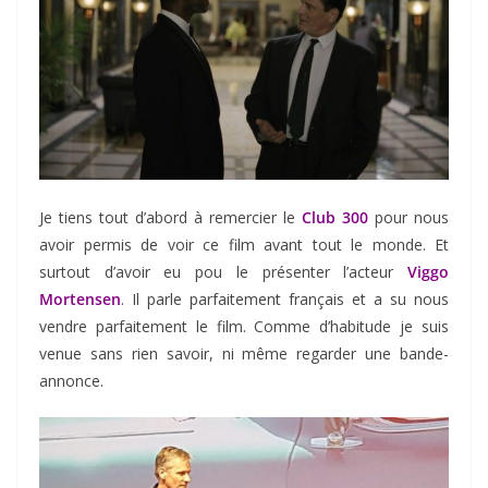
Je tiens tout d’abord à remercier le
Club 300
pour nous
avoir permis de voir ce film avant tout le monde. Et
surtout d’avoir eu pou le présenter l’acteur
Viggo
Mortensen
. Il parle parfaitement français et a su nous
vendre parfaitement le film. Comme d’habitude je suis
venue sans rien savoir, ni même regarder une bande-
annonce.