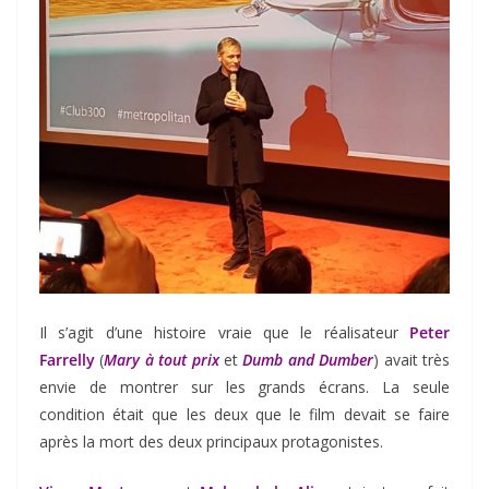
Il s’agit d’une histoire vraie que le réalisateur
Peter
Farrelly
(
Mary à tout prix
et
Dumb and Dumber
) avait très
envie de montrer sur les grands écrans. La seule
condition était que les deux que le film devait se faire
après la mort des deux principaux protagonistes.