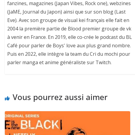
fanzines, magazines (Japan Vibes, Rock one), webzines
(JaME, Journal du Japon) ainsi que sur son blog (Last
Eve). Avec son groupe de visual kei français elle fait en
2004 la première partie de Blood premier groupe de vk
à venir en France. En 2019, elle co-crée le podcast du BL
Café pour parler de Boys' love aux plus grand nombre.
Puis en 2022, elle intègre la team du Cri du mochi pour
parler manga et anime généraliste sur Twitch.
Vous pourrez aussi aimer