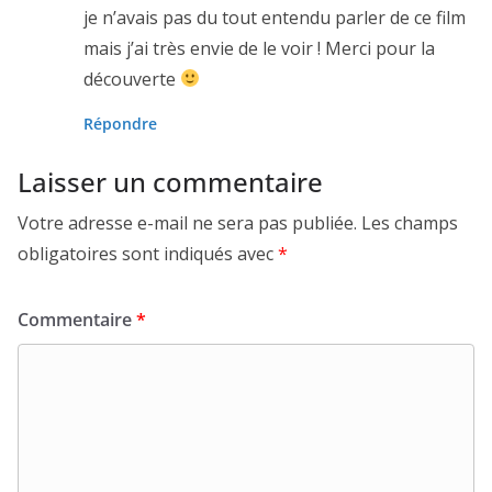
je n’avais pas du tout entendu parler de ce film
mais j’ai très envie de le voir ! Merci pour la
découverte
Répondre
Laisser un commentaire
Votre adresse e-mail ne sera pas publiée.
Les champs
obligatoires sont indiqués avec
*
Commentaire
*