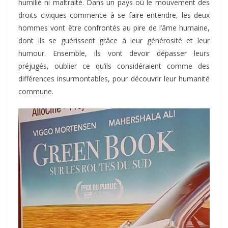
humilié ni maltraité. Dans un pays où le mouvement des
droits civiques commence à se faire entendre, les deux
hommes vont être confrontés au pire de l’âme humaine,
dont ils se guérissent grâce à leur générosité et leur
humour. Ensemble, ils vont devoir dépasser leurs
préjugés, oublier ce qu’ils considéraient comme des
différences insurmontables, pour découvrir leur humanité
commune.