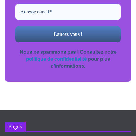
Nous ne spammons pas ! Consultez notre
politique de confidentialité
pour plus
d’informations.
Pages