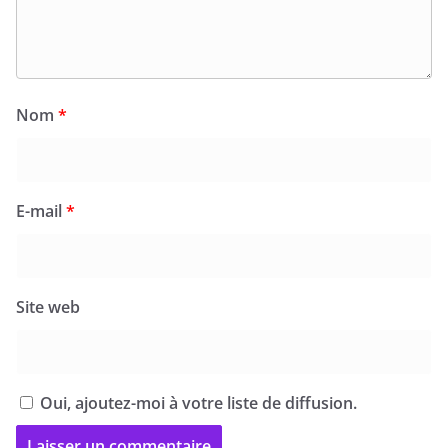
Nom
*
E-mail
*
Site web
Oui, ajoutez-moi à votre liste de diffusion.