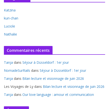
Katzina
kuri-chan
Luciole
Nathalie
Commentaires récents
Tanja
dans
Séjour à Düsseldorf : 1er jour
NomadeSurRails
dans
Séjour à Düsseldorf : 1er jour
Tanja
dans
Bilan lecture et visionnage de juin 2026
Les Voyages de Ly
dans
Bilan lecture et visionnage de juin 2026
Tanja
dans
Our love language : amour et communication