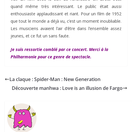
quand même très intéressant. Le public était aussi
enthousiaste applaudissant et riant. Pour un film de 1952
que tout le monde a déjà vu, c’est un moment inoubliable.
Les musiciens avaient l’air d’être dans l’ensemble assez
jeunes, et ce fut un sans faute.
Je suis ressortie comblé par ce concert. Merci à la
Philharmonie pour ce genre de spectacle.
La claque : Spider-Man : New Generation
Découverte manhwa : Love is an illusion de Fargo