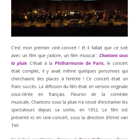
C’est mon premier ciné-concert ! Et il fallait que ce soit
avec un film que j’adore, un film musical :
Chantons sous
la pluie
. C’était à la
Philharmonie de Paris
, le concert
était complet, il y avait même quelques personnes qui
cherchaient des places à l’entrée ! Ce concert était un
franc succès. La diffusion du film était en version originale
sous-titrée en français. Fleuron de la comédie
musicale, Chantons sous la pluie n’a cessé d’enchanter les
spectateurs depuis sa sortie, en 1952. Le film est
présenté ici en ciné-concert, sous la direction d’Ernst van
Tiel.​​​​​​​