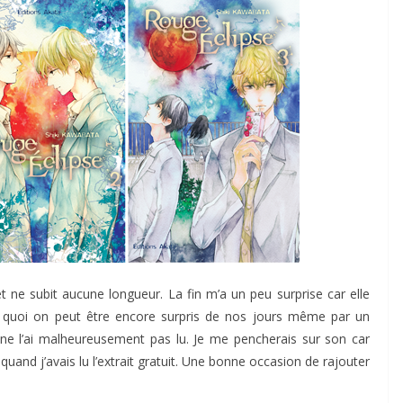
t ne subit aucune longueur. La fin m’a un peu surprise car elle
me quoi on peut être encore surpris de nos jours même par un
ne l’ai malheureusement pas lu. Je me pencherais sur son car
uand j’avais lu l’extrait gratuit. Une bonne occasion de rajouter