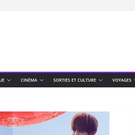
UE
CINÉMA
SORTIES ET CULTURE
VOYAGES