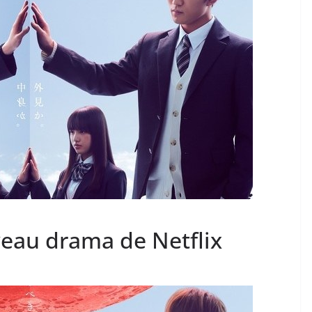
veau drama de Netflix