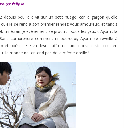
Rouge éclipse
.
 depuis peu, elle vit sur un petit nuage, car le garçon qu’elle
rs qu’elle se rend à son premier rendez-vous amoureux, et tandis
iel, un étrange événement se produit : sous les yeux d’Ayumi, la
 Sans comprendre comment ni pourquoi, Ayumi se réveille à
» et obèse, elle va devoir affronter une nouvelle vie, tout en
ut le monde ne l’entend pas de la même oreille !