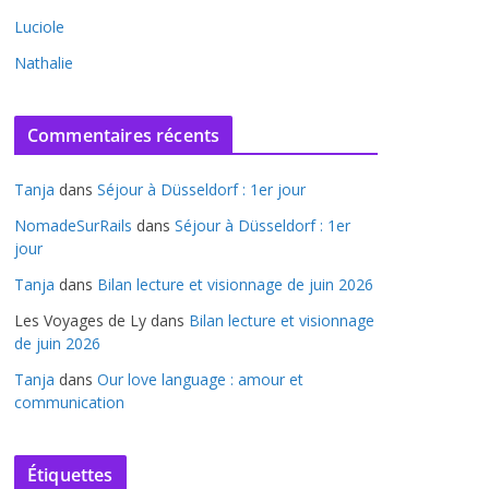
Luciole
Nathalie
Commentaires récents
Tanja
dans
Séjour à Düsseldorf : 1er jour
NomadeSurRails
dans
Séjour à Düsseldorf : 1er
jour
Tanja
dans
Bilan lecture et visionnage de juin 2026
Les Voyages de Ly
dans
Bilan lecture et visionnage
de juin 2026
Tanja
dans
Our love language : amour et
communication
Étiquettes