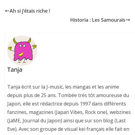
Ah si j’étais riche !
Historia : Les Samouraïs
Tanja
Tanja écrit sur la J-music, les mangas et les anime
depuis plus de 25 ans. Tombée très tôt amoureuse du
Japon, elle est rédactrice depuis 1997 dans différents
fanzines, magazines (Japan Vibes, Rock one), webzines
(JaME, Journal du Japon) ainsi que sur son blog (Last
Eve). Avec son groupe de visual kei français elle fait en