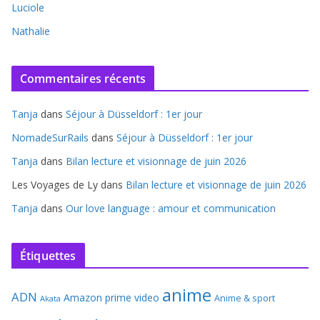
Luciole
Nathalie
Commentaires récents
Tanja
dans
Séjour à Düsseldorf : 1er jour
NomadeSurRails
dans
Séjour à Düsseldorf : 1er jour
Tanja
dans
Bilan lecture et visionnage de juin 2026
Les Voyages de Ly
dans
Bilan lecture et visionnage de juin 2026
Tanja
dans
Our love language : amour et communication
Étiquettes
anime
ADN
Amazon prime video
Anime & sport
Akata