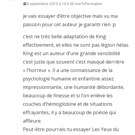
8 septembre 2010 à 10 h 00 min
Permalien
je vais essayer d’être objective mais vu ma
passion pour cet auteur je garanti rien :p
c’est ne très belle adaptation de King
effectivement, et elles ne sont pas légion hélas.
King est un auteur d’une grande sensibilité
c’est juste que souvent c’est masqué derrière
« l’horreur ». Il a une connaissance de la
psychologie humaine et enfantine assez
impressionnante, une humanité débordante,
beaucoup de finesse et si l’on enlève les
couches d’hémoglobine et de situations
effrayantes, il y a beaucoup de poésie qui
affleure.
Peut-être pourrais-tu essayer Les Yeux du