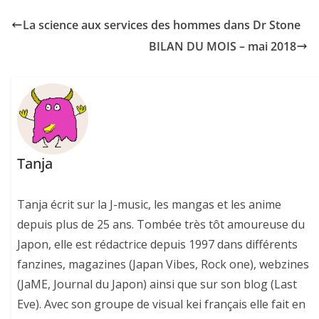
La science aux services des hommes dans Dr Stone
BILAN DU MOIS – mai 2018
Tanja
Tanja écrit sur la J-music, les mangas et les anime
depuis plus de 25 ans. Tombée très tôt amoureuse du
Japon, elle est rédactrice depuis 1997 dans différents
fanzines, magazines (Japan Vibes, Rock one), webzines
(JaME, Journal du Japon) ainsi que sur son blog (Last
Eve). Avec son groupe de visual kei français elle fait en