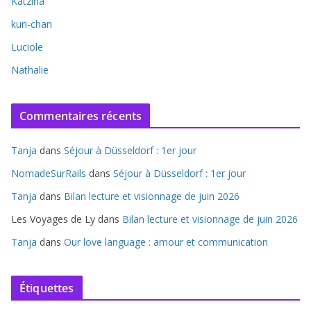
Katzina
kuri-chan
Luciole
Nathalie
Commentaires récents
Tanja
dans
Séjour à Düsseldorf : 1er jour
NomadeSurRails
dans
Séjour à Düsseldorf : 1er jour
Tanja
dans
Bilan lecture et visionnage de juin 2026
Les Voyages de Ly
dans
Bilan lecture et visionnage de juin 2026
Tanja
dans
Our love language : amour et communication
Étiquettes