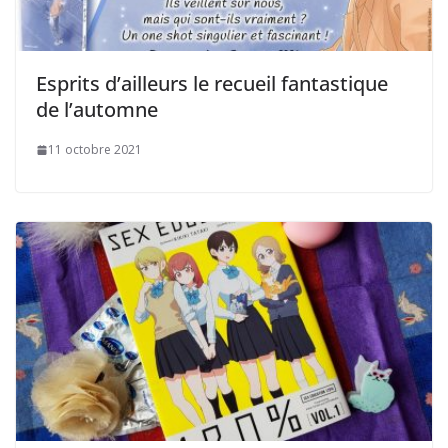
Esprits d’ailleurs le recueil fantastique
de l’automne
11 octobre 2021