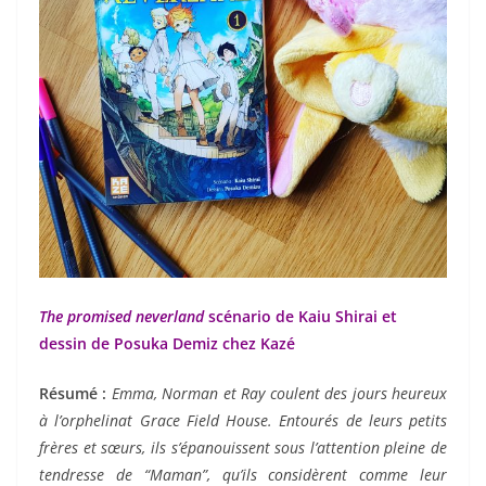
The promised neverland
scénario de Kaiu Shirai et
dessin de Posuka Demiz chez Kazé
Résumé :
Emma, Norman et Ray coulent des jours heureux
à l’orphelinat Grace Field House. Entourés de leurs petits
frères et sœurs, ils s’épanouissent sous l’attention pleine de
tendresse de “Maman”, qu’ils considèrent comme leur