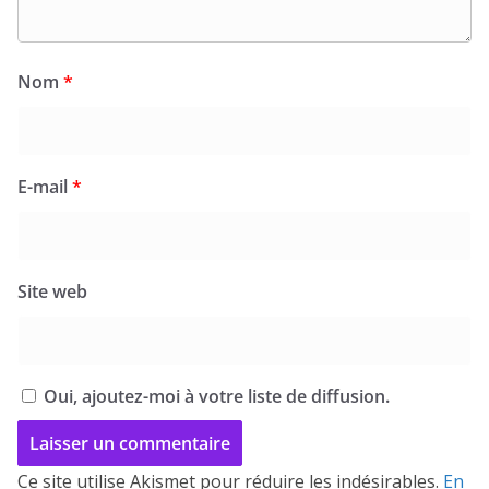
Nom
*
E-mail
*
Site web
Oui, ajoutez-moi à votre liste de diffusion.
Ce site utilise Akismet pour réduire les indésirables.
En