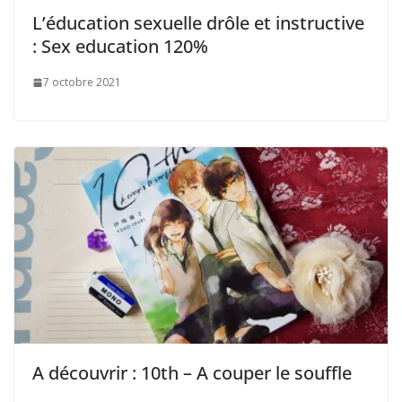
L’éducation sexuelle drôle et instructive
: Sex education 120%
7 octobre 2021
A découvrir : 10th – A couper le souffle