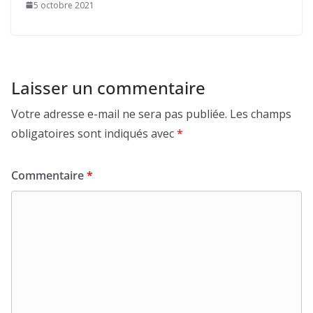
5 octobre 2021
Laisser un commentaire
Votre adresse e-mail ne sera pas publiée.
Les champs
obligatoires sont indiqués avec
*
Commentaire
*