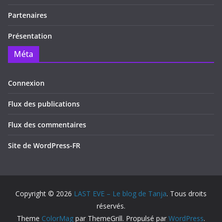
Partenaires
Présentation
Méta
Connexion
Flux des publications
Flux des commentaires
Site de WordPress-FR
Copyright © 2026
LAST EVE – Le blog de Tanja
. Tous droits
réservés.
Theme
ColorMag
par ThemeGrill. Propulsé par
WordPress
.