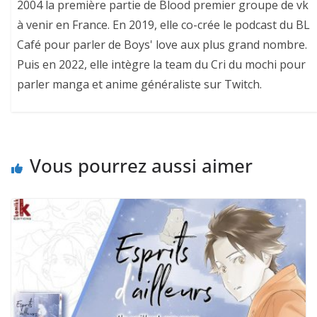
2004 la première partie de Blood premier groupe de vk
à venir en France. En 2019, elle co-crée le podcast du BL
Café pour parler de Boys' love aux plus grand nombre.
Puis en 2022, elle intègre la team du Cri du mochi pour
parler manga et anime généraliste sur Twitch.
Vous pourrez aussi aimer