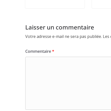
Laisser un commentaire
Votre adresse e-mail ne sera pas publiée.
Les 
Commentaire
*