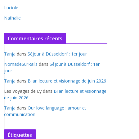
Luciole
Nathalie
Commentaires récents
Tanja
dans
Séjour à Düsseldorf : 1er jour
NomadeSurRails
dans
Séjour à Düsseldorf : 1er
jour
Tanja
dans
Bilan lecture et visionnage de juin 2026
Les Voyages de Ly
dans
Bilan lecture et visionnage
de juin 2026
Tanja
dans
Our love language : amour et
communication
Étiquettes