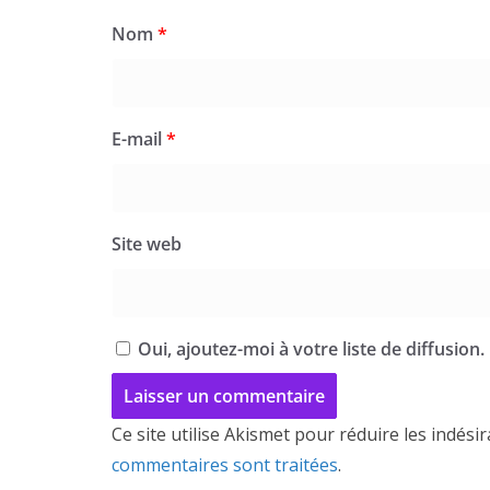
Nom
*
E-mail
*
Site web
Oui, ajoutez-moi à votre liste de diffusion.
Ce site utilise Akismet pour réduire les indési
commentaires sont traitées
.