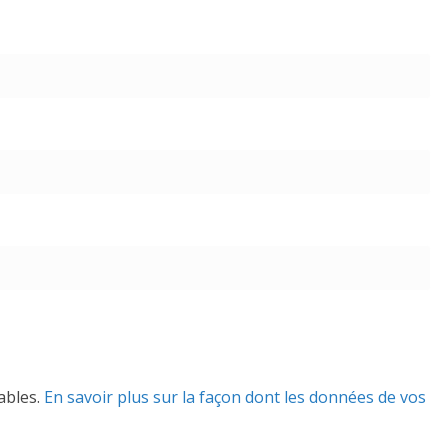
rables.
En savoir plus sur la façon dont les données de vos