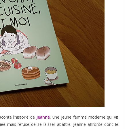
aconte l’histoire de
Jeanne
, une jeune femme moderne qui vit
nciée mais refuse de se laisser abattre. Jeanne affronte donc le