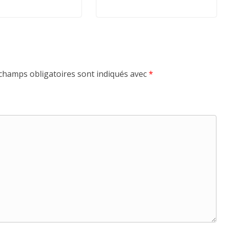
champs obligatoires sont indiqués avec
*