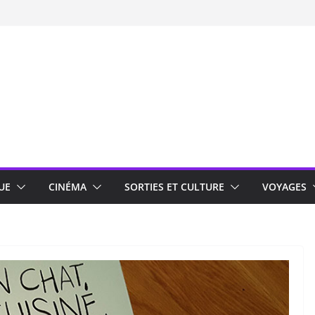
UE
CINÉMA
SORTIES ET CULTURE
VOYAGES