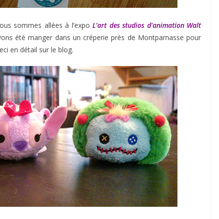
ous sommes allées à l’expo
L’art des studios d’animation Walt
avons été manger dans un créperie près de Montparnasse pour
eci en détail sur le blog.