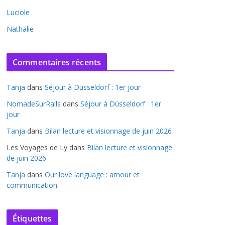
Luciole
Nathalie
Commentaires récents
Tanja
dans
Séjour à Düsseldorf : 1er jour
NomadeSurRails
dans
Séjour à Düsseldorf : 1er
jour
Tanja
dans
Bilan lecture et visionnage de juin 2026
Les Voyages de Ly
dans
Bilan lecture et visionnage
de juin 2026
Tanja
dans
Our love language : amour et
communication
Étiquettes