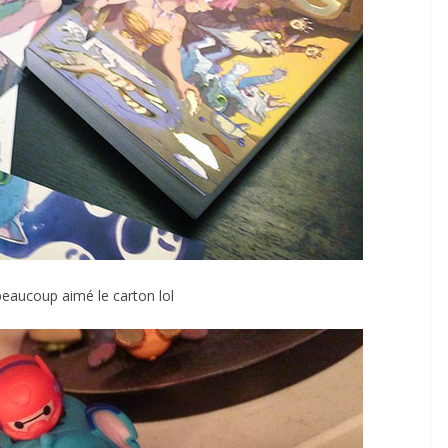
eaucoup aimé le carton lol