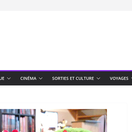
UE
CINÉMA
SORTIES ET CULTURE
VOYAGES