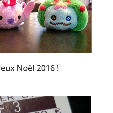
yeux Noël 2016 !