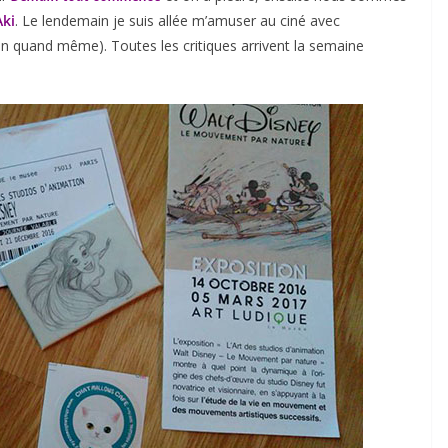
ki
. Le lendemain je suis allée m’amuser au ciné avec
en quand même). Toutes les critiques arrivent la semaine