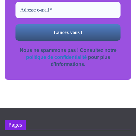
Nous ne spammons pas ! Consultez notre
politique de confidentialité
pour plus
d’informations.
Pages