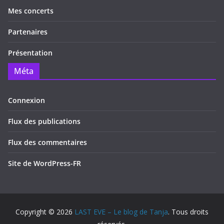
Mes concerts
Partenaires
Présentation
Méta
Connexion
Flux des publications
Flux des commentaires
Site de WordPress-FR
Copyright © 2026
LAST EVE – Le blog de Tanja
. Tous droits