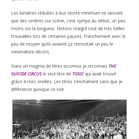
Les lumières réduites à leur stricte minimum ne laissant
que des ombres sur scène, c’est sympa au début, un peu
moins sur la longueur. Notons malgré tout de très belles
trouvailles lors de certaines pauses. Franchement avec le
peu de moyen qu’ils avaient ça remontait un peu le
minimaliste décors.
Dans un magma de titres inconnus je reconnais
THE
SUICIDE CIRCUS
le seul titre de
TOXIC
qui avait trouvé
grâce à mes oreilles. Les titres s’enchaînent sans que je
différencie quoique ce soit.