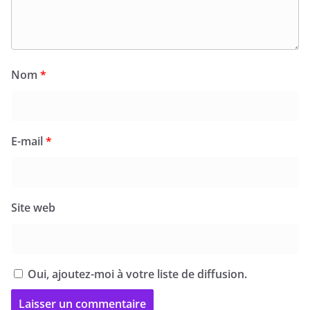
Nom
*
E-mail
*
Site web
Oui, ajoutez-moi à votre liste de diffusion.