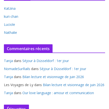
Katzina
kuri-chan
Luciole
Nathalie
Commentaires récents
Tanja
dans
Séjour à Düsseldorf : 1er jour
NomadeSurRails
dans
Séjour à Düsseldorf : 1er jour
Tanja
dans
Bilan lecture et visionnage de juin 2026
Les Voyages de Ly
dans
Bilan lecture et visionnage de juin 2026
Tanja
dans
Our love language : amour et communication