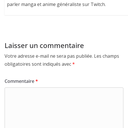
parler manga et anime généraliste sur Twitch.
Laisser un commentaire
Votre adresse e-mail ne sera pas publiée.
Les champs
obligatoires sont indiqués avec
*
Commentaire
*