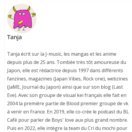
Tanja
Tanja écrit sur la J-music, les mangas et les anime
depuis plus de 25 ans. Tombée très tôt amoureuse du
Japon, elle est rédactrice depuis 1997 dans différents
fanzines, magazines (Japan Vibes, Rock one), webzines
(JaME, Journal du Japon) ainsi que sur son blog (Last
Eve). Avec son groupe de visual kei français elle fait en
2004 la première partie de Blood premier groupe de vk
à venir en France. En 2019, elle co-crée le podcast du BL
Café pour parler de Boys' love aux plus grand nombre.
Puis en 2022, elle intègre la team du Cri du mochi pour