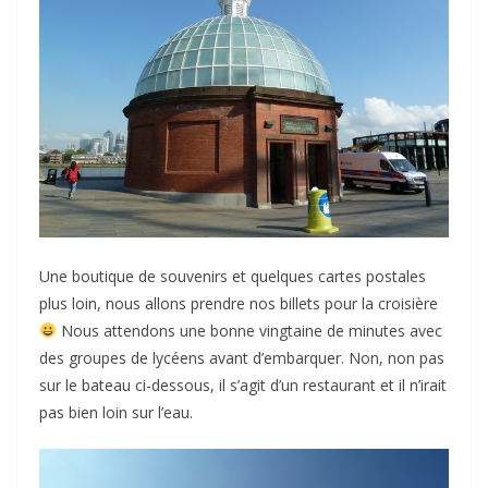
Une boutique de souvenirs et quelques cartes postales
plus loin, nous allons prendre nos billets pour la croisière
Nous attendons une bonne vingtaine de minutes avec
des groupes de lycéens avant d’embarquer. Non, non pas
sur le bateau ci-dessous, il s’agit d’un restaurant et il n’irait
pas bien loin sur l’eau.