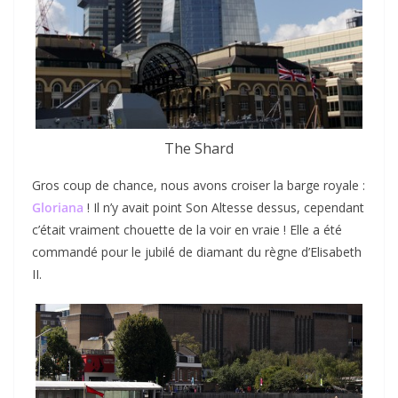
The Shard
Gros coup de chance, nous avons croiser la barge royale :
Gloriana
! Il n’y avait point Son Altesse dessus, cependant
c’était vraiment chouette de la voir en vraie ! Elle a été
commandé pour le jubilé de diamant du règne d’Elisabeth
II.