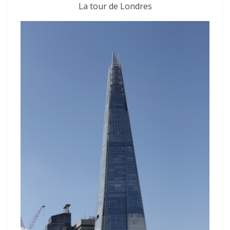
La tour de Londres