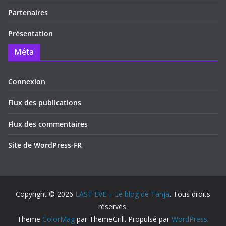
Partenaires
Présentation
Méta
Connexion
Flux des publications
Flux des commentaires
Site de WordPress-FR
Copyright © 2026
LAST EVE – Le blog de Tanja
. Tous droits
réservés.
Theme
ColorMag
par ThemeGrill. Propulsé par
WordPress
.