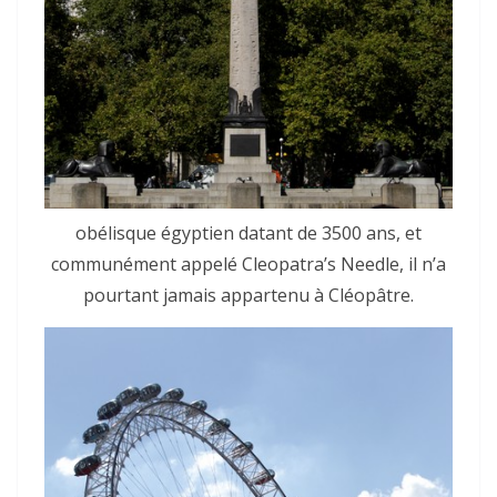
obélisque égyptien datant de 3500 ans, et
communément appelé Cleopatra’s Needle, il n’a
pourtant jamais appartenu à Cléopâtre.