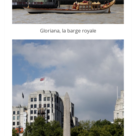
Gloriana, la barge royale