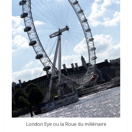
London Eye ou la Roue du millénaire