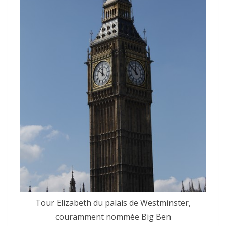
Tour Elizabeth du palais de Westminster,
couramment nommée Big Ben