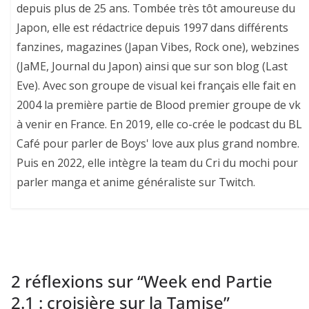
depuis plus de 25 ans. Tombée très tôt amoureuse du
Japon, elle est rédactrice depuis 1997 dans différents
fanzines, magazines (Japan Vibes, Rock one), webzines
(JaME, Journal du Japon) ainsi que sur son blog (Last
Eve). Avec son groupe de visual kei français elle fait en
2004 la première partie de Blood premier groupe de vk
à venir en France. En 2019, elle co-crée le podcast du BL
Café pour parler de Boys' love aux plus grand nombre.
Puis en 2022, elle intègre la team du Cri du mochi pour
parler manga et anime généraliste sur Twitch.
2 réflexions sur “
Week end Partie
2.1 : croisière sur la Tamise
”