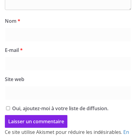
Nom
*
E-mail
*
Site web
Oui, ajoutez-moi à votre liste de diffusion.
Ce site utilise Akismet pour réduire les indésirables.
En