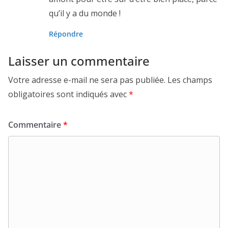
qu’il y a du monde !
Répondre
Laisser un commentaire
Votre adresse e-mail ne sera pas publiée.
Les champs
obligatoires sont indiqués avec
*
Commentaire
*