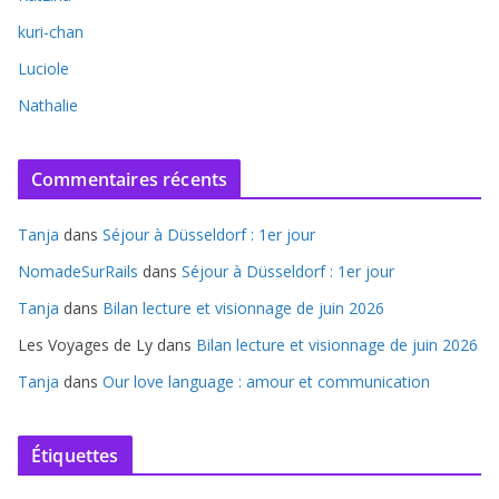
kuri-chan
Luciole
Nathalie
Commentaires récents
Tanja
dans
Séjour à Düsseldorf : 1er jour
NomadeSurRails
dans
Séjour à Düsseldorf : 1er jour
Tanja
dans
Bilan lecture et visionnage de juin 2026
Les Voyages de Ly
dans
Bilan lecture et visionnage de juin 2026
Tanja
dans
Our love language : amour et communication
Étiquettes