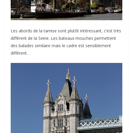
Les abords de la tamise sont plutôt intéressant, c’est très
différent de la Seine. Les bateaux mouches permettent
des balades similaire mais le cadre est sensiblement
différent.