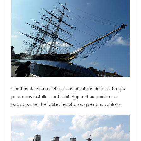
Une fois dans la navette, nous profitons du beau temps
pour nous installer sur le toit. Appareil au point nous
pouvons prendre toutes les photos que nous voulons.