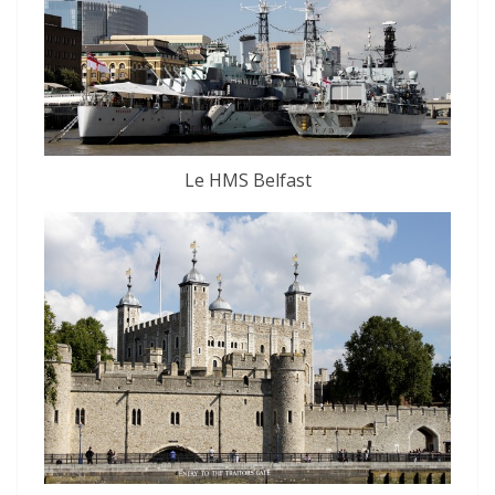
Le HMS Belfast