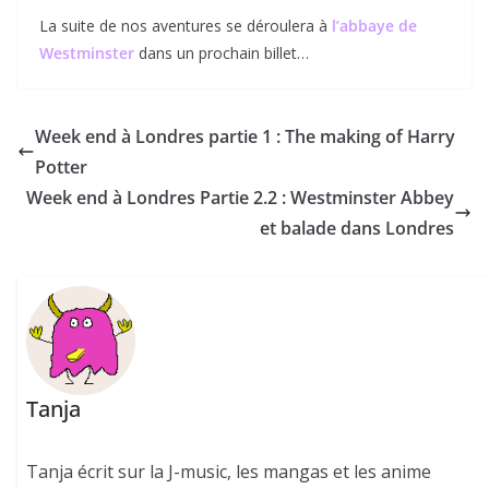
La suite de nos aventures se déroulera à
l’abbaye de
Westminster
dans un prochain billet…
Week end à Londres partie 1 : The making of Harry
Potter
Week end à Londres Partie 2.2 : Westminster Abbey
et balade dans Londres
Tanja
Tanja écrit sur la J-music, les mangas et les anime