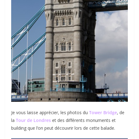
Je vous laisse apprécier, les photos du
Tower Bridge
, de
la
Tour de Londres
et des différents monuments et
building que l’on peut découvrir lors de cette balade.