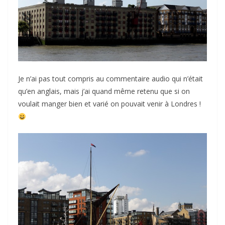
Je n’ai pas tout compris au commentaire audio qui n’était
qu’en anglais, mais j’ai quand même retenu que si on
voulait manger bien et varié on pouvait venir à Londres !