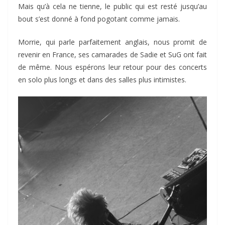
Mais qu’à cela ne tienne, le public qui est resté jusqu’au
bout s’est donné à fond pogotant comme jamais.
Morrie, qui parle parfaitement anglais, nous promit de
revenir en France, ses camarades de Sadie et SuG ont fait
de même. Nous espérons leur retour pour des concerts
en solo plus longs et dans des salles plus intimistes.