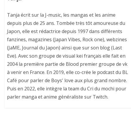
Tanja écrit sur la J-music, les mangas et les anime
depuis plus de 25 ans. Tombée très tôt amoureuse du
Japon, elle est rédactrice depuis 1997 dans différents
fanzines, magazines (Japan Vibes, Rock one), webzines
(JaME, Journal du Japon) ainsi que sur son blog (Last
Eve). Avec son groupe de visual kei français elle fait en
2004 la première partie de Blood premier groupe de vk
à venir en France. En 2019, elle co-crée le podcast du BL
Café pour parler de Boys' love aux plus grand nombre.
Puis en 2022, elle intègre la team du Cri du mochi pour
parler manga et anime généraliste sur Twitch.