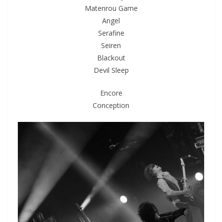
Matenrou Game
Angel
Serafine
Seiren
Blackout
Devil Sleep
Encore
Conception