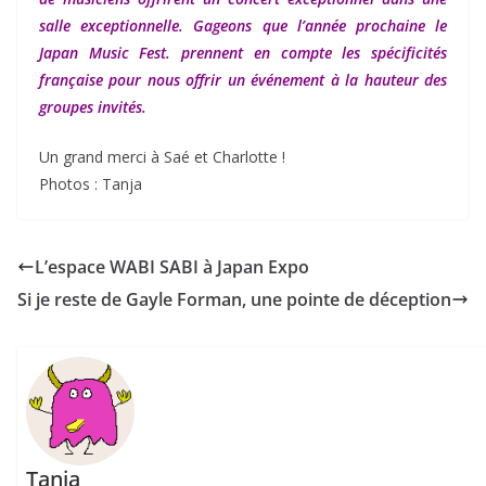
salle exceptionnelle. Gageons que l’année prochaine le
Japan Music Fest. prennent en compte les spécificités
française pour nous offrir un événement à la hauteur des
groupes invités.
Un grand merci à Saé et Charlotte !
Photos : Tanja
L’espace WABI SABI à Japan Expo
Si je reste de Gayle Forman, une pointe de déception
Tanja