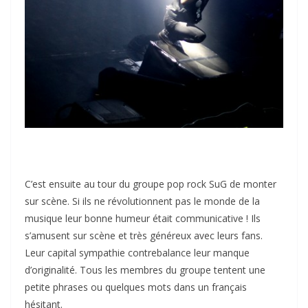
C’est ensuite au tour du groupe pop rock SuG de monter
sur scène. Si ils ne révolutionnent pas le monde de la
musique leur bonne humeur était communicative ! Ils
s’amusent sur scène et très généreux avec leurs fans.
Leur capital sympathie contrebalance leur manque
d’originalité. Tous les membres du groupe tentent une
petite phrases ou quelques mots dans un français
hésitant.