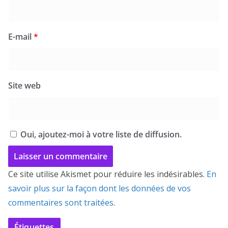
E-mail
*
Site web
Oui, ajoutez-moi à votre liste de diffusion.
Ce site utilise Akismet pour réduire les indésirables.
En
savoir plus sur la façon dont les données de vos
commentaires sont traitées
.
Étiquettes