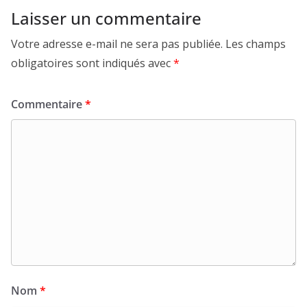
Laisser un commentaire
Votre adresse e-mail ne sera pas publiée.
Les champs
obligatoires sont indiqués avec
*
Commentaire
*
Nom
*