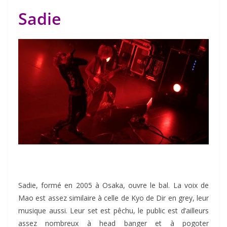
Sadie
Sadie, formé en 2005 à Osaka, ouvre le bal. La voix de
Mao est assez similaire à celle de Kyo de Dir en grey, leur
musique aussi. Leur set est pêchu, le public est d’ailleurs
assez nombreux à head banger et à pogoter