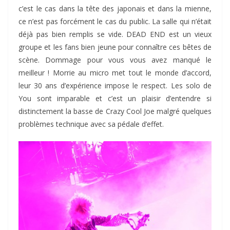
c’est le cas dans la tête des japonais et dans la mienne,
ce n’est pas forcément le cas du public. La salle qui n’était
déjà pas bien remplis se vide. DEAD END est un vieux
groupe et les fans bien jeune pour connaître ces bêtes de
scène. Dommage pour vous vous avez manqué le
meilleur ! Morrie au micro met tout le monde d’accord,
leur 30 ans d’expérience impose le respect. Les solo de
You sont imparable et c’est un plaisir d’entendre si
distinctement la basse de Crazy Cool Joe malgré quelques
problèmes technique avec sa pédale d’effet.