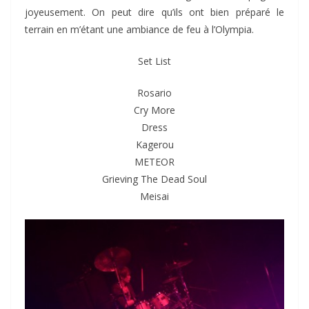
joyeusement. On peut dire qu’ils ont bien préparé le
terrain en m’étant une ambiance de feu à l’Olympia.
Set List
Rosario
Cry More
Dress
Kagerou
METEOR
Grieving The Dead Soul
Meisai