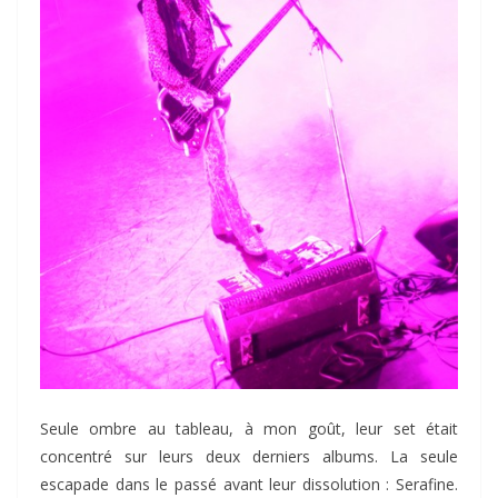
Seule ombre au tableau, à mon goût, leur set était
concentré sur leurs deux derniers albums. La seule
escapade dans le passé avant leur dissolution : Serafine.