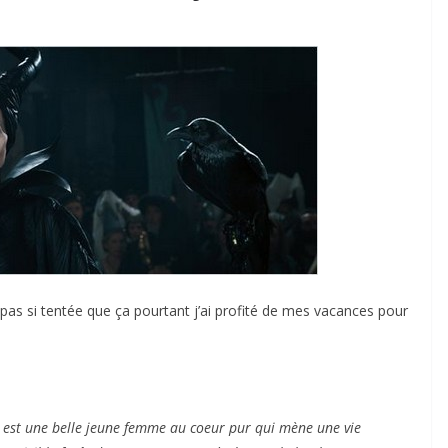
 pas si tentée que ça pourtant j’ai profité de mes vacances pour
 est une belle jeune femme au coeur pur qui mène une vie