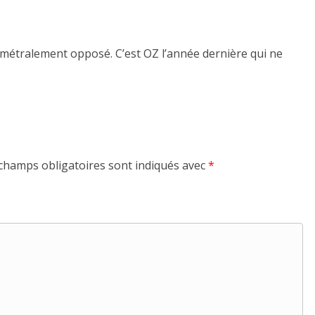
amétralement opposé. C’est OZ l’année dernière qui ne
champs obligatoires sont indiqués avec
*