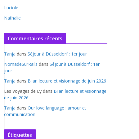
Luciole
Nathalie
Commentaires récents
Tanja
dans
Séjour à Düsseldorf : 1er jour
NomadeSurRails
dans
Séjour à Düsseldorf : 1er
jour
Tanja
dans
Bilan lecture et visionnage de juin 2026
Les Voyages de Ly
dans
Bilan lecture et visionnage
de juin 2026
Tanja
dans
Our love language : amour et
communication
Étiquettes