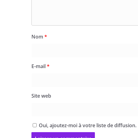
Nom
*
E-mail
*
Site web
Oui, ajoutez-moi à votre liste de diffusion.