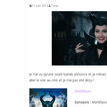
11 juin 2014
Tanja
Je n’ai vu qu’une seule bande annonce et je n’étais
aller le voir au ciné et je n’ai pas été déçu !
Maléfique
Synopsis :
Maléfique