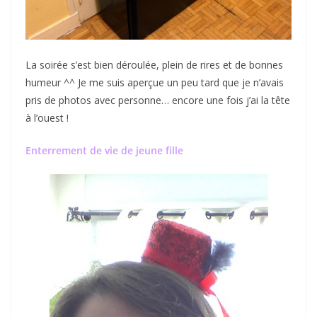
La soirée s’est bien déroulée, plein de rires et de bonnes
humeur ^^ Je me suis aperçue un peu tard que je n’avais
pris de photos avec personne… encore une fois j’ai la tête
à l’ouest !
Enterrement de vie de jeune fille