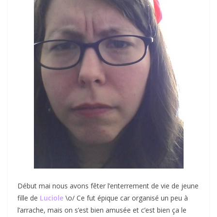
Début mai nous avons fêter l’enterrement de vie de jeune
fille de
Luciole
\o/ Ce fut épique car organisé un peu à
l’arrache, mais on s’est bien amusée et c’est bien ça le