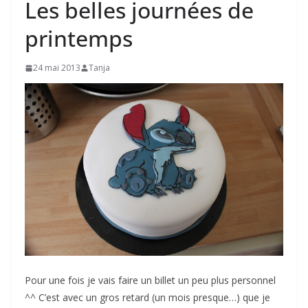
Les belles journées de
printemps
24 mai 2013
Tanja
Pour une fois je vais faire un billet un peu plus personnel
^^ C’est avec un gros retard (un mois presque…) que je