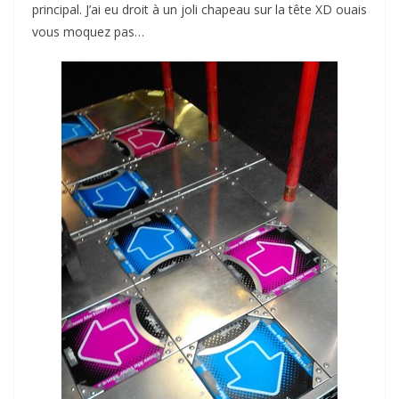
principal. J’ai eu droit à un joli chapeau sur la tête XD ouais
vous moquez pas…