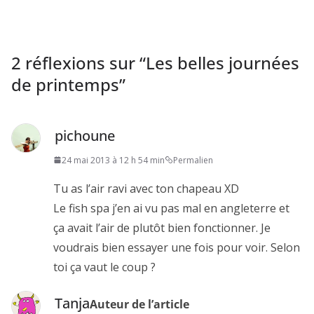
2 réflexions sur “
Les belles journées
de printemps
”
pichoune
24 mai 2013 à 12 h 54 min
Permalien
Tu as l’air ravi avec ton chapeau XD
Le fish spa j’en ai vu pas mal en angleterre et
ça avait l’air de plutôt bien fonctionner. Je
voudrais bien essayer une fois pour voir. Selon
toi ça vaut le coup ?
Tanja
Auteur de l’article