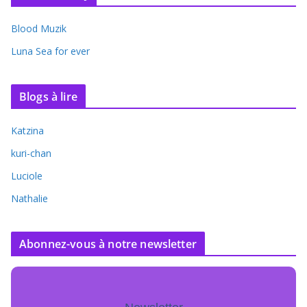
Blood Muzik
Luna Sea for ever
Blogs à lire
Katzina
kuri-chan
Luciole
Nathalie
Abonnez-vous à notre newsletter