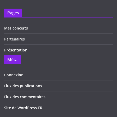
Pages
Mes concerts
Partenaires
Présentation
Méta
Connexion
Flux des publications
Flux des commentaires
Site de WordPress-FR