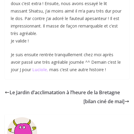
doux c’est extra ! Ensuite, nous avons essayé le lit
massant Shiatsu, j’ai moins aimé il m’a paru très dur pour
le dos. Par contre j’ai adoré le fauteuil apesanteur ! Il est
impressionnant. Il masse de façon remarquable et c’est
très agréable.
Je valide !
Je suis ensuite rentrée tranquillement chez moi après
avoir passé une très agréable journée ^^ Demain c’est le
jour J pour
Luciole,
mais c’est une autre histoire !
Le Jardin d’acclimatation à l’heure de la Bretagne
[bilan ciné de mai]