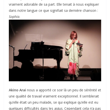
vraiment adorable de sa part. Elle tenait à nous expliquer
dans notre langue ce que signifiait sa dernière chanson :
Sophia
.
Akino Arai
nous a apporté ce soir là un peu de sérénité et
une qualité de travail vraiment exceptionnel. Il semblerait
qu’elle était un peu malade, se qui explique qu’elle est eu
quelques difficultés dans les aigus. Cependant cela n’a pas