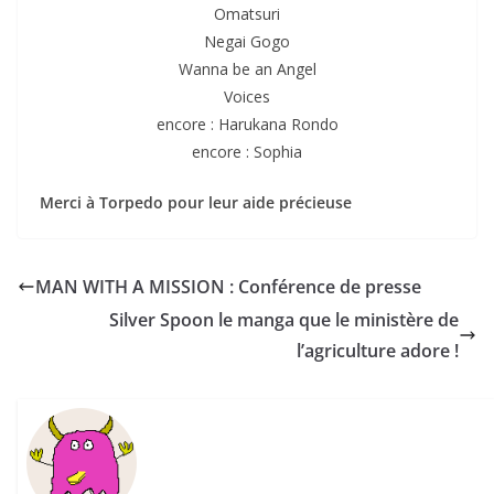
Omatsuri
Negai Gogo
Wanna be an Angel
Voices
encore : Harukana Rondo
encore : Sophia
Merci à Torpedo pour leur aide précieuse
MAN WITH A MISSION : Conférence de presse
Silver Spoon le manga que le ministère de
l’agriculture adore !