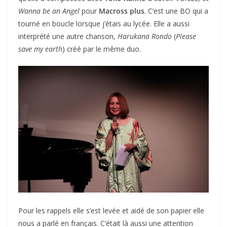
Wanna be an Angel
pour
Macross plus
. C’est une BO qui a
tourné en boucle lorsque j’étais au lycée. Elle a aussi
interprété une autre chanson,
Harukana Rondo
(
Please
save my earth
) créé par le même duo.
Pour les rappels elle s’est levée et aidé de son papier elle
nous a parlé en français. C’était là aussi une attention