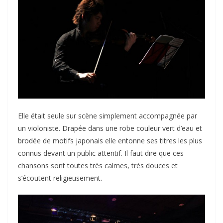
Elle était seule sur scène simplement accompagnée par
un violoniste. Drapée dans une robe couleur vert d’eau et
brodée de motifs japonais elle entonne ses titres les plus
connus devant un public attentif. Il faut dire que ces
chansons sont toutes très calmes, très douces et
s’écoutent religieusement.