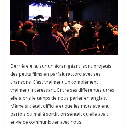
Derrière elle, sur un écran géant, sont projetés
des petits films en parfait raccord avec ses
chansons. C’est vraiment un complément
vraiment intéressant. Entre ses différentes titres,
elle a pris le temps de nous parler en anglais.
Même si c’était difficile et que les mots avaient
parfois du mal à sortir, on sentait qu’elle avait
envie de communiquer avec nous.