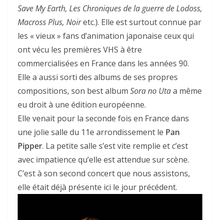
Save My Earth, Les Chroniques de la guerre de Lodoss,
Macross Plus, Noir
etc.). Elle est surtout connue par
les « vieux » fans d’animation japonaise ceux qui
ont vécu les premières VHS à être
commercialisées en France dans les années 90.
Elle a aussi sorti des albums de ses propres
compositions, son best album
Sora no Uta
a même
eu droit à une édition européenne.
Elle venait pour la seconde fois en France dans
une jolie salle du 11e arrondissement le
Pan
Pipper
. La petite salle s’est vite remplie et c’est
avec impatience qu’elle est attendue sur scène.
C’est à son second concert que nous assistons,
elle était déjà présente ici le jour précédent.