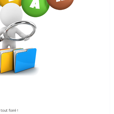
i tout foiré !