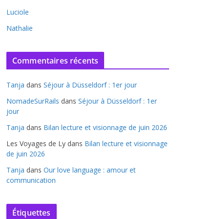
Luciole
Nathalie
Commentaires récents
Tanja
dans
Séjour à Düsseldorf : 1er jour
NomadeSurRails
dans
Séjour à Düsseldorf : 1er
jour
Tanja
dans
Bilan lecture et visionnage de juin 2026
Les Voyages de Ly
dans
Bilan lecture et visionnage
de juin 2026
Tanja
dans
Our love language : amour et
communication
Étiquettes